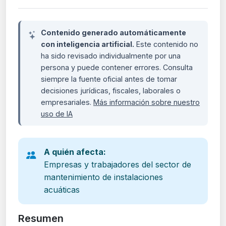
Contenido generado automáticamente
con inteligencia artificial.
Este contenido no
ha sido revisado individualmente por una
persona y puede contener errores. Consulta
siempre la fuente oficial antes de tomar
decisiones jurídicas, fiscales, laborales o
empresariales.
Más información sobre nuestro
uso de IA
A quién afecta:
Empresas y trabajadores del sector de
mantenimiento de instalaciones
acuáticas
Resumen