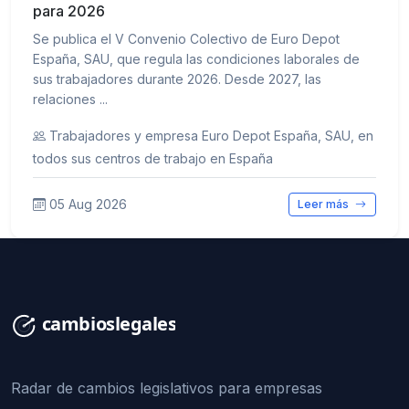
para 2026
Se publica el V Convenio Colectivo de Euro Depot
España, SAU, que regula las condiciones laborales de
sus trabajadores durante 2026. Desde 2027, las
relaciones ...
Trabajadores y empresa Euro Depot España, SAU, en
todos sus centros de trabajo en España
05 Aug 2026
Leer más
Radar de cambios legislativos para empresas