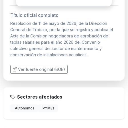
Título oficial completo
Resolución de 11 de mayo de 2026, de la Dirección
General de Trabajo, por la que se registra y publica el
Acta de la Comisión negociadora de aprobación de
tablas salariales para el año 2026 del Convenio
colectivo general del sector de mantenimiento y
conservación de instalaciones acuáticas.
Ver fuente original (BOE)
Sectores afectados
Autónomos
PYMEs