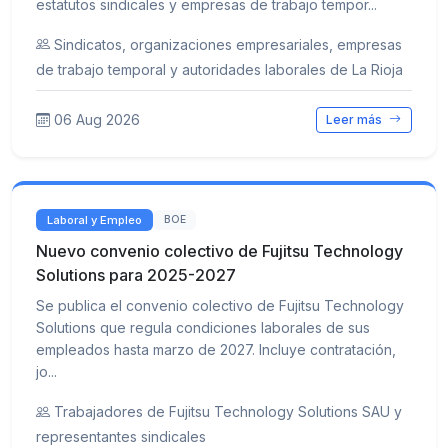
estatutos sindicales y empresas de trabajo tempor...
Sindicatos, organizaciones empresariales, empresas
de trabajo temporal y autoridades laborales de La Rioja
06 Aug 2026
Leer más
Laboral y Empleo
BOE
Nuevo convenio colectivo de Fujitsu Technology
Solutions para 2025-2027
Se publica el convenio colectivo de Fujitsu Technology
Solutions que regula condiciones laborales de sus
empleados hasta marzo de 2027. Incluye contratación,
jo...
Trabajadores de Fujitsu Technology Solutions SAU y
representantes sindicales