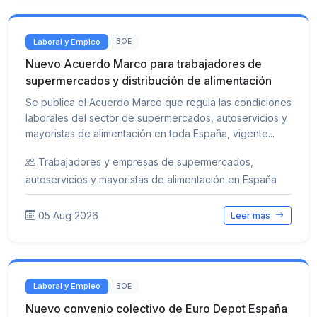
Laboral y Empleo
BOE
Nuevo Acuerdo Marco para trabajadores de
supermercados y distribución de alimentación
Se publica el Acuerdo Marco que regula las condiciones
laborales del sector de supermercados, autoservicios y
mayoristas de alimentación en toda España, vigente...
Trabajadores y empresas de supermercados,
autoservicios y mayoristas de alimentación en España
05 Aug 2026
Leer más
Laboral y Empleo
BOE
Nuevo convenio colectivo de Euro Depot España