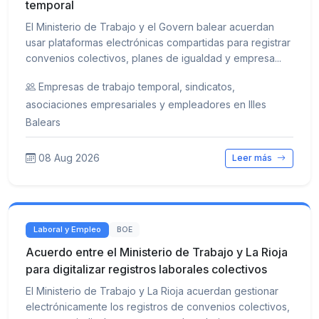
temporal
El Ministerio de Trabajo y el Govern balear acuerdan
usar plataformas electrónicas compartidas para registrar
convenios colectivos, planes de igualdad y empresa...
Empresas de trabajo temporal, sindicatos,
asociaciones empresariales y empleadores en Illes
Balears
08 Aug 2026
Leer más
Laboral y Empleo
BOE
Acuerdo entre el Ministerio de Trabajo y La Rioja
para digitalizar registros laborales colectivos
El Ministerio de Trabajo y La Rioja acuerdan gestionar
electrónicamente los registros de convenios colectivos,