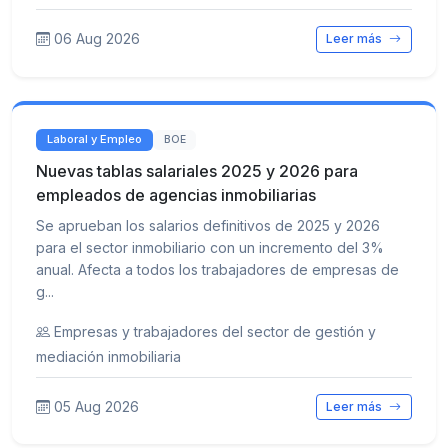
06 Aug 2026
Leer más
Laboral y Empleo
BOE
Nuevas tablas salariales 2025 y 2026 para
empleados de agencias inmobiliarias
Se aprueban los salarios definitivos de 2025 y 2026
para el sector inmobiliario con un incremento del 3%
anual. Afecta a todos los trabajadores de empresas de
g...
Empresas y trabajadores del sector de gestión y
mediación inmobiliaria
05 Aug 2026
Leer más