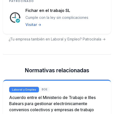
PATROCINADO
Fichar en el trabajo SL
Cumple con la ley sin complicaciones
Visitar →
¿Tu empresa también en Laboral y Empleo? Patrocínala →
Normativas relacionadas
Laboral y Empleo
BOE
Acuerdo entre el Ministerio de Trabajo e Illes
Balears para gestionar electrónicamente
convenios colectivos y empresas de trabajo