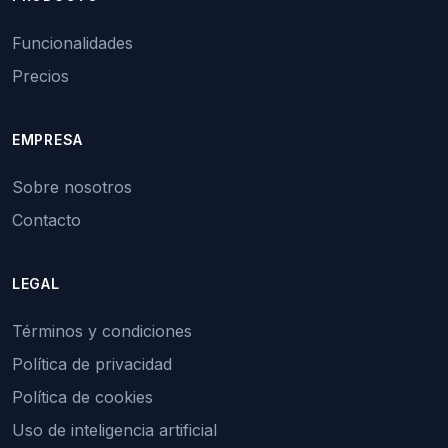
Funcionalidades
Precios
EMPRESA
Sobre nosotros
Contacto
LEGAL
Términos y condiciones
Política de privacidad
Política de cookies
Uso de inteligencia artificial