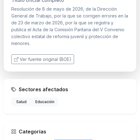
Resolución de 8 de mayo de 2026, de la Dirección
General de Trabajo, por la que se corrigen errores en la
de 23 de marzo de 2026, por la que se registra y
publica el Acta de la Comisión Paritaria del V Convenio
colectivo estatal de reforma juvenil y protección de
menores.
Ver fuente original (BOE)
Sectores afectados
Salud
Educación
Categorías