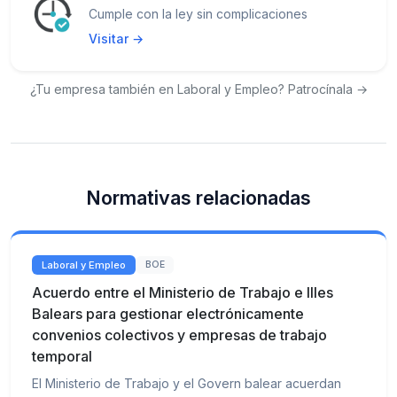
Cumple con la ley sin complicaciones
Visitar →
¿Tu empresa también en Laboral y Empleo? Patrocínala →
Normativas relacionadas
Laboral y Empleo
BOE
Acuerdo entre el Ministerio de Trabajo e Illes
Balears para gestionar electrónicamente
convenios colectivos y empresas de trabajo
temporal
El Ministerio de Trabajo y el Govern balear acuerdan