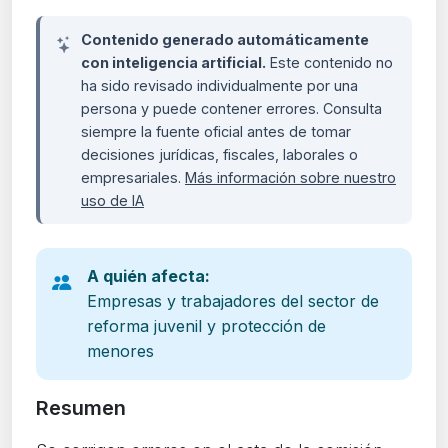
Contenido generado automáticamente
con inteligencia artificial.
Este contenido no
ha sido revisado individualmente por una
persona y puede contener errores. Consulta
siempre la fuente oficial antes de tomar
decisiones jurídicas, fiscales, laborales o
empresariales.
Más información sobre nuestro
uso de IA
A quién afecta:
Empresas y trabajadores del sector de
reforma juvenil y protección de
menores
Resumen