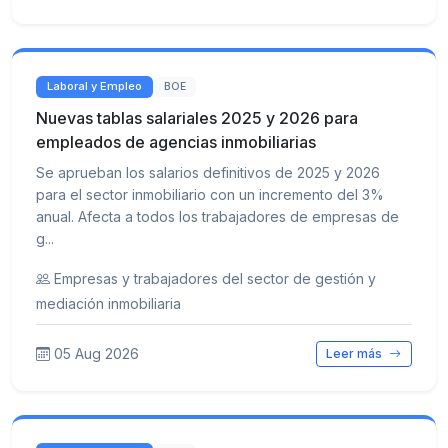
Laboral y Empleo
BOE
Nuevas tablas salariales 2025 y 2026 para
empleados de agencias inmobiliarias
Se aprueban los salarios definitivos de 2025 y 2026
para el sector inmobiliario con un incremento del 3%
anual. Afecta a todos los trabajadores de empresas de
g...
Empresas y trabajadores del sector de gestión y
mediación inmobiliaria
05 Aug 2026
Leer más