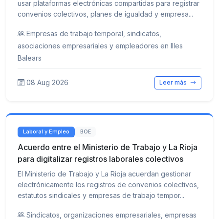
usar plataformas electrónicas compartidas para registrar
convenios colectivos, planes de igualdad y empresa...
Empresas de trabajo temporal, sindicatos,
asociaciones empresariales y empleadores en Illes
Balears
08 Aug 2026
Leer más
Laboral y Empleo
BOE
Acuerdo entre el Ministerio de Trabajo y La Rioja
para digitalizar registros laborales colectivos
El Ministerio de Trabajo y La Rioja acuerdan gestionar
electrónicamente los registros de convenios colectivos,
estatutos sindicales y empresas de trabajo tempor...
Sindicatos, organizaciones empresariales, empresas