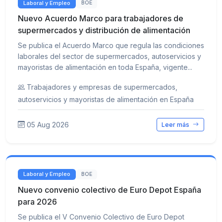
Laboral y Empleo
BOE
Nuevo Acuerdo Marco para trabajadores de
supermercados y distribución de alimentación
Se publica el Acuerdo Marco que regula las condiciones
laborales del sector de supermercados, autoservicios y
mayoristas de alimentación en toda España, vigente...
Trabajadores y empresas de supermercados,
autoservicios y mayoristas de alimentación en España
05 Aug 2026
Leer más
Laboral y Empleo
BOE
Nuevo convenio colectivo de Euro Depot España
para 2026
Se publica el V Convenio Colectivo de Euro Depot