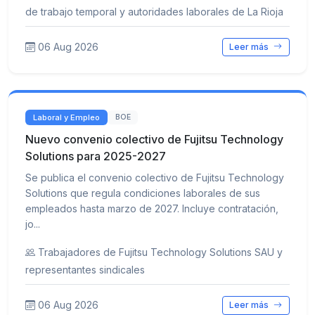
de trabajo temporal y autoridades laborales de La Rioja
06 Aug 2026
Leer más
Laboral y Empleo
BOE
Nuevo convenio colectivo de Fujitsu Technology
Solutions para 2025-2027
Se publica el convenio colectivo de Fujitsu Technology
Solutions que regula condiciones laborales de sus
empleados hasta marzo de 2027. Incluye contratación,
jo...
Trabajadores de Fujitsu Technology Solutions SAU y
representantes sindicales
06 Aug 2026
Leer más