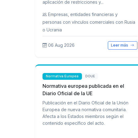
aplicación de restricciones y...
Empresas, entidades financieras y
personas con vínculos comerciales con Rusia
o Ucrania
06 Aug 2026
Leer más
Normativa Europea
DOUE
Normativa europea publicada en el
Diario Oficial de la UE
Publicación en el Diario Oficial de la Unión
Europea de nueva normativa comunitaria.
Afecta a los Estados miembros según el
contenido específico del acto.