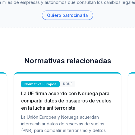
 miles de empresas y autónomos que consultan los cambios legales
Quiero patrocinarla
Normativas relacionadas
Normativa Europea
DOUE
La UE firma acuerdo con Noruega para
compartir datos de pasajeros de vuelos
en la lucha antiterrorista
La Unión Europea y Noruega acuerdan
intercambiar datos de reservas de vuelos
(PNR) para combatir el terrorismo y delitos