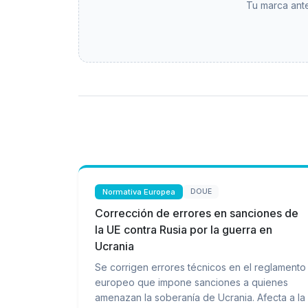
Tu marca ante
Normativa Europea
DOUE
Corrección de errores en sanciones de
la UE contra Rusia por la guerra en
Ucrania
Se corrigen errores técnicos en el reglamento
europeo que impone sanciones a quienes
amenazan la soberanía de Ucrania. Afecta a la