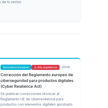
 de tu sector.
Normativa Europea
DOUE
Alta importancia
Corrección del Reglamento europeo de
ciberseguridad para productos digitales
(Cyber Resilience Act)
Se publican correcciones técnicas al
Reglamento UE de ciberresiliencia para
productos con elementos digitales aprobado