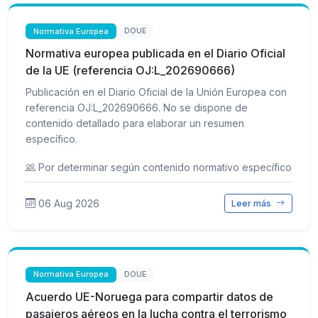
Normativa Europea
DOUE
Normativa europea publicada en el Diario Oficial
de la UE (referencia OJ:L_202690666)
Publicación en el Diario Oficial de la Unión Europea con
referencia OJ:L_202690666. No se dispone de
contenido detallado para elaborar un resumen
específico.
Por determinar según contenido normativo específico
06 Aug 2026
Leer más
Normativa Europea
DOUE
Acuerdo UE-Noruega para compartir datos de
pasajeros aéreos en la lucha contra el terrorismo