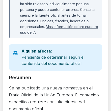
ha sido revisado individualmente por una
persona y puede contener errores. Consulta
siempre la fuente oficial antes de tomar
decisiones jurídicas, fiscales, laborales o
empresariales.
Más información sobre nuestro
uso de IA
A quién afecta:
Pendiente de determinar según el
contenido del documento oficial
Resumen
Se ha publicado una nueva normativa en el
Diario Oficial de la Unión Europea. El contenido
específico requiere consulta directa del
documento oficial.