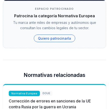
ESPACIO PATROCINADO
Patrocina la categoría Normativa Europea
Tu marca ante miles de empresas y autónomos que
consultan los cambios legales de tu sector.
Quiero patrocinarla
Normativas relacionadas
Normativa Europea
DOUE
Corrección de errores en sanciones de la UE
contra Rusia por la guerra en Ucrania