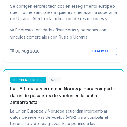
Se corrigen errores técnicos en el reglamento europeo
que impone sanciones a quienes amenazan la soberanía
de Ucrania. Afecta a la aplicación de restricciones y...
Empresas, entidades financieras y personas con
vínculos comerciales con Rusia o Ucrania
06 Aug 2026
Leer más
Normativa Europea
DOUE
La UE firma acuerdo con Noruega para compartir
datos de pasajeros de vuelos en la lucha
antiterrorista
La Unión Europea y Noruega acuerdan intercambiar
datos de reservas de vuelos (PNR) para combatir el
terrorismo y delitos graves. Esto permite a las