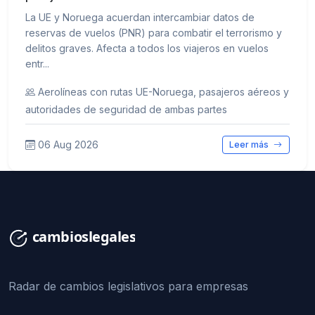
La UE y Noruega acuerdan intercambiar datos de
reservas de vuelos (PNR) para combatir el terrorismo y
delitos graves. Afecta a todos los viajeros en vuelos
entr...
Aerolíneas con rutas UE-Noruega, pasajeros aéreos y
autoridades de seguridad de ambas partes
06 Aug 2026
Leer más
Radar de cambios legislativos para empresas