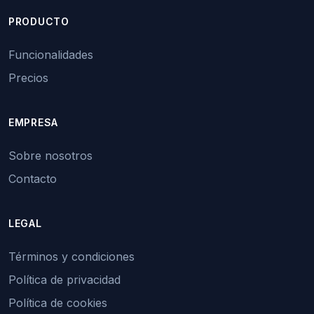
PRODUCTO
Funcionalidades
Precios
EMPRESA
Sobre nosotros
Contacto
LEGAL
Términos y condiciones
Política de privacidad
Política de cookies