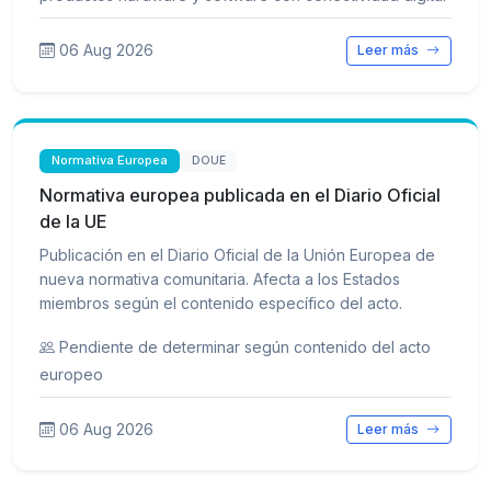
06 Aug 2026
Leer más
Normativa Europea
DOUE
Normativa europea publicada en el Diario Oficial
de la UE
Publicación en el Diario Oficial de la Unión Europea de
nueva normativa comunitaria. Afecta a los Estados
miembros según el contenido específico del acto.
Pendiente de determinar según contenido del acto
europeo
06 Aug 2026
Leer más