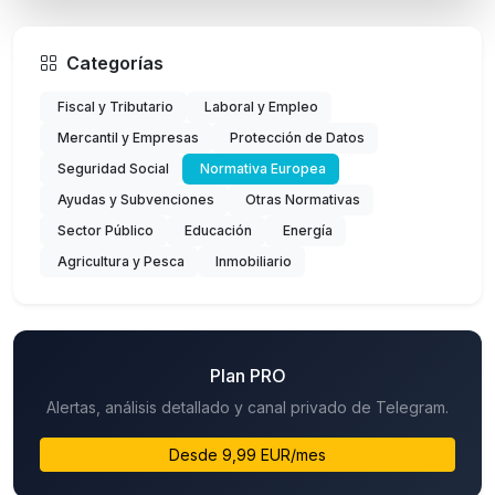
Categorías
Fiscal y Tributario
Laboral y Empleo
Mercantil y Empresas
Protección de Datos
Seguridad Social
Normativa Europea
Ayudas y Subvenciones
Otras Normativas
Sector Público
Educación
Energía
Agricultura y Pesca
Inmobiliario
Plan PRO
Alertas, análisis detallado y canal privado de Telegram.
Desde 9,99 EUR/mes