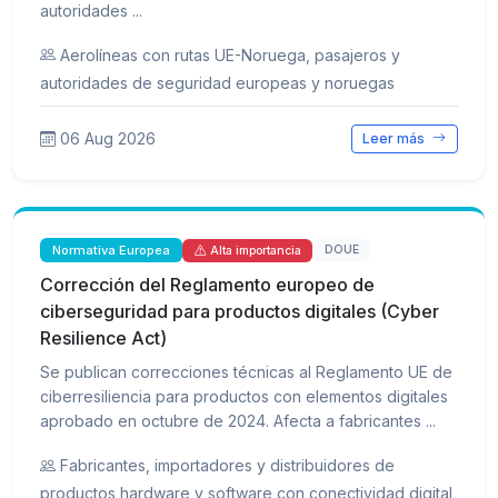
autoridades ...
Aerolíneas con rutas UE-Noruega, pasajeros y
autoridades de seguridad europeas y noruegas
06 Aug 2026
Leer más
Normativa Europea
DOUE
Alta importancia
Corrección del Reglamento europeo de
ciberseguridad para productos digitales (Cyber
Resilience Act)
Se publican correcciones técnicas al Reglamento UE de
ciberresiliencia para productos con elementos digitales
aprobado en octubre de 2024. Afecta a fabricantes ...
Fabricantes, importadores y distribuidores de
productos hardware y software con conectividad digital