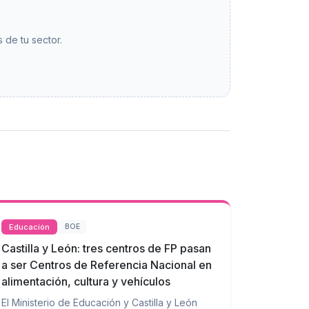
 de tu sector.
Educación
BOE
Castilla y León: tres centros de FP pasan
a ser Centros de Referencia Nacional en
alimentación, cultura y vehículos
El Ministerio de Educación y Castilla y León