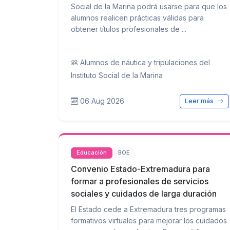
Social de la Marina podrá usarse para que los
alumnos realicen prácticas válidas para
obtener títulos profesionales de ...
Alumnos de náutica y tripulaciones del
Instituto Social de la Marina
06 Aug 2026
Leer más
Educación
BOE
Convenio Estado-Extremadura para
formar a profesionales de servicios
sociales y cuidados de larga duración
El Estado cede a Extremadura tres programas
formativos virtuales para mejorar los cuidados