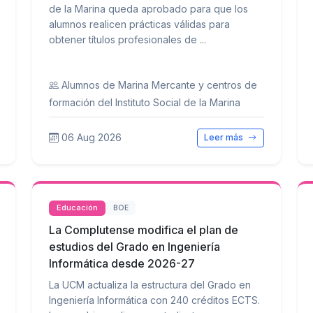
de la Marina queda aprobado para que los
alumnos realicen prácticas válidas para
obtener títulos profesionales de ...
Alumnos de Marina Mercante y centros de
formación del Instituto Social de la Marina
06 Aug 2026
Leer más
Educación
BOE
La Complutense modifica el plan de
estudios del Grado en Ingeniería
Informática desde 2026-27
La UCM actualiza la estructura del Grado en
Ingeniería Informática con 240 créditos ECTS.