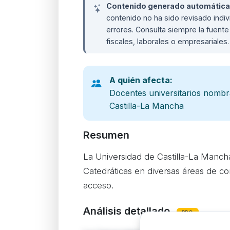
Contenido generado automáticame
contenido no ha sido revisado ind
errores. Consulta siempre la fuente 
fiscales, laborales o empresariales
A quién afecta:
Docentes universitarios nombr
Castilla-La Mancha
Resumen
La Universidad de Castilla-La Manch
Catedráticas en diversas áreas de co
acceso.
Análisis detallado
PRO