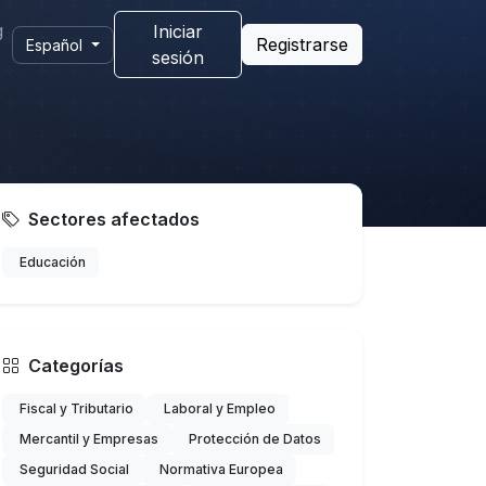
g
Iniciar
Registrarse
Español
sesión
Sectores afectados
Educación
Categorías
Fiscal y Tributario
Laboral y Empleo
Mercantil y Empresas
Protección de Datos
Seguridad Social
Normativa Europea