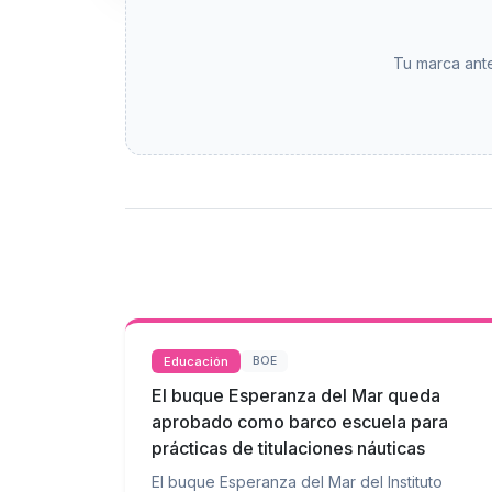
Tu marca ante
Educación
BOE
El buque Esperanza del Mar queda
aprobado como barco escuela para
prácticas de titulaciones náuticas
El buque Esperanza del Mar del Instituto