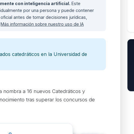
nte con inteligencia artificial.
Este
ividualmente por una persona y puede contener
oficial antes de tomar decisiones jurídicas,
.
Más información sobre nuestro uso de IA
ados catedráticos en la Universidad de
a nombra a 16 nuevos Catedráticos y
nocimiento tras superar los concursos de