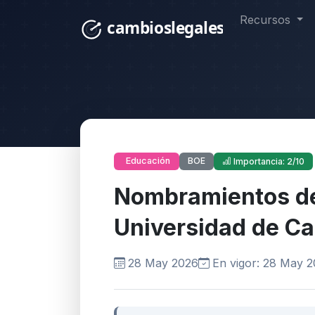
Recursos
BOE
Educación
Importancia: 2/10
Nombramientos de
Universidad de Ca
28 May 2026
En vigor: 28 May 