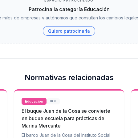
ESPACIO PATROCINADO
Patrocina la categoría Educación
 miles de empresas y autónomos que consultan los cambios legales
Quiero patrocinarla
Normativas relacionadas
Educación
BOE
El buque Juan de la Cosa se convierte
en buque escuela para prácticas de
Marina Mercante
El barco Juan de la Cosa del Instituto Social