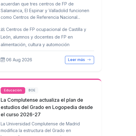
acuerdan que tres centros de FP de
Salamanca, El Espinar y Valladolid funcionen
como Centros de Referencia Nacional...
Centros de FP ocupacional de Castilla y
León, alumnos y docentes de FP en
alimentación, cultura y automoción
06 Aug 2026
Leer más
Educación
BOE
La Complutense actualiza el plan de
estudios del Grado en Logopedia desde
el curso 2026-27
La Universidad Complutense de Madrid
modifica la estructura del Grado en