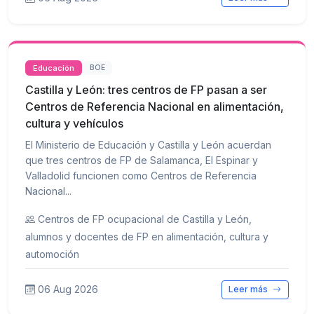
Educación
BOE
Castilla y León: tres centros de FP pasan a ser
Centros de Referencia Nacional en alimentación,
cultura y vehículos
El Ministerio de Educación y Castilla y León acuerdan
que tres centros de FP de Salamanca, El Espinar y
Valladolid funcionen como Centros de Referencia
Nacional...
Centros de FP ocupacional de Castilla y León,
alumnos y docentes de FP en alimentación, cultura y
automoción
06 Aug 2026
Leer más