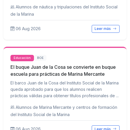
Alumnos de náutica y tripulaciones del Instituto Social
de la Marina
06 Aug 2026
Leer más
Educación
BOE
El buque Juan de la Cosa se convierte en buque
escuela para prácticas de Marina Mercante
El barco Juan de la Cosa del Instituto Social de la Marina
queda aprobado para que los alumnos realicen
prácticas válidas para obtener títulos profesionales de ...
Alumnos de Marina Mercante y centros de formación
del Instituto Social de la Marina
06 Aug 2026
Leer más