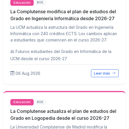
Educación
BOE
La Complutense modifica el plan de estudios del
Grado en Ingeniería Informática desde 2026-27
La UCM actualiza la estructura del Grado en Ingeniería
Informática con 240 créditos ECTS. Los cambios aplican
a estudiantes que comiencen en el curso 2026-27.
Futuros estudiantes del Grado en Informática de la
UCM desde el curso 2026-27
06 Aug 2026
Leer más
Educación
BOE
La Complutense actualiza el plan de estudios del
Grado en Logopedia desde el curso 2026-27
La Universidad Complutense de Madrid modifica la