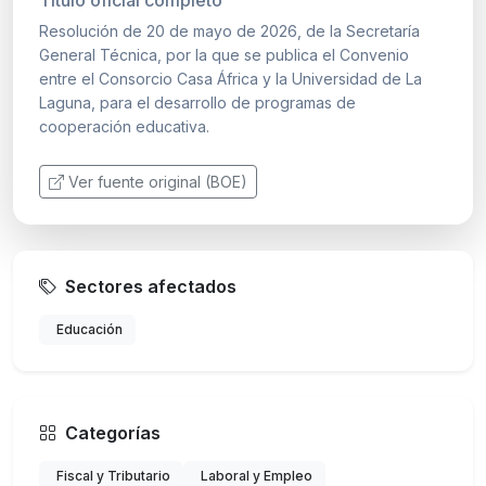
Resolución de 20 de mayo de 2026, de la Secretaría
General Técnica, por la que se publica el Convenio
entre el Consorcio Casa África y la Universidad de La
Laguna, para el desarrollo de programas de
cooperación educativa.
Ver fuente original (BOE)
Sectores afectados
Educación
Categorías
Fiscal y Tributario
Laboral y Empleo