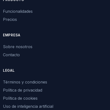
Funcionalidades
Precios
EMPRESA
Sobre nosotros
Contacto
LEGAL
Términos y condiciones
Política de privacidad
Política de cookies
Uso de inteligencia artificial