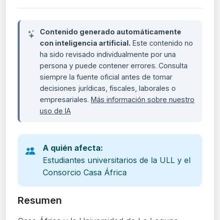
Contenido generado automáticamente
con inteligencia artificial.
Este contenido no
ha sido revisado individualmente por una
persona y puede contener errores. Consulta
siempre la fuente oficial antes de tomar
decisiones jurídicas, fiscales, laborales o
empresariales.
Más información sobre nuestro
uso de IA
A quién afecta:
Estudiantes universitarios de la ULL y el
Consorcio Casa África
Resumen