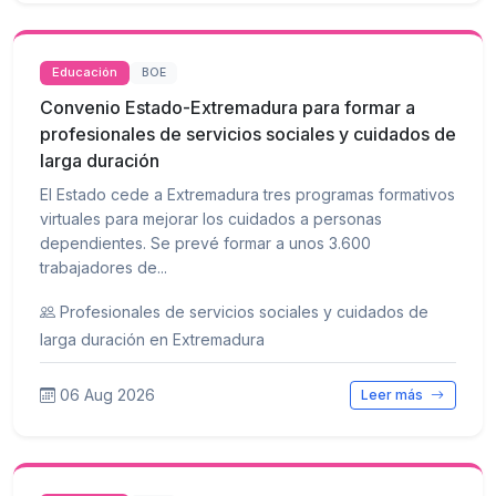
Educación
BOE
Convenio Estado-Extremadura para formar a
profesionales de servicios sociales y cuidados de
larga duración
El Estado cede a Extremadura tres programas formativos
virtuales para mejorar los cuidados a personas
dependientes. Se prevé formar a unos 3.600
trabajadores de...
Profesionales de servicios sociales y cuidados de
larga duración en Extremadura
06 Aug 2026
Leer más