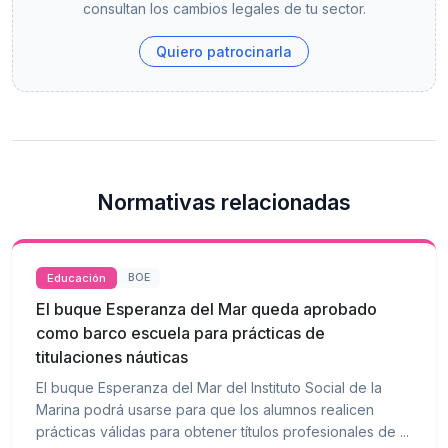
consultan los cambios legales de tu sector.
Quiero patrocinarla
Normativas relacionadas
Educación
BOE
El buque Esperanza del Mar queda aprobado
como barco escuela para prácticas de
titulaciones náuticas
El buque Esperanza del Mar del Instituto Social de la
Marina podrá usarse para que los alumnos realicen
prácticas válidas para obtener títulos profesionales de ...