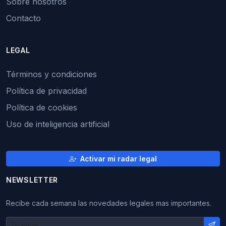
Sobre nosotros
Contacto
LEGAL
Términos y condiciones
Política de privacidad
Política de cookies
Uso de inteligencia artificial
Activar mi radar legal
NEWSLETTER
Recibe cada semana las novedades legales mas importantes.