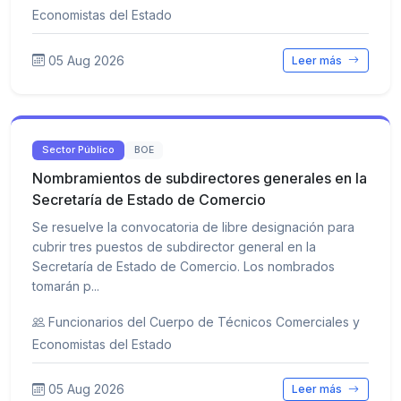
Economistas del Estado
05 Aug 2026
Leer más
Sector Público
BOE
Nombramientos de subdirectores generales en la
Secretaría de Estado de Comercio
Se resuelve la convocatoria de libre designación para
cubrir tres puestos de subdirector general en la
Secretaría de Estado de Comercio. Los nombrados
tomarán p...
Funcionarios del Cuerpo de Técnicos Comerciales y
Economistas del Estado
05 Aug 2026
Leer más