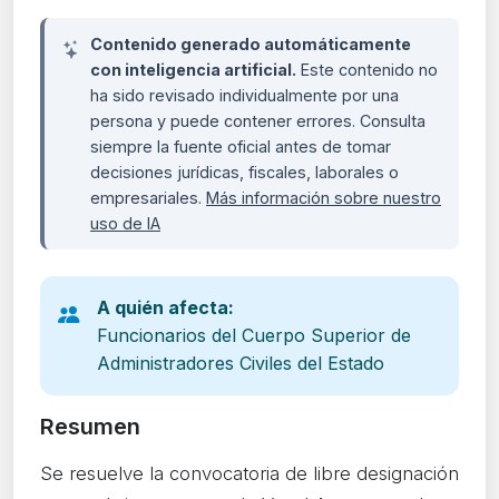
Contenido generado automáticamente
con inteligencia artificial.
Este contenido no
ha sido revisado individualmente por una
persona y puede contener errores. Consulta
siempre la fuente oficial antes de tomar
decisiones jurídicas, fiscales, laborales o
empresariales.
Más información sobre nuestro
uso de IA
A quién afecta:
Funcionarios del Cuerpo Superior de
Administradores Civiles del Estado
Resumen
Se resuelve la convocatoria de libre designación