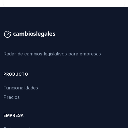
Radar de cambios legislativos para empresas
PRODUCTO
Funcionalidades
Precios
EMPRESA