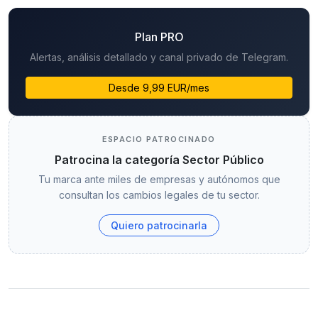
Plan PRO
Alertas, análisis detallado y canal privado de Telegram.
Desde 9,99 EUR/mes
ESPACIO PATROCINADO
Patrocina la categoría Sector Público
Tu marca ante miles de empresas y autónomos que
consultan los cambios legales de tu sector.
Quiero patrocinarla