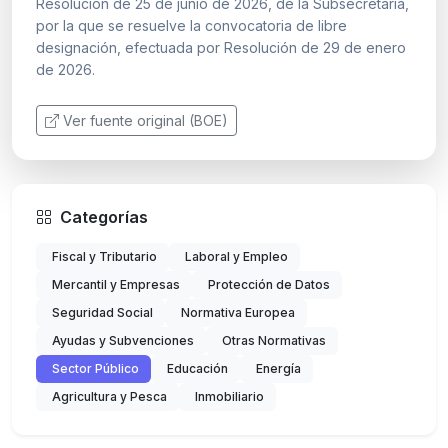
Resolución de 25 de junio de 2026, de la Subsecretaría,
por la que se resuelve la convocatoria de libre
designación, efectuada por Resolución de 29 de enero
de 2026.
Ver fuente original (BOE)
Categorías
Fiscal y Tributario
Laboral y Empleo
Mercantil y Empresas
Protección de Datos
Seguridad Social
Normativa Europea
Ayudas y Subvenciones
Otras Normativas
Sector Público
Educación
Energía
Agricultura y Pesca
Inmobiliario