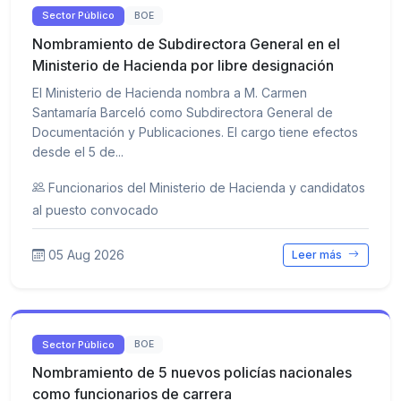
Sector Público
BOE
Nombramiento de Subdirectora General en el
Ministerio de Hacienda por libre designación
El Ministerio de Hacienda nombra a M. Carmen
Santamaría Barceló como Subdirectora General de
Documentación y Publicaciones. El cargo tiene efectos
desde el 5 de...
Funcionarios del Ministerio de Hacienda y candidatos
al puesto convocado
05 Aug 2026
Leer más
Sector Público
BOE
Nombramiento de 5 nuevos policías nacionales
como funcionarios de carrera