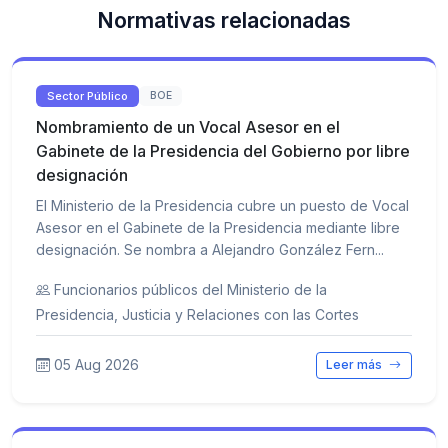
Normativas relacionadas
Sector Público
BOE
Nombramiento de un Vocal Asesor en el
Gabinete de la Presidencia del Gobierno por libre
designación
El Ministerio de la Presidencia cubre un puesto de Vocal
Asesor en el Gabinete de la Presidencia mediante libre
designación. Se nombra a Alejandro González Fern...
Funcionarios públicos del Ministerio de la
Presidencia, Justicia y Relaciones con las Cortes
05 Aug 2026
Leer más