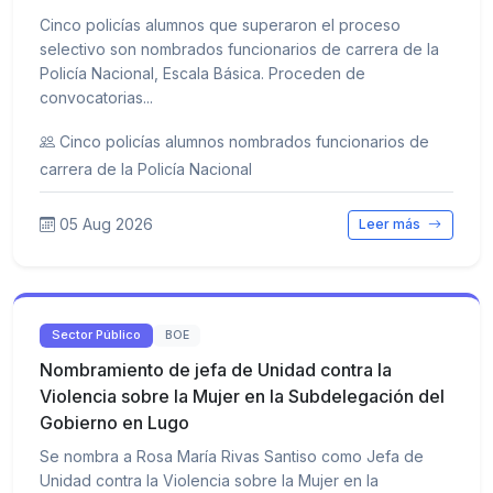
Cinco policías alumnos que superaron el proceso
selectivo son nombrados funcionarios de carrera de la
Policía Nacional, Escala Básica. Proceden de
convocatorias...
Cinco policías alumnos nombrados funcionarios de
carrera de la Policía Nacional
05 Aug 2026
Leer más
Sector Público
BOE
Nombramiento de jefa de Unidad contra la
Violencia sobre la Mujer en la Subdelegación del
Gobierno en Lugo
Se nombra a Rosa María Rivas Santiso como Jefa de
Unidad contra la Violencia sobre la Mujer en la