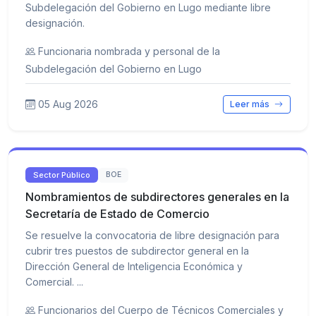
Subdelegación del Gobierno en Lugo mediante libre
designación.
Funcionaria nombrada y personal de la
Subdelegación del Gobierno en Lugo
05 Aug 2026
Leer más
Sector Público
BOE
Nombramientos de subdirectores generales en la
Secretaría de Estado de Comercio
Se resuelve la convocatoria de libre designación para
cubrir tres puestos de subdirector general en la
Dirección General de Inteligencia Económica y
Comercial. ...
Funcionarios del Cuerpo de Técnicos Comerciales y