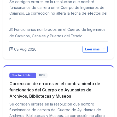
Se corrigen errores en la resolución que nombró
funcionarios de carrera en el Cuerpo de Ingenieros de
Caminos. La corrección no altera la fecha de efectos del
n...
Funcionarios nombrados en el Cuerpo de Ingenieros
de Caminos, Canales y Puertos del Estado
08 Aug 2026
Leer más
Sector Público
BOE
Corrección de errores en el nombramiento de
funcionarios del Cuerpo de Ayudantes de
Archivos, Bibliotecas y Museos
Se corrigen errores en la resolución que nombró
funcionarios de carrera del Cuerpo de Ayudantes de
Archivos, Bibliotecas y Museos. La corrección no altera