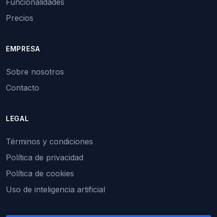
Funcionalidades
Precios
EMPRESA
Sobre nosotros
Contacto
LEGAL
Términos y condiciones
Política de privacidad
Política de cookies
Uso de inteligencia artificial