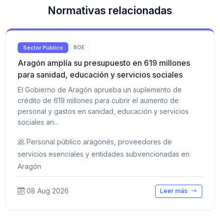
Normativas relacionadas
Sector Público
BOE
Aragón amplía su presupuesto en 619 millones
para sanidad, educación y servicios sociales
El Gobierno de Aragón aprueba un suplemento de
crédito de 619 millones para cubrir el aumento de
personal y gastos en sanidad, educación y servicios
sociales an...
Personal público aragonés, proveedores de
servicios esenciales y entidades subvencionadas en
Aragón
08 Aug 2026
Leer más