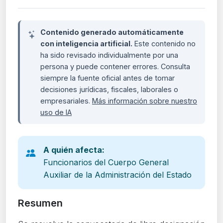
Contenido generado automáticamente
con inteligencia artificial.
Este contenido no
ha sido revisado individualmente por una
persona y puede contener errores. Consulta
siempre la fuente oficial antes de tomar
decisiones jurídicas, fiscales, laborales o
empresariales.
Más información sobre nuestro
uso de IA
A quién afecta:
Funcionarios del Cuerpo General
Auxiliar de la Administración del Estado
Resumen