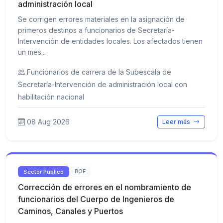
administración local
Se corrigen errores materiales en la asignación de
primeros destinos a funcionarios de Secretaría-
Intervención de entidades locales. Los afectados tienen
un mes...
Funcionarios de carrera de la Subescala de
Secretaría-Intervención de administración local con
habilitación nacional
08 Aug 2026
Leer más
Sector Público
BOE
Corrección de errores en el nombramiento de
funcionarios del Cuerpo de Ingenieros de
Caminos, Canales y Puertos