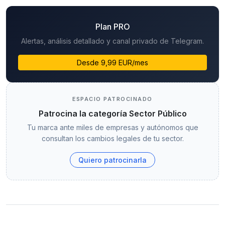
Plan PRO
Alertas, análisis detallado y canal privado de Telegram.
Desde 9,99 EUR/mes
ESPACIO PATROCINADO
Patrocina la categoría Sector Público
Tu marca ante miles de empresas y autónomos que
consultan los cambios legales de tu sector.
Quiero patrocinarla