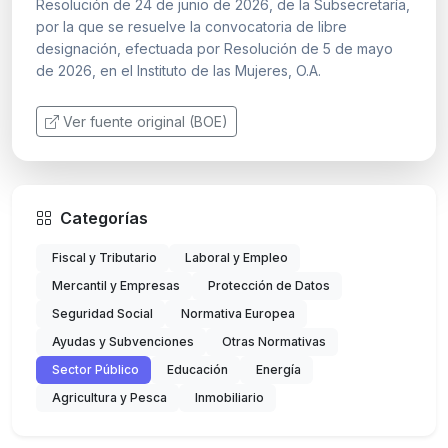
Resolución de 24 de junio de 2026, de la Subsecretaría,
por la que se resuelve la convocatoria de libre
designación, efectuada por Resolución de 5 de mayo
de 2026, en el Instituto de las Mujeres, O.A.
Ver fuente original (BOE)
Categorías
Fiscal y Tributario
Laboral y Empleo
Mercantil y Empresas
Protección de Datos
Seguridad Social
Normativa Europea
Ayudas y Subvenciones
Otras Normativas
Sector Público
Educación
Energía
Agricultura y Pesca
Inmobiliario