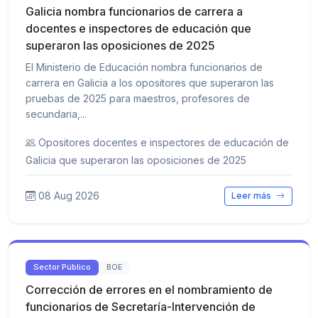
Galicia nombra funcionarios de carrera a
docentes e inspectores de educación que
superaron las oposiciones de 2025
El Ministerio de Educación nombra funcionarios de
carrera en Galicia a los opositores que superaron las
pruebas de 2025 para maestros, profesores de
secundaria,...
Opositores docentes e inspectores de educación de
Galicia que superaron las oposiciones de 2025
08 Aug 2026
Leer más
Sector Público
BOE
Corrección de errores en el nombramiento de
funcionarios de Secretaría-Intervención de