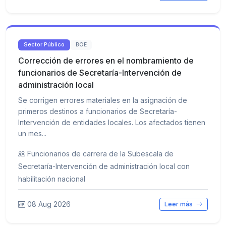
Sector Público
BOE
Corrección de errores en el nombramiento de
funcionarios de Secretaría-Intervención de
administración local
Se corrigen errores materiales en la asignación de
primeros destinos a funcionarios de Secretaría-
Intervención de entidades locales. Los afectados tienen
un mes...
Funcionarios de carrera de la Subescala de
Secretaría-Intervención de administración local con
habilitación nacional
08 Aug 2026
Leer más