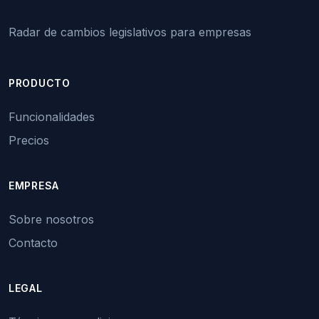
Radar de cambios legislativos para empresas
PRODUCTO
Funcionalidades
Precios
EMPRESA
Sobre nosotros
Contacto
LEGAL