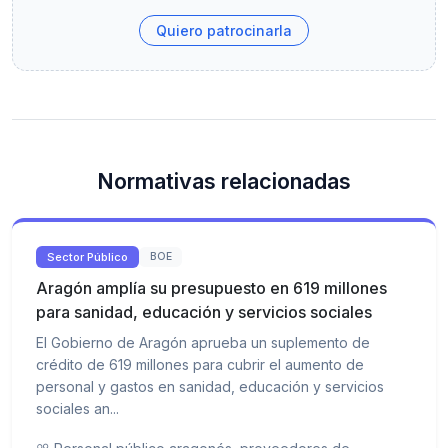
Quiero patrocinarla
Normativas relacionadas
Sector Público
BOE
Aragón amplía su presupuesto en 619 millones
para sanidad, educación y servicios sociales
El Gobierno de Aragón aprueba un suplemento de
crédito de 619 millones para cubrir el aumento de
personal y gastos en sanidad, educación y servicios
sociales an...