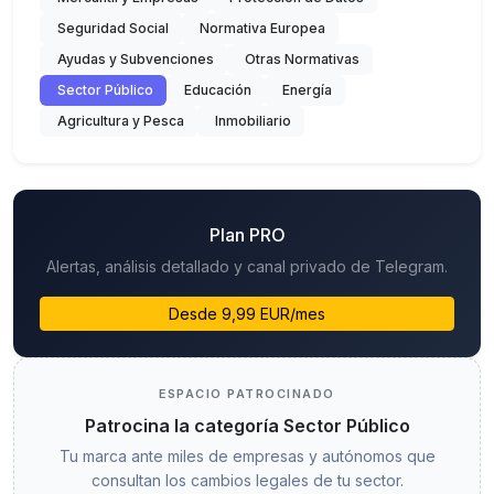
Seguridad Social
Normativa Europea
Ayudas y Subvenciones
Otras Normativas
Sector Público
Educación
Energía
Agricultura y Pesca
Inmobiliario
Plan PRO
Alertas, análisis detallado y canal privado de Telegram.
Desde 9,99 EUR/mes
ESPACIO PATROCINADO
Patrocina la categoría Sector Público
Tu marca ante miles de empresas y autónomos que
consultan los cambios legales de tu sector.