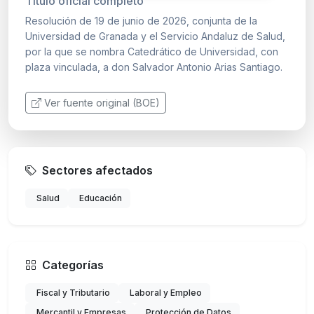
Título oficial completo
Resolución de 19 de junio de 2026, conjunta de la
Universidad de Granada y el Servicio Andaluz de Salud,
por la que se nombra Catedrático de Universidad, con
plaza vinculada, a don Salvador Antonio Arias Santiago.
Ver fuente original (BOE)
Sectores afectados
Salud
Educación
Categorías
Fiscal y Tributario
Laboral y Empleo
Mercantil y Empresas
Protección de Datos