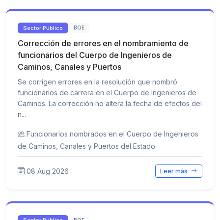
Sector Público
BOE
Corrección de errores en el nombramiento de
funcionarios del Cuerpo de Ingenieros de
Caminos, Canales y Puertos
Se corrigen errores en la resolución que nombró
funcionarios de carrera en el Cuerpo de Ingenieros de
Caminos. La corrección no altera la fecha de efectos del
n...
Funcionarios nombrados en el Cuerpo de Ingenieros
de Caminos, Canales y Puertos del Estado
08 Aug 2026
Leer más