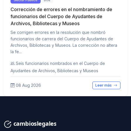
Sector Público
BOE
Corrección de errores en el nombramiento de
funcionarios del Cuerpo de Ayudantes de
Archivos, Bibliotecas y Museos
Se corrigen errores en la resolución que nombró
funcionarios de carrera del Cuerpo de Ayudantes de
Archivos, Bibliotecas y Museos. La corrección no altera
la fe...
Seis funcionarios nombrados en el Cuerpo de
Ayudantes de Archivos, Bibliotecas y Museos
08 Aug 2026
Leer más