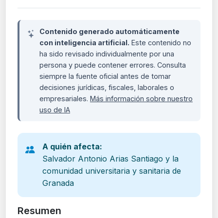
Contenido generado automáticamente
con inteligencia artificial.
Este contenido no
ha sido revisado individualmente por una
persona y puede contener errores. Consulta
siempre la fuente oficial antes de tomar
decisiones jurídicas, fiscales, laborales o
empresariales.
Más información sobre nuestro
uso de IA
A quién afecta:
Salvador Antonio Arias Santiago y la
comunidad universitaria y sanitaria de
Granada
Resumen