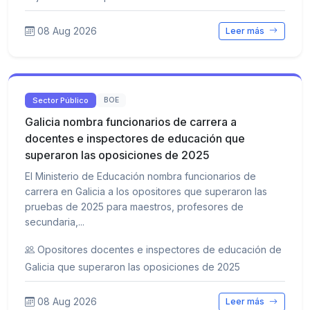
08 Aug 2026
Leer más
Sector Público
BOE
Galicia nombra funcionarios de carrera a
docentes e inspectores de educación que
superaron las oposiciones de 2025
El Ministerio de Educación nombra funcionarios de
carrera en Galicia a los opositores que superaron las
pruebas de 2025 para maestros, profesores de
secundaria,...
Opositores docentes e inspectores de educación de
Galicia que superaron las oposiciones de 2025
08 Aug 2026
Leer más