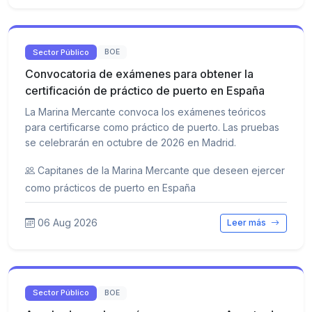
Sector Público
BOE
Convocatoria de exámenes para obtener la
certificación de práctico de puerto en España
La Marina Mercante convoca los exámenes teóricos
para certificarse como práctico de puerto. Las pruebas
se celebrarán en octubre de 2026 en Madrid.
Capitanes de la Marina Mercante que deseen ejercer
como prácticos de puerto en España
06 Aug 2026
Leer más
Sector Público
BOE