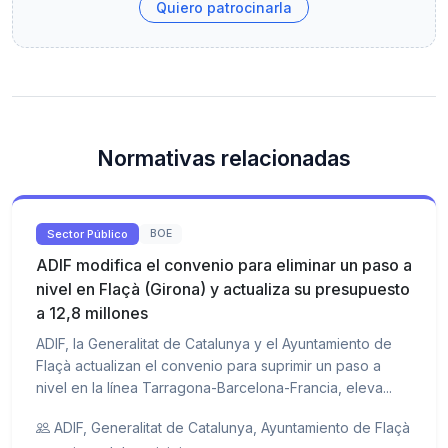
Quiero patrocinarla
Normativas relacionadas
Sector Público
BOE
ADIF modifica el convenio para eliminar un paso a
nivel en Flaçà (Girona) y actualiza su presupuesto
a 12,8 millones
ADIF, la Generalitat de Catalunya y el Ayuntamiento de
Flaçà actualizan el convenio para suprimir un paso a
nivel en la línea Tarragona-Barcelona-Francia, eleva...
ADIF, Generalitat de Catalunya, Ayuntamiento de Flaçà