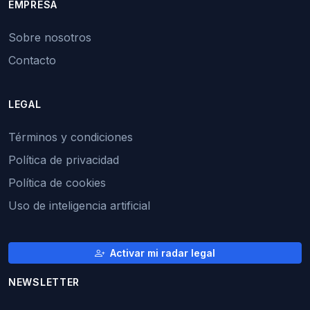
EMPRESA
Sobre nosotros
Contacto
LEGAL
Términos y condiciones
Política de privacidad
Política de cookies
Uso de inteligencia artificial
Activar mi radar legal
NEWSLETTER