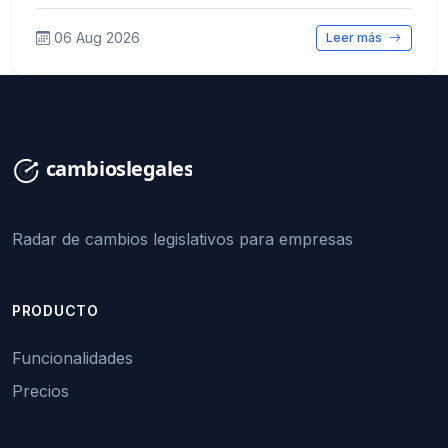
06 Aug 2026
Leer más
Radar de cambios legislativos para empresas
PRODUCTO
Funcionalidades
Precios