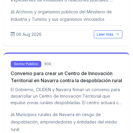
Archivos y organismos públicos del Ministerio de
Industria y Turismo y sus organismos vinculados
06 Aug 2026
Leer más
Sector Público
BOE
Convenio para crear un Centro de Innovación
Territorial en Navarra contra la despoblación rural
El Gobierno, CIUDEN y Navarra firman un convenio para
desarrollar un Centro de Innovación Territorial que
impulse zonas rurales despobladas. El centro actuará c...
Municipios rurales de Navarra en riesgo de
despoblación, emprendedores y entidades del medio
rural