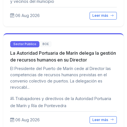
y vecinos del municipio
06 Aug 2026
Leer más
Sector Público
BOE
La Autoridad Portuaria de Marín delega la gestión
de recursos humanos en su Director
El Presidente del Puerto de Marín cede al Director las
competencias de recursos humanos previstas en el
convenio colectivo de puertos. La delegación es
revocabl...
Trabajadores y directivos de la Autoridad Portuaria
de Marín y Ría de Pontevedra
06 Aug 2026
Leer más