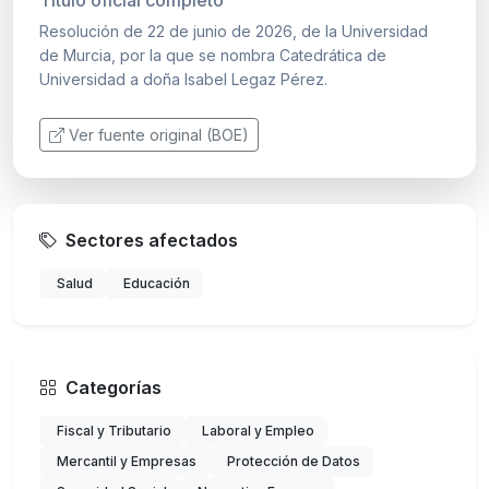
Resolución de 22 de junio de 2026, de la Universidad
de Murcia, por la que se nombra Catedrática de
Universidad a doña Isabel Legaz Pérez.
Ver fuente original (BOE)
Sectores afectados
Salud
Educación
Categorías
Fiscal y Tributario
Laboral y Empleo
Mercantil y Empresas
Protección de Datos