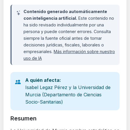
Contenido generado automáticamente
con inteligencia artificial.
Este contenido no
ha sido revisado individualmente por una
persona y puede contener errores. Consulta
siempre la fuente oficial antes de tomar
decisiones jurídicas, fiscales, laborales o
empresariales.
Más información sobre nuestro
uso de IA
A quién afecta:
Isabel Legaz Pérez y la Universidad de
Murcia (Departamento de Ciencias
Socio-Sanitarias)
Resumen