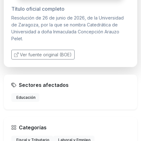
Título oficial completo
Resolución de 26 de junio de 2026, de la Universidad
de Zaragoza, por la que se nombra Catedrática de
Universidad a doña Inmaculada Concepción Arauzo
Pelet.
Ver fuente original (BOE)
Sectores afectados
Educación
Categorías
Fiscal y Tributario
Laboral y Empleo