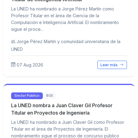
La UNED ha nombrado a Jorge Pérez Martín como
Profesor Titular en el área de Ciencia de la
Computación e Inteligencia Artificial. El nombramiento
sigue el proce...
Jorge Pérez Martín y comunidad universitaria de la
UNED
07 Aug 2026
Leer más
Sector Público
BOE
La UNED nombra a Juan Claver Gil Profesor
Titular en Proyectos de Ingeniería
La UNED ha nombrado a Juan Claver Gil como Profesor
Titular en el área de Proyectos de Ingeniería. El
nombramiento sigue el proceso de concurso público