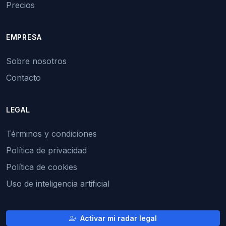
Precios
EMPRESA
Sobre nosotros
Contacto
LEGAL
Términos y condiciones
Política de privacidad
Política de cookies
Uso de inteligencia artificial
Activar mi radar legal