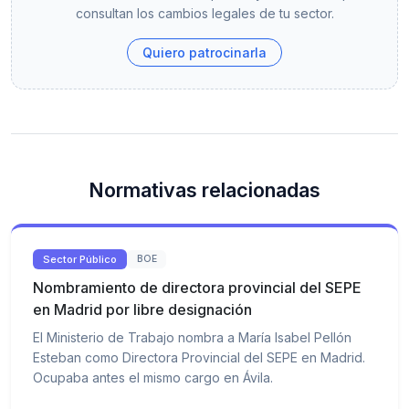
consultan los cambios legales de tu sector.
Quiero patrocinarla
Normativas relacionadas
Sector Público
BOE
Nombramiento de directora provincial del SEPE
en Madrid por libre designación
El Ministerio de Trabajo nombra a María Isabel Pellón
Esteban como Directora Provincial del SEPE en Madrid.
Ocupaba antes el mismo cargo en Ávila.