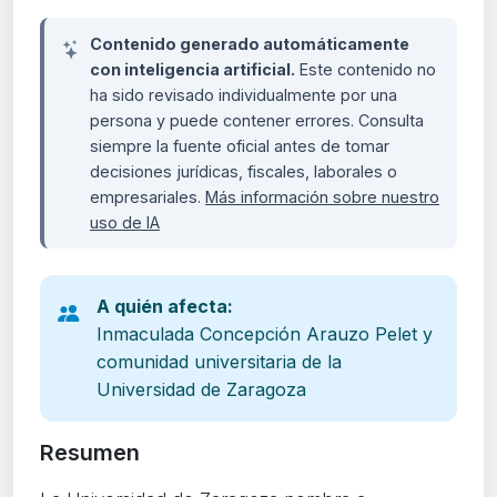
Contenido generado automáticamente
con inteligencia artificial.
Este contenido no
ha sido revisado individualmente por una
persona y puede contener errores. Consulta
siempre la fuente oficial antes de tomar
decisiones jurídicas, fiscales, laborales o
empresariales.
Más información sobre nuestro
uso de IA
A quién afecta:
Inmaculada Concepción Arauzo Pelet y
comunidad universitaria de la
Universidad de Zaragoza
Resumen