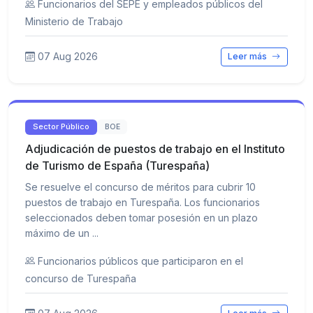
Funcionarios del SEPE y empleados públicos del
Ministerio de Trabajo
07 Aug 2026
Leer más
Sector Público
BOE
Adjudicación de puestos de trabajo en el Instituto
de Turismo de España (Turespaña)
Se resuelve el concurso de méritos para cubrir 10
puestos de trabajo en Turespaña. Los funcionarios
seleccionados deben tomar posesión en un plazo
máximo de un ...
Funcionarios públicos que participaron en el
concurso de Turespaña