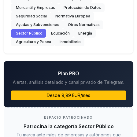
Mercantil y Empresas
Protección de Datos
Seguridad Social
Normativa Europea
Ayudas y Subvenciones
Otras Normativas
Sector Público
Educación
Energía
Agricultura y Pesca
Inmobiliario
Plan PRO
Alertas, análisis detallado y canal privado de Telegram.
Desde 9,99 EUR/mes
ESPACIO PATROCINADO
Patrocina la categoría Sector Público
Tu marca ante miles de empresas y autónomos que