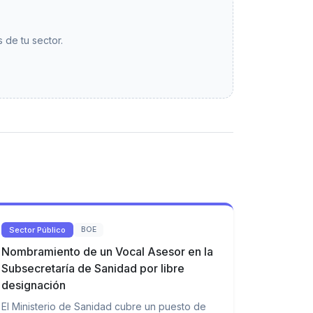
 de tu sector.
Sector Público
BOE
Nombramiento de un Vocal Asesor en la
Subsecretaría de Sanidad por libre
designación
El Ministerio de Sanidad cubre un puesto de