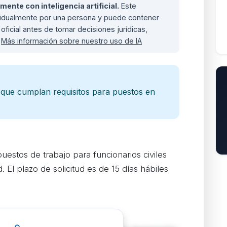
nte con inteligencia artificial.
Este
ividualmente por una persona y puede contener
oficial antes de tomar decisiones jurídicas,
.
Más información sobre nuestro uso de IA
o que cumplan requisitos para puestos en
uestos de trabajo para funcionarios civiles
 El plazo de solicitud es de 15 días hábiles