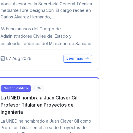
Vocal Asesor en la Secretaría General Técnica
mediante libre designación. El cargo recae en
Carlos Álvarez Hernando,...
Funcionarios del Cuerpo de
Administradores Civiles del Estado y
empleados públicos del Ministerio de Sanidad
07 Aug 2026
Leer más
Sector Público
BOE
La UNED nombra a Juan Claver Gil
Profesor Titular en Proyectos de
Ingeniería
La UNED ha nombrado a Juan Claver Gil como
Profesor Titular en el área de Proyectos de