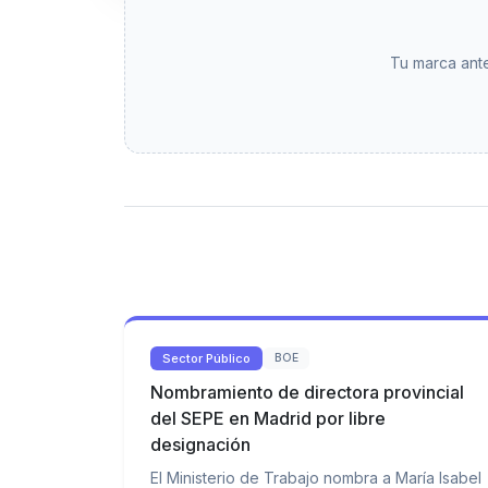
Tu marca ante
Sector Público
BOE
Nombramiento de directora provincial
del SEPE en Madrid por libre
designación
El Ministerio de Trabajo nombra a María Isabel