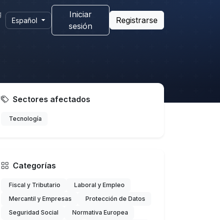
g
Iniciar
Registrarse
Español
sesión
Sectores afectados
Tecnología
Categorías
Fiscal y Tributario
Laboral y Empleo
Mercantil y Empresas
Protección de Datos
Seguridad Social
Normativa Europea