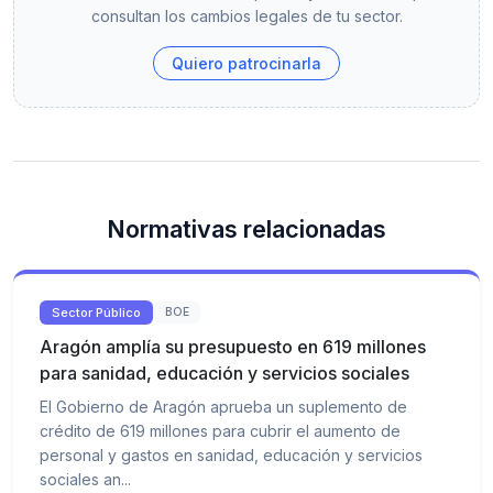
consultan los cambios legales de tu sector.
Quiero patrocinarla
Normativas relacionadas
Sector Público
BOE
Aragón amplía su presupuesto en 619 millones
para sanidad, educación y servicios sociales
El Gobierno de Aragón aprueba un suplemento de
crédito de 619 millones para cubrir el aumento de
personal y gastos en sanidad, educación y servicios
sociales an...