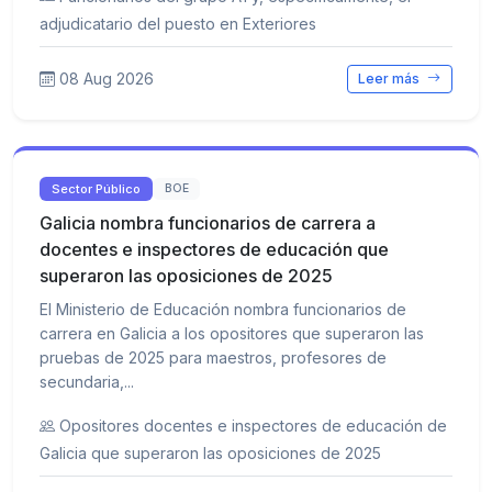
adjudicatario del puesto en Exteriores
08 Aug 2026
Leer más
Sector Público
BOE
Galicia nombra funcionarios de carrera a
docentes e inspectores de educación que
superaron las oposiciones de 2025
El Ministerio de Educación nombra funcionarios de
carrera en Galicia a los opositores que superaron las
pruebas de 2025 para maestros, profesores de
secundaria,...
Opositores docentes e inspectores de educación de
Galicia que superaron las oposiciones de 2025