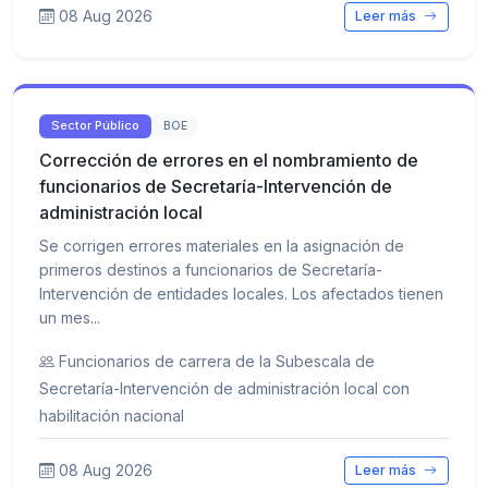
08 Aug 2026
Leer más
Sector Público
BOE
Corrección de errores en el nombramiento de
funcionarios de Secretaría-Intervención de
administración local
Se corrigen errores materiales en la asignación de
primeros destinos a funcionarios de Secretaría-
Intervención de entidades locales. Los afectados tienen
un mes...
Funcionarios de carrera de la Subescala de
Secretaría-Intervención de administración local con
habilitación nacional
08 Aug 2026
Leer más