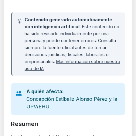
Contenido generado automáticamente
con inteligencia artificial.
Este contenido no
ha sido revisado individualmente por una
persona y puede contener errores. Consulta
siempre la fuente oficial antes de tomar
decisiones jurídicas, fiscales, laborales o
empresariales.
Más información sobre nuestro
uso de IA
A quién afecta:
Concepción Estíbaliz Alonso Pérez y la
UPV/EHU
Resumen