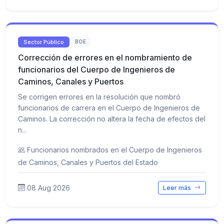
Sector Público
BOE
Corrección de errores en el nombramiento de
funcionarios del Cuerpo de Ingenieros de
Caminos, Canales y Puertos
Se corrigen errores en la resolución que nombró
funcionarios de carrera en el Cuerpo de Ingenieros de
Caminos. La corrección no altera la fecha de efectos del
n...
Funcionarios nombrados en el Cuerpo de Ingenieros
de Caminos, Canales y Puertos del Estado
08 Aug 2026
Leer más