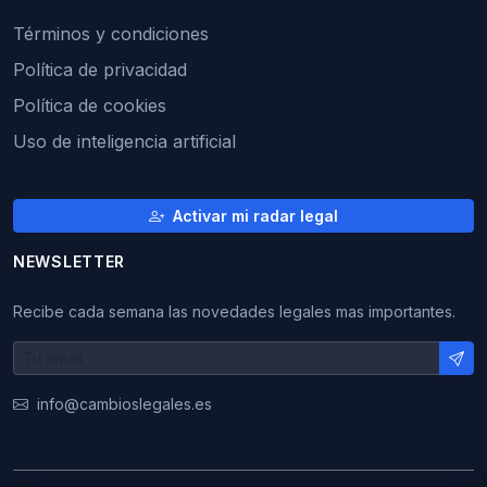
Términos y condiciones
Política de privacidad
Política de cookies
Uso de inteligencia artificial
Activar mi radar legal
NEWSLETTER
Recibe cada semana las novedades legales mas importantes.
info@cambioslegales.es