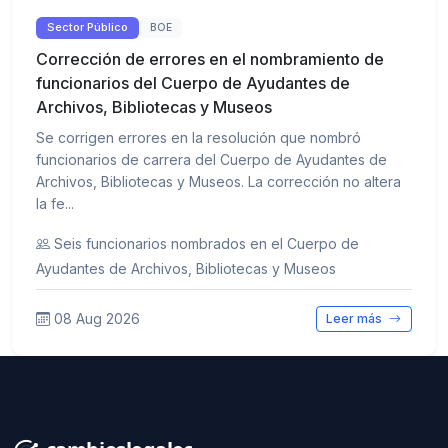
Sector Público
BOE
Corrección de errores en el nombramiento de
funcionarios del Cuerpo de Ayudantes de
Archivos, Bibliotecas y Museos
Se corrigen errores en la resolución que nombró
funcionarios de carrera del Cuerpo de Ayudantes de
Archivos, Bibliotecas y Museos. La corrección no altera
la fe...
Seis funcionarios nombrados en el Cuerpo de
Ayudantes de Archivos, Bibliotecas y Museos
08 Aug 2026
Leer más