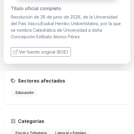
Título oficial completo
Resolución de 26 de junio de 2026, de la Universidad
del País Vasco/Euskal Herriko Unibertsitatea, por la que
se nombra Catedrática de Universidad a doña
Concepción Estíbaliz Alonso Pérez.
Ver fuente original (BOE)
Sectores afectados
Educación
Categorías
Fiscal y Tributario
Laboral y Empleo