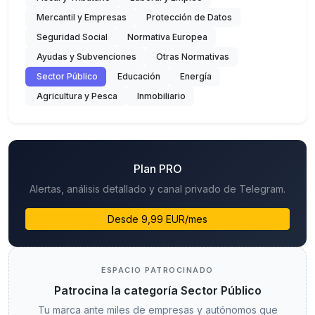
Mercantil y Empresas
Protección de Datos
Seguridad Social
Normativa Europea
Ayudas y Subvenciones
Otras Normativas
Sector Público
Educación
Energía
Agricultura y Pesca
Inmobiliario
Plan PRO
Alertas, análisis detallado y canal privado de Telegram.
Desde 9,99 EUR/mes
ESPACIO PATROCINADO
Patrocina la categoría Sector Público
Tu marca ante miles de empresas y autónomos que