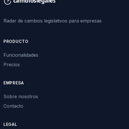
Radar de cambios legislativos para empresas
PRODUCTO
Funcionalidades
Precios
EMPRESA
Sobre nosotros
Contacto
LEGAL