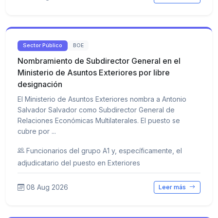
Sector Público
BOE
Nombramiento de Subdirector General en el
Ministerio de Asuntos Exteriores por libre
designación
El Ministerio de Asuntos Exteriores nombra a Antonio
Salvador Salvador como Subdirector General de
Relaciones Económicas Multilaterales. El puesto se
cubre por ...
Funcionarios del grupo A1 y, específicamente, el
adjudicatario del puesto en Exteriores
08 Aug 2026
Leer más