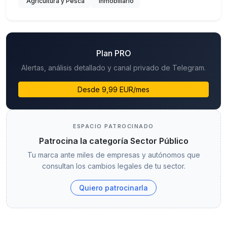
Agricultura y Pesca
Inmobiliario
Plan PRO
Alertas, análisis detallado y canal privado de Telegram.
Desde 9,99 EUR/mes
ESPACIO PATROCINADO
Patrocina la categoría Sector Público
Tu marca ante miles de empresas y autónomos que
consultan los cambios legales de tu sector.
Quiero patrocinarla