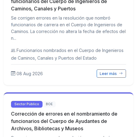
funcionarios del Cuerpo de Ingenieros de
Caminos, Canales y Puertos
Se corrigen errores en la resolución que nombró
funcionarios de carrera en el Cuerpo de Ingenieros de
Caminos. La corrección no altera la fecha de efectos del
n...
Funcionarios nombrados en el Cuerpo de Ingenieros
de Caminos, Canales y Puertos del Estado
08 Aug 2026
Leer más
Sector Público
BOE
Corrección de errores en el nombramiento de
funcionarios del Cuerpo de Ayudantes de
Archivos, Bibliotecas y Museos