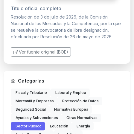
Título oficial completo
Resolución de 3 de julio de 2026, de la Comisión
Nacional de los Mercados y la Competencia, por la que
se resuelve la convocatoria de libre designación,
efectuada por Resolución de 26 de mayo de 2026.
Ver fuente original (BOE)
Categorías
Fiscal y Tributario
Laboral y Empleo
Mercantil y Empresas
Protección de Datos
Seguridad Social
Normativa Europea
Ayudas y Subvenciones
Otras Normativas
Sector Público
Educación
Energía