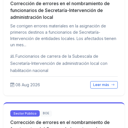
Corrección de errores en el nombramiento de
funcionarios de Secretaría-Intervención de
administración local
Se corrigen errores materiales en la asignación de
primeros destinos a funcionarios de Secretaría-
Intervención de entidades locales. Los afectados tienen
un mes...
Funcionarios de carrera de la Subescala de
Secretaría-Intervención de administración local con
habilitación nacional
08 Aug 2026
Leer más
Sector Público
BOE
Corrección de errores en el nombramiento de