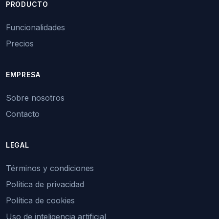
PRODUCTO
Funcionalidades
Precios
EMPRESA
Sobre nosotros
Contacto
LEGAL
Términos y condiciones
Política de privacidad
Política de cookies
Uso de inteligencia artificial