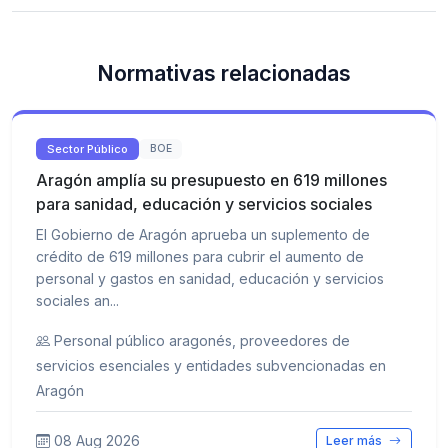
Normativas relacionadas
Sector Público
BOE
Aragón amplía su presupuesto en 619 millones
para sanidad, educación y servicios sociales
El Gobierno de Aragón aprueba un suplemento de
crédito de 619 millones para cubrir el aumento de
personal y gastos en sanidad, educación y servicios
sociales an...
Personal público aragonés, proveedores de
servicios esenciales y entidades subvencionadas en
Aragón
08 Aug 2026
Leer más