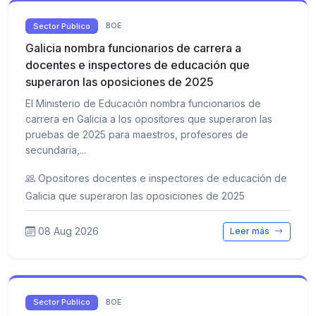
Sector Público
BOE
Galicia nombra funcionarios de carrera a
docentes e inspectores de educación que
superaron las oposiciones de 2025
El Ministerio de Educación nombra funcionarios de
carrera en Galicia a los opositores que superaron las
pruebas de 2025 para maestros, profesores de
secundaria,...
Opositores docentes e inspectores de educación de
Galicia que superaron las oposiciones de 2025
08 Aug 2026
Leer más
Sector Público
BOE