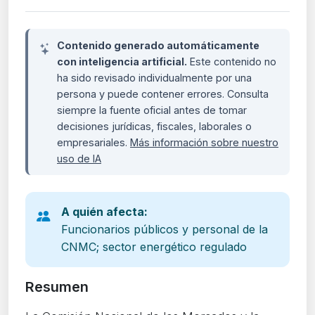
Contenido generado automáticamente
con inteligencia artificial.
Este contenido no
ha sido revisado individualmente por una
persona y puede contener errores. Consulta
siempre la fuente oficial antes de tomar
decisiones jurídicas, fiscales, laborales o
empresariales.
Más información sobre nuestro
uso de IA
A quién afecta:
Funcionarios públicos y personal de la
CNMC; sector energético regulado
Resumen