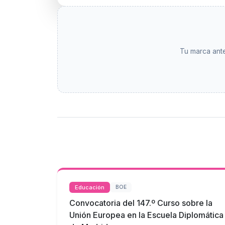
Tu marca ante
Educación
BOE
Convocatoria del 147.º Curso sobre la
Unión Europea en la Escuela Diplomática