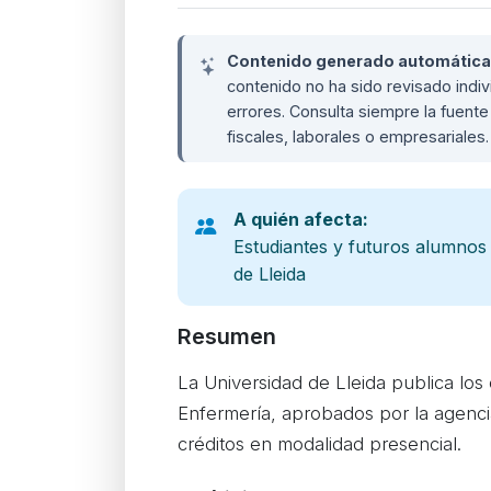
Contenido generado automáticame
contenido no ha sido revisado ind
errores. Consulta siempre la fuente 
fiscales, laborales o empresariales
A quién afecta:
Estudiantes y futuros alumnos
de Lleida
Resumen
La Universidad de Lleida publica los
Enfermería, aprobados por la agenci
créditos en modalidad presencial.