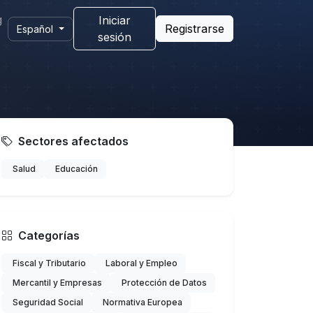
g
Iniciar
Registrarse
Español
sesión
Sectores afectados
Salud
Educación
Categorías
Fiscal y Tributario
Laboral y Empleo
Mercantil y Empresas
Protección de Datos
Seguridad Social
Normativa Europea