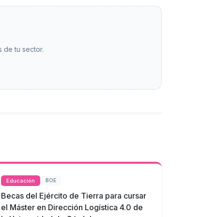
 de tu sector.
Educación
BOE
Becas del Ejército de Tierra para cursar
el Máster en Dirección Logística 4.0 de