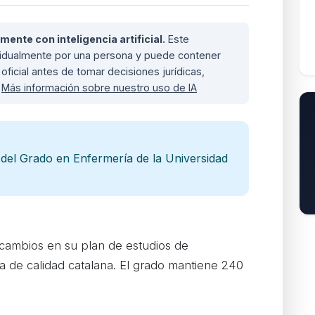
nte con inteligencia artificial.
Este
ividualmente por una persona y puede contener
oficial antes de tomar decisiones jurídicas,
.
Más información sobre nuestro uso de IA
 del Grado en Enfermería de la Universidad
 cambios en su plan de estudios de
a de calidad catalana. El grado mantiene 240