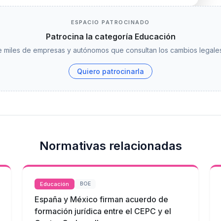
ESPACIO PATROCINADO
Patrocina la categoría Educación
 miles de empresas y autónomos que consultan los cambios legales
Quiero patrocinarla
Normativas relacionadas
Educación
BOE
España y México firman acuerdo de
formación jurídica entre el CEPC y el