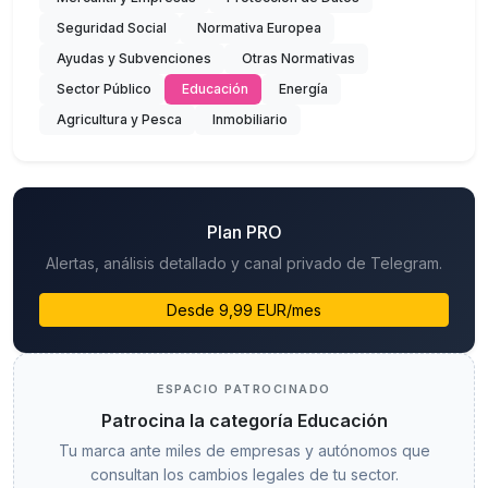
Seguridad Social
Normativa Europea
Ayudas y Subvenciones
Otras Normativas
Sector Público
Educación
Energía
Agricultura y Pesca
Inmobiliario
Plan PRO
Alertas, análisis detallado y canal privado de Telegram.
Desde 9,99 EUR/mes
ESPACIO PATROCINADO
Patrocina la categoría Educación
Tu marca ante miles de empresas y autónomos que
consultan los cambios legales de tu sector.