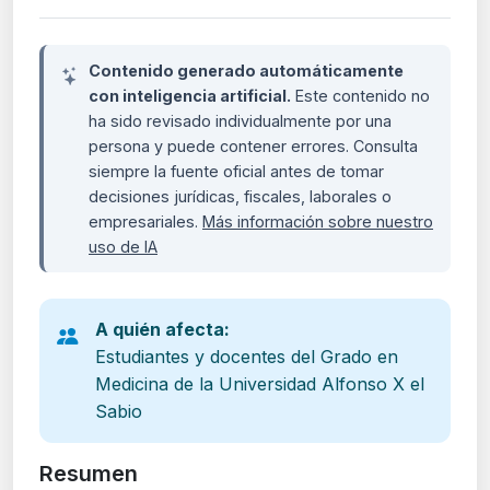
Contenido generado automáticamente
con inteligencia artificial.
Este contenido no
ha sido revisado individualmente por una
persona y puede contener errores. Consulta
siempre la fuente oficial antes de tomar
decisiones jurídicas, fiscales, laborales o
empresariales.
Más información sobre nuestro
uso de IA
A quién afecta:
Estudiantes y docentes del Grado en
Medicina de la Universidad Alfonso X el
Sabio
Resumen