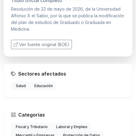
Título oficial completo
Resolución de 22 de mayo de 2026, de la Universidad
Alfonso X el Sabio, por la que se publica la modificación
del plan de estudios de Graduado o Graduada en
Medicina.
Ver fuente original (BOE)
Sectores afectados
Salud
Educación
Categorías
Fiscal y Tributario
Laboral y Empleo
Mercantil y Empresas
Protección de Datos