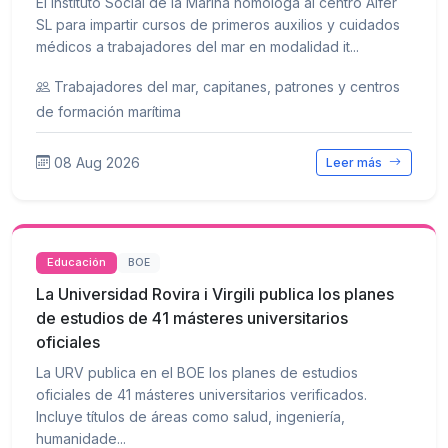
El Instituto Social de la Marina homologa al centro Alfer
SL para impartir cursos de primeros auxilios y cuidados
médicos a trabajadores del mar en modalidad it...
Trabajadores del mar, capitanes, patrones y centros
de formación marítima
08 Aug 2026
Leer más
Educación
BOE
La Universidad Rovira i Virgili publica los planes
de estudios de 41 másteres universitarios
oficiales
La URV publica en el BOE los planes de estudios
oficiales de 41 másteres universitarios verificados.
Incluye títulos de áreas como salud, ingeniería,
humanidade...