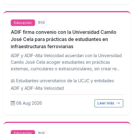
Educación
BOE
ADIF firma convenio con la Universidad Camilo
José Cela para prácticas de estudiantes en
infraestructuras ferroviarias
ADIF y ADIF-Alta Velocidad acuerdan con la Universidad
Camilo José Cela acoger estudiantes en prácticas
externas, curriculares o extracurriculares, sin crear re...
Estudiantes universitarios de la UCJC y entidades
ADIF y ADIF-Alta Velocidad
08 Aug 2026
Leer más
Educación
BOE