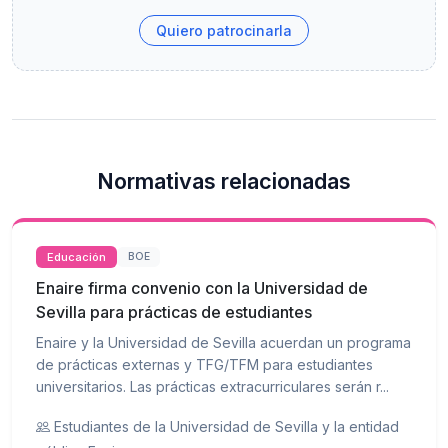
Quiero patrocinarla
Normativas relacionadas
Educación
BOE
Enaire firma convenio con la Universidad de
Sevilla para prácticas de estudiantes
Enaire y la Universidad de Sevilla acuerdan un programa
de prácticas externas y TFG/TFM para estudiantes
universitarios. Las prácticas extracurriculares serán r...
Estudiantes de la Universidad de Sevilla y la entidad