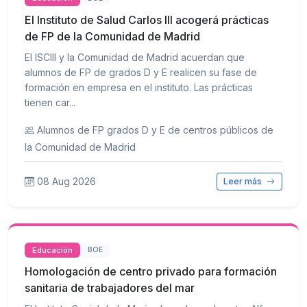
El Instituto de Salud Carlos III acogerá prácticas
de FP de la Comunidad de Madrid
El ISCIII y la Comunidad de Madrid acuerdan que
alumnos de FP de grados D y E realicen su fase de
formación en empresa en el instituto. Las prácticas
tienen car...
Alumnos de FP grados D y E de centros públicos de
la Comunidad de Madrid
08 Aug 2026
Leer más
Educación
BOE
Homologación de centro privado para formación
sanitaria de trabajadores del mar