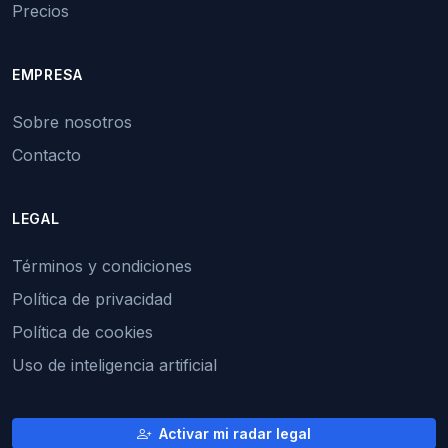
Precios
EMPRESA
Sobre nosotros
Contacto
LEGAL
Términos y condiciones
Política de privacidad
Política de cookies
Uso de inteligencia artificial
Activar mi radar legal