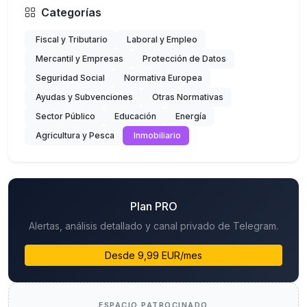
Categorías
Fiscal y Tributario
Laboral y Empleo
Mercantil y Empresas
Protección de Datos
Seguridad Social
Normativa Europea
Ayudas y Subvenciones
Otras Normativas
Sector Público
Educación
Energía
Agricultura y Pesca
Inmobiliario
Plan PRO
Alertas, análisis detallado y canal privado de Telegram.
Desde 9,99 EUR/mes
ESPACIO PATROCINADO