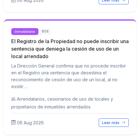
06 Aug 2026
Leer más
Inmobiliario
BOE
El Registro de la Propiedad no puede inscribir una
sentencia que deniega la cesión de uso de un
local arrendado
La Dirección General confirma que no procede inscribir
en el Registro una sentencia que desestima el
reconocimiento de cesión de uso de un local, al no
existir ...
Arrendatarios, cesionarios de uso de locales y
propietarios de inmuebles arrendados
06 Aug 2026
Leer más