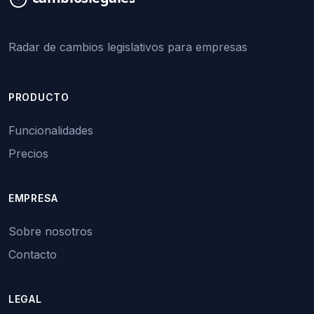
Radar de cambios legislativos para empresas
PRODUCTO
Funcionalidades
Precios
EMPRESA
Sobre nosotros
Contacto
LEGAL