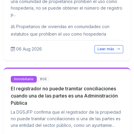
una comunidad de propietarios prohíben el uso como
hospedería, no se puede obtener el número de registro
p...
Propietarios de viviendas en comunidades con
estatutos que prohíben el uso como hospedería
06 Aug 2026
Leer más
Inmobiliario
BOE
El registrador no puede tramitar conciliaciones
cuando una de las partes es una Administración
Pública
La DGSJFP confirma que el registrador de la propiedad
no puede tramitar conciliaciones si una de las partes es
una entidad del sector público, como un ayuntamie...