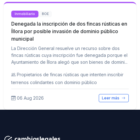
Inmobiliario
BOE
Denegada la inscripción de dos fincas rústicas en
Íllora por posible invasión de dominio público
municipal
La Dirección General resuelve un recurso sobre dos
fincas rústicas cuya inscripción fue denegada porque el
Ayuntamiento de Íllora alegó que son bienes de domini...
Propietarios de fincas rústicas que intenten inscribir
terrenos colindantes con dominio público
06 Aug 2026
Leer más