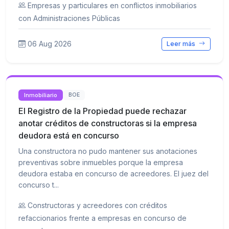
Empresas y particulares en conflictos inmobiliarios
con Administraciones Públicas
06 Aug 2026
Leer más
Inmobiliario
BOE
El Registro de la Propiedad puede rechazar
anotar créditos de constructoras si la empresa
deudora está en concurso
Una constructora no pudo mantener sus anotaciones
preventivas sobre inmuebles porque la empresa
deudora estaba en concurso de acreedores. El juez del
concurso t...
Constructoras y acreedores con créditos
refaccionarios frente a empresas en concurso de