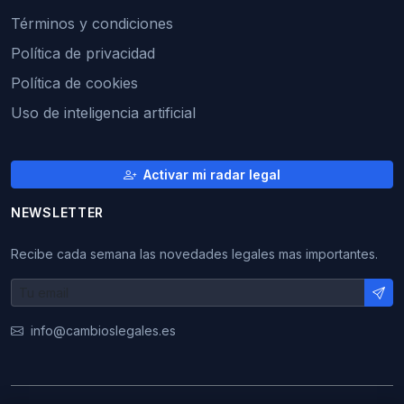
Términos y condiciones
Política de privacidad
Política de cookies
Uso de inteligencia artificial
Activar mi radar legal
NEWSLETTER
Recibe cada semana las novedades legales mas importantes.
info@cambioslegales.es