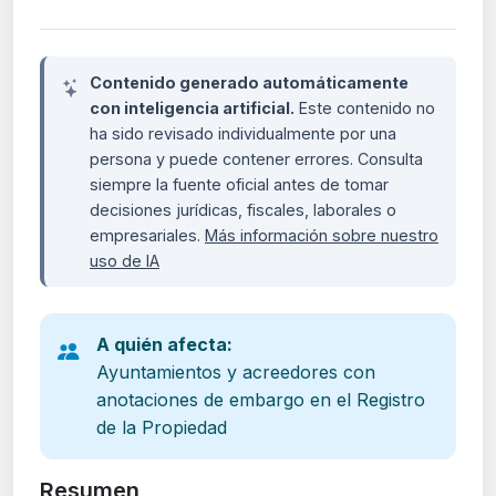
Contenido generado automáticamente
con inteligencia artificial.
Este contenido no
ha sido revisado individualmente por una
persona y puede contener errores. Consulta
siempre la fuente oficial antes de tomar
decisiones jurídicas, fiscales, laborales o
empresariales.
Más información sobre nuestro
uso de IA
A quién afecta:
Ayuntamientos y acreedores con
anotaciones de embargo en el Registro
de la Propiedad
Resumen