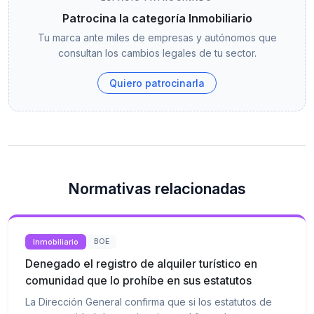
Patrocina la categoría Inmobiliario
Tu marca ante miles de empresas y autónomos que
consultan los cambios legales de tu sector.
Quiero patrocinarla
Normativas relacionadas
Inmobiliario
BOE
Denegado el registro de alquiler turístico en
comunidad que lo prohíbe en sus estatutos
La Dirección General confirma que si los estatutos de