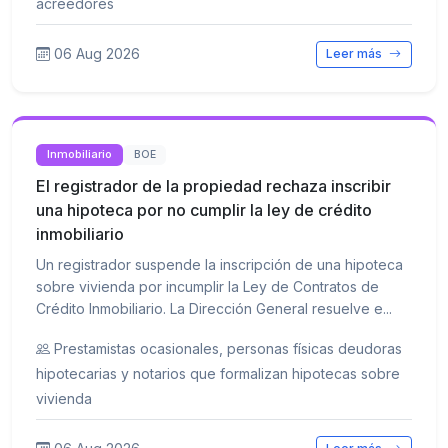
acreedores
06 Aug 2026
Leer más
Inmobiliario
BOE
El registrador de la propiedad rechaza inscribir
una hipoteca por no cumplir la ley de crédito
inmobiliario
Un registrador suspende la inscripción de una hipoteca
sobre vivienda por incumplir la Ley de Contratos de
Crédito Inmobiliario. La Dirección General resuelve e...
Prestamistas ocasionales, personas físicas deudoras
hipotecarias y notarios que formalizan hipotecas sobre
vivienda