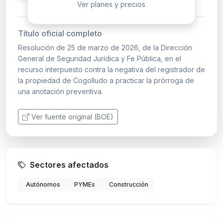
Ver planes y precios
Título oficial completo
Resolución de 25 de marzo de 2026, de la Dirección
General de Seguridad Jurídica y Fe Pública, en el
recurso interpuesto contra la negativa del registrador de
la propiedad de Cogolludo a practicar la prórroga de
una anotación preventiva.
Ver fuente original (BOE)
Sectores afectados
Autónomos
PYMEs
Construcción