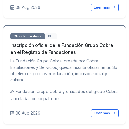
08 Aug 2026
Leer más
Otras Normativas
BOE
Inscripción oficial de la Fundación Grupo Cobra
en el Registro de Fundaciones
La Fundación Grupo Cobra, creada por Cobra
Instalaciones y Servicios, queda inscrita oficialmente. Su
objetivo es promover educación, inclusión social y
cultura...
Fundación Grupo Cobra y entidades del grupo Cobra
vinculadas como patronos
08 Aug 2026
Leer más