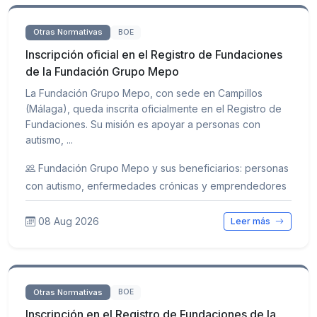
Otras Normativas
BOE
Inscripción oficial en el Registro de Fundaciones
de la Fundación Grupo Mepo
La Fundación Grupo Mepo, con sede en Campillos
(Málaga), queda inscrita oficialmente en el Registro de
Fundaciones. Su misión es apoyar a personas con
autismo, ...
Fundación Grupo Mepo y sus beneficiarios: personas
con autismo, enfermedades crónicas y emprendedores
08 Aug 2026
Leer más
Otras Normativas
BOE
Inscripción en el Registro de Fundaciones de la