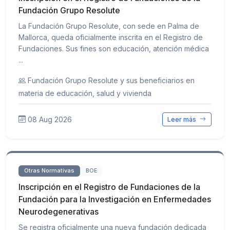
Fundación Grupo Resolute
La Fundación Grupo Resolute, con sede en Palma de
Mallorca, queda oficialmente inscrita en el Registro de
Fundaciones. Sus fines son educación, atención médica
...
Fundación Grupo Resolute y sus beneficiarios en
materia de educación, salud y vivienda
08 Aug 2026
Leer más
Otras Normativas
BOE
Inscripción en el Registro de Fundaciones de la
Fundación para la Investigación en Enfermedades
Neurodegenerativas
Se registra oficialmente una nueva fundación dedicada