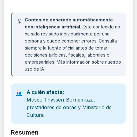
Contenido generado automáticamente
con inteligencia artificial.
Este contenido no
ha sido revisado individualmente por una
persona y puede contener errores. Consulta
siempre la fuente oficial antes de tomar
decisiones jurídicas, fiscales, laborales o
empresariales.
Más información sobre nuestro
uso de IA
A quién afecta:
Museo Thyssen-Bornemisza,
prestadores de obras y Ministerio de
Cultura
Resumen