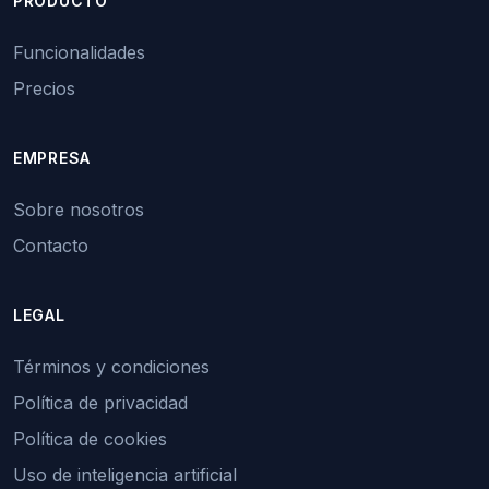
PRODUCTO
Funcionalidades
Precios
EMPRESA
Sobre nosotros
Contacto
LEGAL
Términos y condiciones
Política de privacidad
Política de cookies
Uso de inteligencia artificial