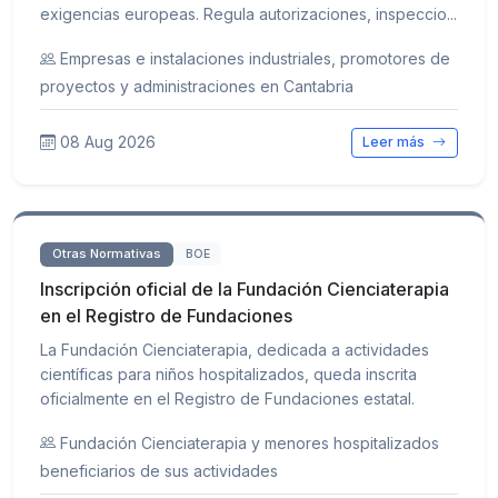
exigencias europeas. Regula autorizaciones, inspeccio...
Empresas e instalaciones industriales, promotores de
proyectos y administraciones en Cantabria
08 Aug 2026
Leer más
Otras Normativas
BOE
Inscripción oficial de la Fundación Cienciaterapia
en el Registro de Fundaciones
La Fundación Cienciaterapia, dedicada a actividades
científicas para niños hospitalizados, queda inscrita
oficialmente en el Registro de Fundaciones estatal.
Fundación Cienciaterapia y menores hospitalizados
beneficiarios de sus actividades