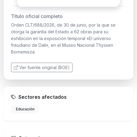
Título oficial completo
Orden CLT/688/2026, de 30 de junio, por la que se
otorga la garantía del Estado a 62 obras para su
exhibición en la exposición temporal «El universo
freudiano de Dalí», en el Museo Nacional Thyssen
Bornemisza.
Ver fuente original (BOE)
Sectores afectados
Educación