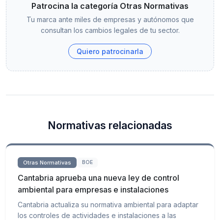
Patrocina la categoría Otras Normativas
Tu marca ante miles de empresas y autónomos que
consultan los cambios legales de tu sector.
Quiero patrocinarla
Normativas relacionadas
Otras Normativas
BOE
Cantabria aprueba una nueva ley de control
ambiental para empresas e instalaciones
Cantabria actualiza su normativa ambiental para adaptar
los controles de actividades e instalaciones a las