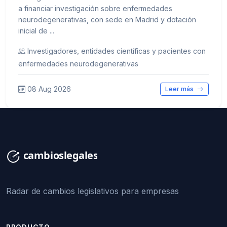
a financiar investigación sobre enfermedades
neurodegenerativas, con sede en Madrid y dotación
inicial de ...
Investigadores, entidades científicas y pacientes con
enfermedades neurodegenerativas
08 Aug 2026
Leer más
Radar de cambios legislativos para empresas