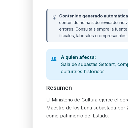
Contenido generado automáticame
contenido no ha sido revisado ind
errores. Consulta siempre la fuente 
fiscales, laborales o empresariales
A quién afecta:
Sala de subastas Setdart, com
culturales históricos
Resumen
El Ministerio de Cultura ejerce el d
Maestro de los Luna subastada por 2
como patrimonio del Estado.