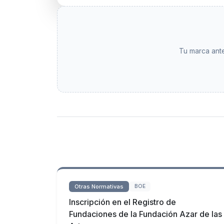
Tu marca ante
Otras Normativas
BOE
Inscripción en el Registro de
Fundaciones de la Fundación Azar de las