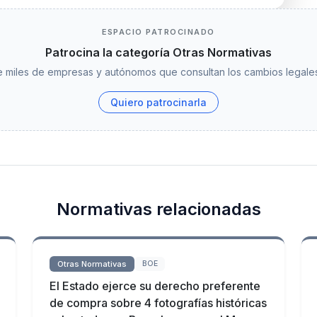
ESPACIO PATROCINADO
Patrocina la categoría Otras Normativas
 miles de empresas y autónomos que consultan los cambios legales
Quiero patrocinarla
Normativas relacionadas
Otras Normativas
BOE
El Estado ejerce su derecho preferente
de compra sobre 4 fotografías históricas