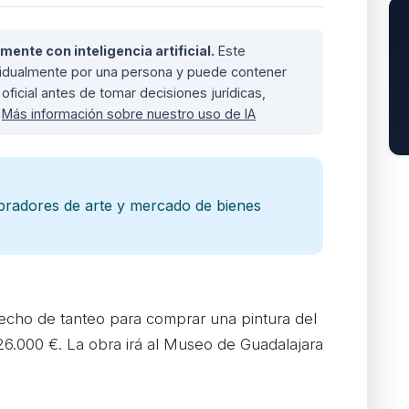
nte con inteligencia artificial.
Este
ividualmente por una persona y puede contener
oficial antes de tomar decisiones jurídicas,
.
Más información sobre nuestro uso de IA
pradores de arte y mercado de bienes
erecho de tanteo para comprar una pintura del
6.000 €. La obra irá al Museo de Guadalajara