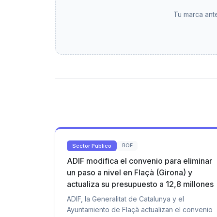
Tu marca ante
Sector Público
BOE
ADIF modifica el convenio para eliminar
un paso a nivel en Flaçà (Girona) y
actualiza su presupuesto a 12,8 millones
ADIF, la Generalitat de Catalunya y el
Ayuntamiento de Flaçà actualizan el convenio