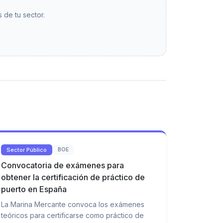
 de tu sector.
Sector Público
BOE
Convocatoria de exámenes para
obtener la certificación de práctico de
puerto en España
La Marina Mercante convoca los exámenes
teóricos para certificarse como práctico de