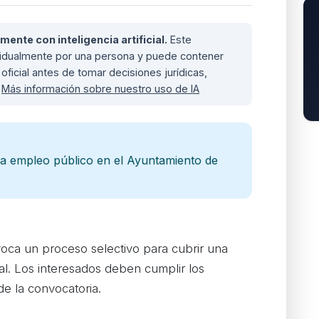
nte con inteligencia artificial.
Este
ividualmente por una persona y puede contener
oficial antes de tomar decisiones jurídicas,
.
Más información sobre nuestro uso de IA
a empleo público en el Ayuntamiento de
oca un proceso selectivo para cubrir una
pal. Los interesados deben cumplir los
de la convocatoria.