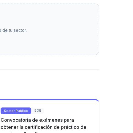
 de tu sector.
Sector Público
BOE
Convocatoria de exámenes para
obtener la certificación de práctico de