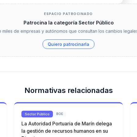
ESPACIO PATROCINADO
Patrocina la categoría Sector Público
 miles de empresas y autónomos que consultan los cambios legales
Quiero patrocinarla
Normativas relacionadas
Sector Público
BOE
La Autoridad Portuaria de Marín delega
la gestión de recursos humanos en su