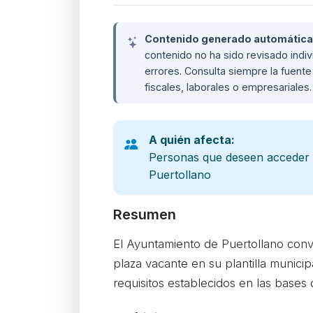
Contenido generado automáticame
contenido no ha sido revisado ind
errores. Consulta siempre la fuente 
fiscales, laborales o empresariales
A quién afecta:
Personas que deseen acceder 
Puertollano
Resumen
El Ayuntamiento de Puertollano conv
plaza vacante en su plantilla munici
requisitos establecidos en las bases 