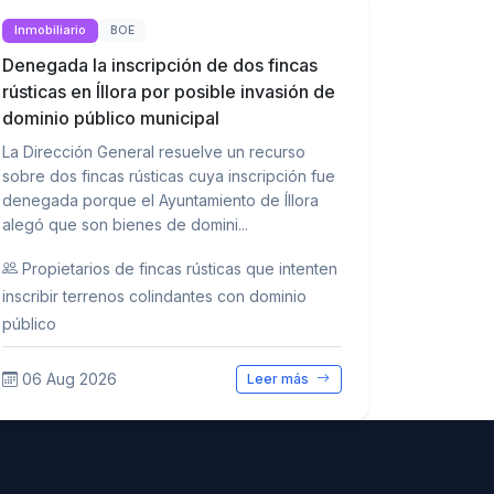
Inmobiliario
BOE
Denegada la inscripción de dos fincas
rústicas en Íllora por posible invasión de
dominio público municipal
La Dirección General resuelve un recurso
sobre dos fincas rústicas cuya inscripción fue
denegada porque el Ayuntamiento de Íllora
alegó que son bienes de domini...
Propietarios de fincas rústicas que intenten
inscribir terrenos colindantes con dominio
público
06 Aug 2026
Leer más