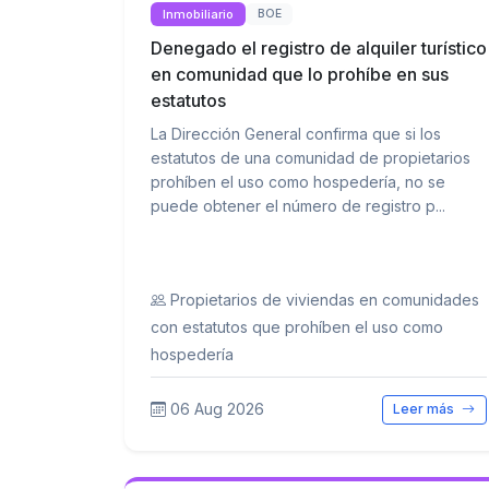
Inmobiliario
BOE
Denegado el registro de alquiler turístico
en comunidad que lo prohíbe en sus
estatutos
La Dirección General confirma que si los
estatutos de una comunidad de propietarios
prohíben el uso como hospedería, no se
puede obtener el número de registro p...
Propietarios de viviendas en comunidades
con estatutos que prohíben el uso como
hospedería
06 Aug 2026
Leer más