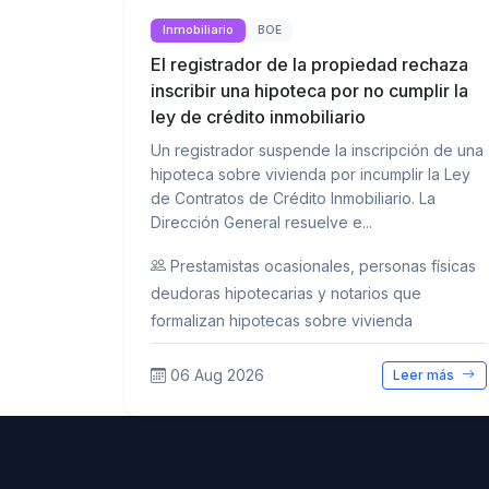
Inmobiliario
BOE
El registrador de la propiedad rechaza
inscribir una hipoteca por no cumplir la
ley de crédito inmobiliario
Un registrador suspende la inscripción de una
hipoteca sobre vivienda por incumplir la Ley
de Contratos de Crédito Inmobiliario. La
Dirección General resuelve e...
Prestamistas ocasionales, personas físicas
deudoras hipotecarias y notarios que
formalizan hipotecas sobre vivienda
06 Aug 2026
Leer más