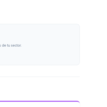
 de tu sector.