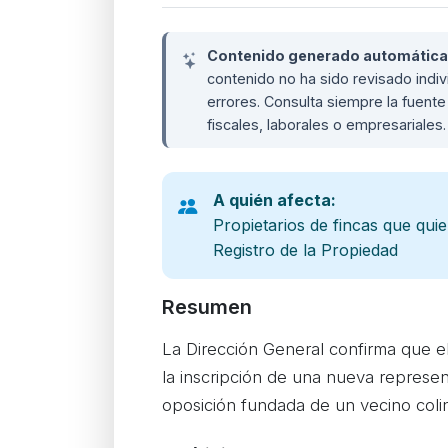
Contenido generado automáticame
contenido no ha sido revisado ind
errores. Consulta siempre la fuente 
fiscales, laborales o empresariales
A quién afecta:
Propietarios de fincas que quie
Registro de la Propiedad
Resumen
La Dirección General confirma que e
la inscripción de una nueva represen
oposición fundada de un vecino coli