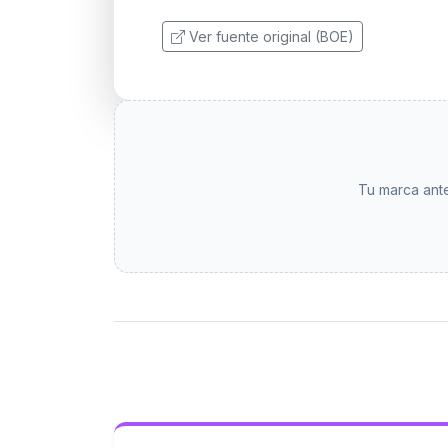
Ver fuente original (BOE)
Tu marca ante