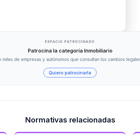
ESPACIO PATROCINADO
Patrocina la categoría Inmobiliario
 miles de empresas y autónomos que consultan los cambios legales
Quiero patrocinarla
Normativas relacionadas