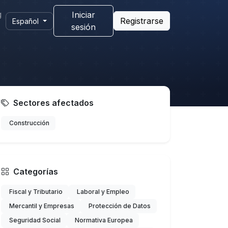
g
Iniciar
Registrarse
Español
sesión
Sectores afectados
Construcción
Categorías
Fiscal y Tributario
Laboral y Empleo
Mercantil y Empresas
Protección de Datos
Seguridad Social
Normativa Europea