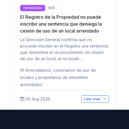
Inmobiliario
BOE
El Registro de la Propiedad no puede
inscribir una sentencia que deniega la
cesión de uso de un local arrendado
La Dirección General confirma que no
procede inscribir en el Registro una sentencia
que desestima el reconocimiento de cesión
de uso de un local, al no existir ...
Arrendatarios, cesionarios de uso de
locales y propietarios de inmuebles
arrendados
06 Aug 2026
Leer más