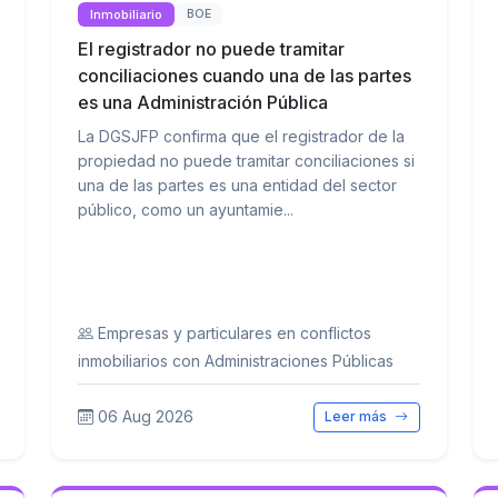
Inmobiliario
BOE
El registrador no puede tramitar
conciliaciones cuando una de las partes
es una Administración Pública
La DGSJFP confirma que el registrador de la
propiedad no puede tramitar conciliaciones si
una de las partes es una entidad del sector
público, como un ayuntamie...
Empresas y particulares en conflictos
inmobiliarios con Administraciones Públicas
06 Aug 2026
Leer más