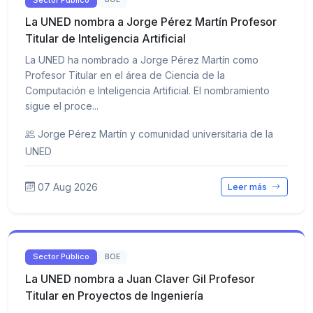
La UNED nombra a Jorge Pérez Martín Profesor
Titular de Inteligencia Artificial
La UNED ha nombrado a Jorge Pérez Martín como
Profesor Titular en el área de Ciencia de la
Computación e Inteligencia Artificial. El nombramiento
sigue el proce...
Jorge Pérez Martín y comunidad universitaria de la
UNED
07 Aug 2026
Leer más
Sector Público
BOE
La UNED nombra a Juan Claver Gil Profesor
Titular en Proyectos de Ingeniería