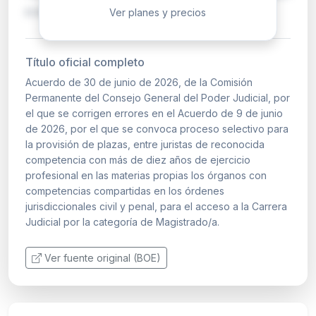
o superio…
Ver planes y precios
Título oficial completo
Acuerdo de 30 de junio de 2026, de la Comisión
Permanente del Consejo General del Poder Judicial, por
el que se corrigen errores en el Acuerdo de 9 de junio
de 2026, por el que se convoca proceso selectivo para
la provisión de plazas, entre juristas de reconocida
competencia con más de diez años de ejercicio
profesional en las materias propias los órganos con
competencias compartidas en los órdenes
jurisdiccionales civil y penal, para el acceso a la Carrera
Judicial por la categoría de Magistrado/a.
Ver fuente original (BOE)