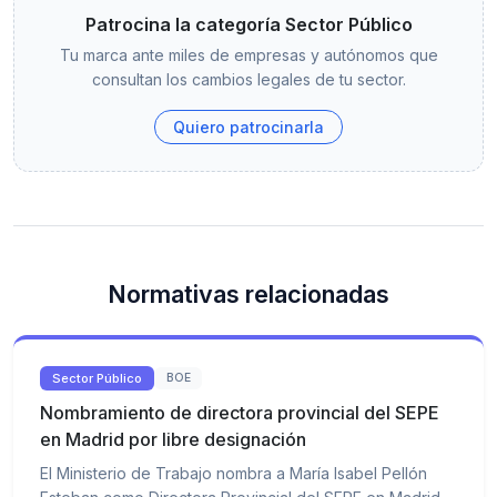
Patrocina la categoría Sector Público
Tu marca ante miles de empresas y autónomos que
consultan los cambios legales de tu sector.
Quiero patrocinarla
Normativas relacionadas
Sector Público
BOE
Nombramiento de directora provincial del SEPE
en Madrid por libre designación
El Ministerio de Trabajo nombra a María Isabel Pellón