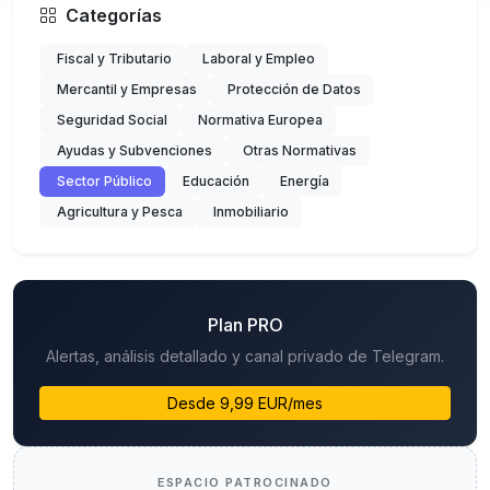
Categorías
Fiscal y Tributario
Laboral y Empleo
Mercantil y Empresas
Protección de Datos
Seguridad Social
Normativa Europea
Ayudas y Subvenciones
Otras Normativas
Sector Público
Educación
Energía
Agricultura y Pesca
Inmobiliario
Plan PRO
Alertas, análisis detallado y canal privado de Telegram.
Desde 9,99 EUR/mes
ESPACIO PATROCINADO