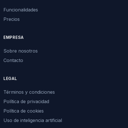
Funcionalidades
Precios
EMPRESA
Sobre nosotros
Contacto
LEGAL
Términos y condiciones
Política de privacidad
Política de cookies
Uso de inteligencia artificial