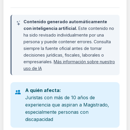
Contenido generado automáticamente
con inteligencia artificial.
Este contenido no
ha sido revisado individualmente por una
persona y puede contener errores. Consulta
siempre la fuente oficial antes de tomar
decisiones jurídicas, fiscales, laborales o
empresariales.
Más información sobre nuestro
uso de IA
A quién afecta:
Juristas con más de 10 años de
experiencia que aspiran a Magistrado,
especialmente personas con
discapacidad