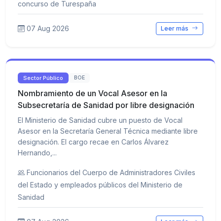
concurso de Turespaña
07 Aug 2026
Leer más
Sector Público
BOE
Nombramiento de un Vocal Asesor en la
Subsecretaría de Sanidad por libre designación
El Ministerio de Sanidad cubre un puesto de Vocal
Asesor en la Secretaría General Técnica mediante libre
designación. El cargo recae en Carlos Álvarez
Hernando,...
Funcionarios del Cuerpo de Administradores Civiles
del Estado y empleados públicos del Ministerio de
Sanidad