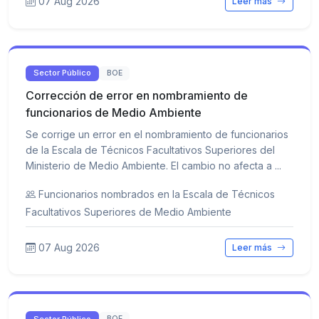
07 Aug 2026
Leer más
Sector Público
BOE
Corrección de error en nombramiento de
funcionarios de Medio Ambiente
Se corrige un error en el nombramiento de funcionarios
de la Escala de Técnicos Facultativos Superiores del
Ministerio de Medio Ambiente. El cambio no afecta a ...
Funcionarios nombrados en la Escala de Técnicos
Facultativos Superiores de Medio Ambiente
07 Aug 2026
Leer más
Sector Público
BOE