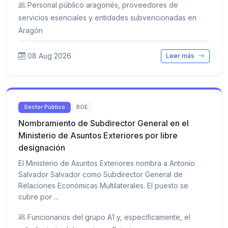
Personal público aragonés, proveedores de
servicios esenciales y entidades subvencionadas en
Aragón
08 Aug 2026
Leer más
Sector Público
BOE
Nombramiento de Subdirector General en el
Ministerio de Asuntos Exteriores por libre
designación
El Ministerio de Asuntos Exteriores nombra a Antonio
Salvador Salvador como Subdirector General de
Relaciones Económicas Multilaterales. El puesto se
cubre por ...
Funcionarios del grupo A1 y, específicamente, el