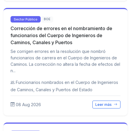
Sector Público
BOE
Corrección de errores en el nombramiento de
funcionarios del Cuerpo de Ingenieros de
Caminos, Canales y Puertos
Se corrigen errores en la resolución que nombró
funcionarios de carrera en el Cuerpo de Ingenieros de
Caminos. La corrección no altera la fecha de efectos del
n...
Funcionarios nombrados en el Cuerpo de Ingenieros
de Caminos, Canales y Puertos del Estado
08 Aug 2026
Leer más