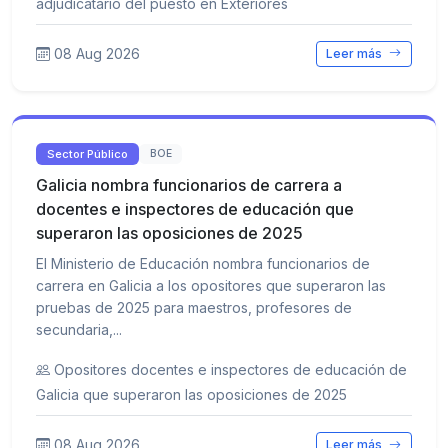
adjudicatario del puesto en Exteriores
08 Aug 2026
Leer más
Sector Público
BOE
Galicia nombra funcionarios de carrera a
docentes e inspectores de educación que
superaron las oposiciones de 2025
El Ministerio de Educación nombra funcionarios de
carrera en Galicia a los opositores que superaron las
pruebas de 2025 para maestros, profesores de
secundaria,...
Opositores docentes e inspectores de educación de
Galicia que superaron las oposiciones de 2025
08 Aug 2026
Leer más