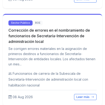
Sector Público
BOE
Corrección de errores en el nombramiento de
funcionarios de Secretaría-Intervención de
administración local
Se corrigen errores materiales en la asignación de
primeros destinos a funcionarios de Secretaría-
Intervención de entidades locales. Los afectados tienen
un mes...
Funcionarios de carrera de la Subescala de
Secretaría-Intervención de administración local con
habilitación nacional
08 Aug 2026
Leer más