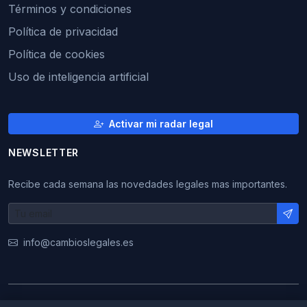
Términos y condiciones
Política de privacidad
Política de cookies
Uso de inteligencia artificial
Activar mi radar legal
NEWSLETTER
Recibe cada semana las novedades legales mas importantes.
info@cambioslegales.es