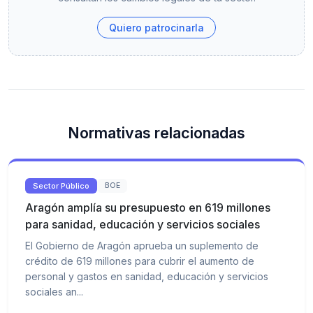
Quiero patrocinarla
Normativas relacionadas
Sector Público
BOE
Aragón amplía su presupuesto en 619 millones
para sanidad, educación y servicios sociales
El Gobierno de Aragón aprueba un suplemento de
crédito de 619 millones para cubrir el aumento de
personal y gastos en sanidad, educación y servicios
sociales an...