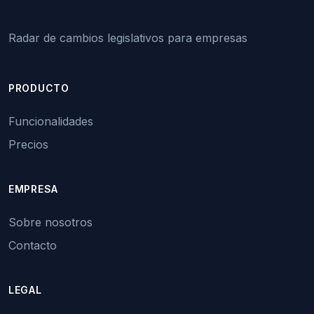
Radar de cambios legislativos para empresas
PRODUCTO
Funcionalidades
Precios
EMPRESA
Sobre nosotros
Contacto
LEGAL