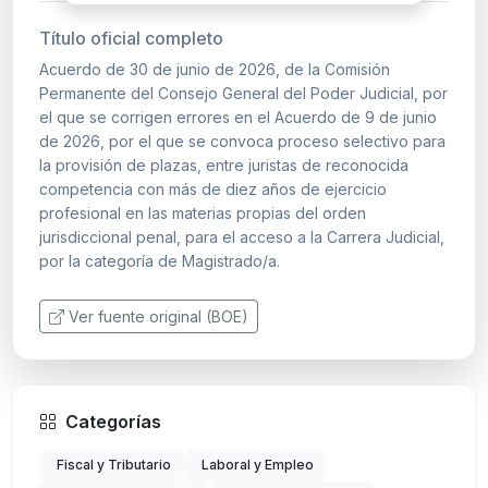
Título oficial completo
Acuerdo de 30 de junio de 2026, de la Comisión
Permanente del Consejo General del Poder Judicial, por
el que se corrigen errores en el Acuerdo de 9 de junio
de 2026, por el que se convoca proceso selectivo para
la provisión de plazas, entre juristas de reconocida
competencia con más de diez años de ejercicio
profesional en las materias propias del orden
jurisdiccional penal, para el acceso a la Carrera Judicial,
por la categoría de Magistrado/a.
Ver fuente original (BOE)
Categorías
Fiscal y Tributario
Laboral y Empleo