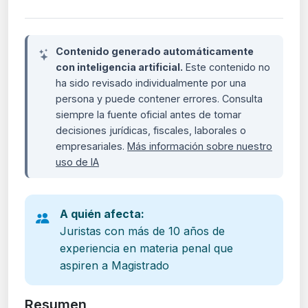
Contenido generado automáticamente
con inteligencia artificial.
Este contenido no
ha sido revisado individualmente por una
persona y puede contener errores. Consulta
siempre la fuente oficial antes de tomar
decisiones jurídicas, fiscales, laborales o
empresariales.
Más información sobre nuestro
uso de IA
A quién afecta:
Juristas con más de 10 años de
experiencia en materia penal que
aspiren a Magistrado
Resumen