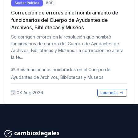
Sector Público
BOE
Corrección de errores en el nombramiento de
funcionarios del Cuerpo de Ayudantes de
Archivos, Bibliotecas y Museos
Se corrigen errores en la resolución que nombró
funcionarios de carrera del Cuerpo de Ayudantes de
Archivos, Bibliotecas y Museos. La corrección no altera
la fe...
Seis funcionarios nombrados en el Cuerpo de
Ayudantes de Archivos, Bibliotecas y Museos
08 Aug 2026
Leer más