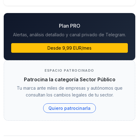
Plan PRO
Alertas, análisis detallado y canal privado de Telegram.
Desde 9,99 EUR/mes
ESPACIO PATROCINADO
Patrocina la categoría Sector Público
Tu marca ante miles de empresas y autónomos que
consultan los cambios legales de tu sector.
Quiero patrocinarla