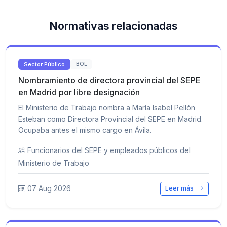
Normativas relacionadas
Sector Público
BOE
Nombramiento de directora provincial del SEPE
en Madrid por libre designación
El Ministerio de Trabajo nombra a María Isabel Pellón
Esteban como Directora Provincial del SEPE en Madrid.
Ocupaba antes el mismo cargo en Ávila.
Funcionarios del SEPE y empleados públicos del
Ministerio de Trabajo
07 Aug 2026
Leer más