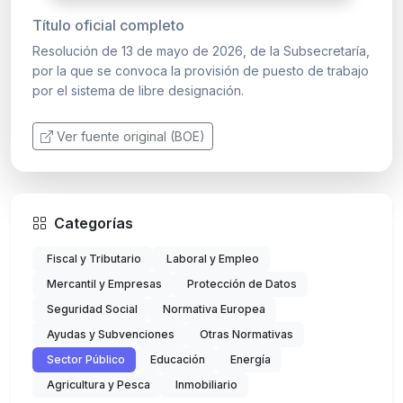
Título oficial completo
Resolución de 13 de mayo de 2026, de la Subsecretaría,
por la que se convoca la provisión de puesto de trabajo
por el sistema de libre designación.
Ver fuente original (BOE)
Categorías
Fiscal y Tributario
Laboral y Empleo
Mercantil y Empresas
Protección de Datos
Seguridad Social
Normativa Europea
Ayudas y Subvenciones
Otras Normativas
Sector Público
Educación
Energía
Agricultura y Pesca
Inmobiliario