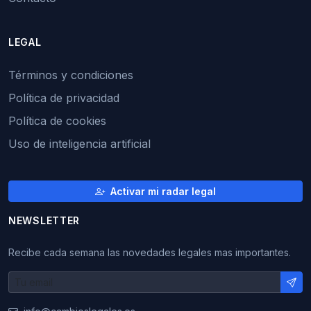
LEGAL
Términos y condiciones
Política de privacidad
Política de cookies
Uso de inteligencia artificial
Activar mi radar legal
NEWSLETTER
Recibe cada semana las novedades legales mas importantes.