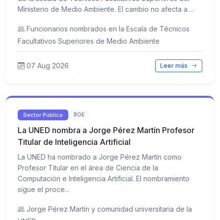
Ministerio de Medio Ambiente. El cambio no afecta a ...
Funcionarios nombrados en la Escala de Técnicos
Facultativos Superiores de Medio Ambiente
07 Aug 2026
Leer más
Sector Público
BOE
La UNED nombra a Jorge Pérez Martín Profesor
Titular de Inteligencia Artificial
La UNED ha nombrado a Jorge Pérez Martín como
Profesor Titular en el área de Ciencia de la
Computación e Inteligencia Artificial. El nombramiento
sigue el proce...
Jorge Pérez Martín y comunidad universitaria de la