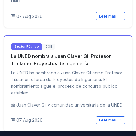
UNED
07 Aug 2026
Leer más
Sector Público
BOE
La UNED nombra a Juan Claver Gil Profesor
Titular en Proyectos de Ingeniería
La UNED ha nombrado a Juan Claver Gil como Profesor
Titular en el área de Proyectos de Ingeniería. El
nombramiento sigue el proceso de concurso público
establec...
Juan Claver Gil y comunidad universitaria de la UNED
07 Aug 2026
Leer más