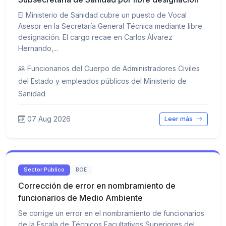
El Ministerio de Sanidad cubre un puesto de Vocal
Asesor en la Secretaría General Técnica mediante libre
designación. El cargo recae en Carlos Álvarez
Hernando,...
Funcionarios del Cuerpo de Administradores Civiles
del Estado y empleados públicos del Ministerio de
Sanidad
07 Aug 2026
Leer más
Sector Público
BOE
Corrección de error en nombramiento de
funcionarios de Medio Ambiente
Se corrige un error en el nombramiento de funcionarios
de la Escala de Técnicos Facultativos Superiores del