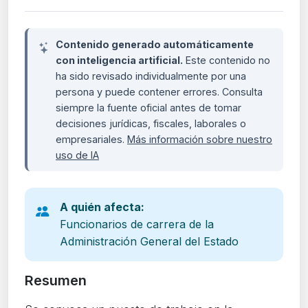
Contenido generado automáticamente
con inteligencia artificial.
Este contenido no
ha sido revisado individualmente por una
persona y puede contener errores. Consulta
siempre la fuente oficial antes de tomar
decisiones jurídicas, fiscales, laborales o
empresariales.
Más información sobre nuestro
uso de IA
A quién afecta:
Funcionarios de carrera de la
Administración General del Estado
Resumen