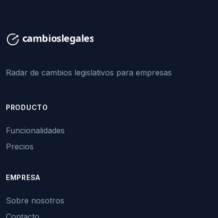
Radar de cambios legislativos para empresas
PRODUCTO
Funcionalidades
Precios
EMPRESA
Sobre nosotros
Contacto