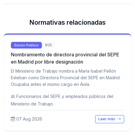
Normativas relacionadas
Sector Público
BOE
Nombramiento de directora provincial del SEPE
en Madrid por libre designación
El Ministerio de Trabajo nombra a María Isabel Pellón
Esteban como Directora Provincial del SEPE en Madrid.
Ocupaba antes el mismo cargo en Ávila.
Funcionarios del SEPE y empleados públicos del
Ministerio de Trabajo
07 Aug 2026
Leer más