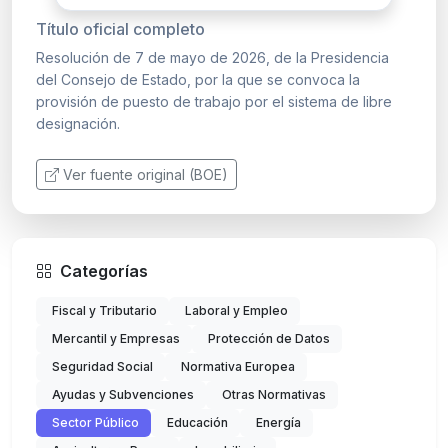
Título oficial completo
Resolución de 7 de mayo de 2026, de la Presidencia
del Consejo de Estado, por la que se convoca la
provisión de puesto de trabajo por el sistema de libre
designación.
Ver fuente original (BOE)
Categorías
Fiscal y Tributario
Laboral y Empleo
Mercantil y Empresas
Protección de Datos
Seguridad Social
Normativa Europea
Ayudas y Subvenciones
Otras Normativas
Sector Público
Educación
Energía