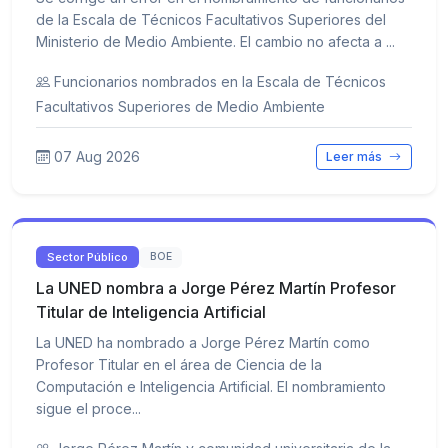
de la Escala de Técnicos Facultativos Superiores del
Ministerio de Medio Ambiente. El cambio no afecta a ...
Funcionarios nombrados en la Escala de Técnicos
Facultativos Superiores de Medio Ambiente
07 Aug 2026
Leer más
Sector Público
BOE
La UNED nombra a Jorge Pérez Martín Profesor
Titular de Inteligencia Artificial
La UNED ha nombrado a Jorge Pérez Martín como
Profesor Titular en el área de Ciencia de la
Computación e Inteligencia Artificial. El nombramiento
sigue el proce...