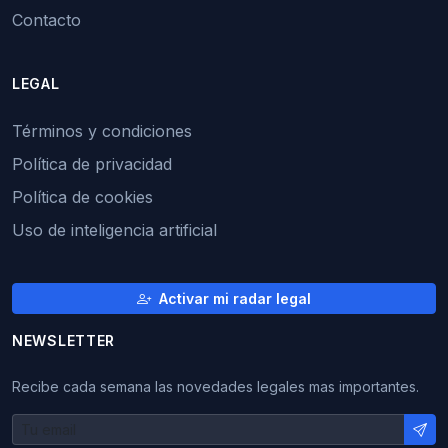
Contacto
LEGAL
Términos y condiciones
Política de privacidad
Política de cookies
Uso de inteligencia artificial
Activar mi radar legal
NEWSLETTER
Recibe cada semana las novedades legales mas importantes.