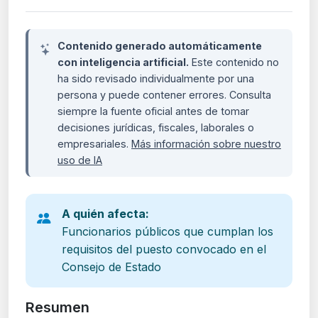
Contenido generado automáticamente
con inteligencia artificial.
Este contenido no
ha sido revisado individualmente por una
persona y puede contener errores. Consulta
siempre la fuente oficial antes de tomar
decisiones jurídicas, fiscales, laborales o
empresariales.
Más información sobre nuestro
uso de IA
A quién afecta:
Funcionarios públicos que cumplan los
requisitos del puesto convocado en el
Consejo de Estado
Resumen