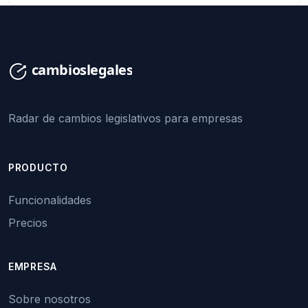
Radar de cambios legislativos para empresas
PRODUCTO
Funcionalidades
Precios
EMPRESA
Sobre nosotros