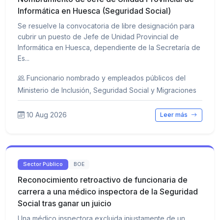
Informática en Huesca (Seguridad Social)
Se resuelve la convocatoria de libre designación para
cubrir un puesto de Jefe de Unidad Provincial de
Informática en Huesca, dependiente de la Secretaría de
Es...
Funcionario nombrado y empleados públicos del
Ministerio de Inclusión, Seguridad Social y Migraciones
10 Aug 2026
Leer más
Sector Público
BOE
Reconocimiento retroactivo de funcionaria de
carrera a una médico inspectora de la Seguridad
Social tras ganar un juicio
Una médico inspectora excluida injustamente de un