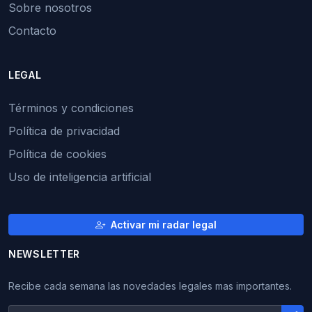
Sobre nosotros
Contacto
LEGAL
Términos y condiciones
Política de privacidad
Política de cookies
Uso de inteligencia artificial
Activar mi radar legal
NEWSLETTER
Recibe cada semana las novedades legales mas importantes.