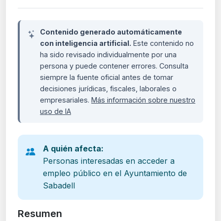
Contenido generado automáticamente
con inteligencia artificial.
Este contenido no
ha sido revisado individualmente por una
persona y puede contener errores. Consulta
siempre la fuente oficial antes de tomar
decisiones jurídicas, fiscales, laborales o
empresariales.
Más información sobre nuestro
uso de IA
A quién afecta:
Personas interesadas en acceder a
empleo público en el Ayuntamiento de
Sabadell
Resumen