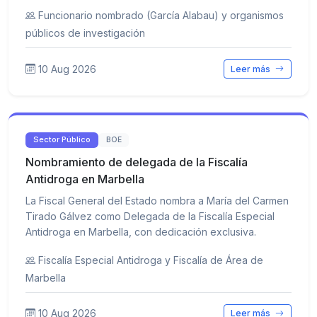
Funcionario nombrado (García Alabau) y organismos
públicos de investigación
10 Aug 2026
Leer más
Sector Público
BOE
Nombramiento de delegada de la Fiscalía
Antidroga en Marbella
La Fiscal General del Estado nombra a María del Carmen
Tirado Gálvez como Delegada de la Fiscalía Especial
Antidroga en Marbella, con dedicación exclusiva.
Fiscalía Especial Antidroga y Fiscalía de Área de
Marbella
10 Aug 2026
Leer más