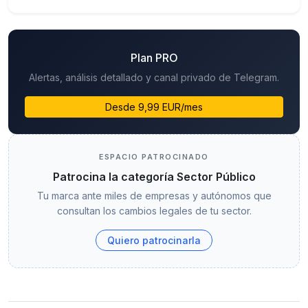
Plan PRO
Alertas, análisis detallado y canal privado de Telegram.
Desde 9,99 EUR/mes
ESPACIO PATROCINADO
Patrocina la categoría Sector Público
Tu marca ante miles de empresas y autónomos que
consultan los cambios legales de tu sector.
Quiero patrocinarla