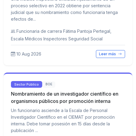
proceso selectivo en 2022 obtiene por sentencia
judicial que su nombramiento como funcionaria tenga
efectos de...
Funcionaria de carrera Fátima Pantoja Pertegal,
Escala Médicos Inspectores Seguridad Social
10 Aug 2026
Leer más
Sector Público
BOE
Nombramiento de un investigador científico en
organismos públicos por promoción interna
Un funcionario asciende a la Escala de Personal
Investigador Científico en el CIEMAT por promoción
interna. Debe tomar posesión en 15 días desde la
publicación ...