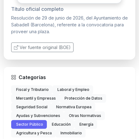
Título oficial completo
Resolución de 29 de junio de 2026, del Ayuntamiento de
Sabadell (Barcelona), referente a la convocatoria para
proveer una plaza.
Ver fuente original (BOE)
Categorías
Fiscal y Tributario
Laboral y Empleo
Mercantil y Empresas
Protección de Datos
Seguridad Social
Normativa Europea
Ayudas y Subvenciones
Otras Normativas
Sector Público
Educación
Energía
Agricultura y Pesca
Inmobiliario