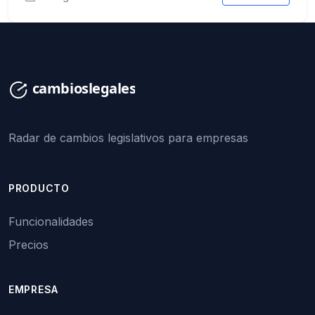
Radar de cambios legislativos para empresas
PRODUCTO
Funcionalidades
Precios
EMPRESA