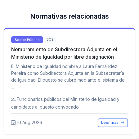
Normativas relacionadas
Sector Público
BOE
Nombramiento de Subdirectora Adjunta en el
Ministerio de Igualdad por libre designación
El Ministerio de Igualdad nombra a Laura Fernández
Pereira como Subdirectora Adjunta en la Subsecretaría
de Igualdad. El puesto se cubre mediante el sistema de
...
Funcionarios públicos del Ministerio de Igualdad y
candidatos al puesto convocado
10 Aug 2026
Leer más