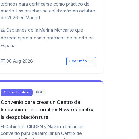
teóricos para certificarse como práctico de
puerto. Las pruebas se celebrarán en octubre
de 2026 en Madrid.
Capitanes de la Marina Mercante que
deseen ejercer como prácticos de puerto en
España
06 Aug 2026
Leer más
Sector Público
BOE
Convenio para crear un Centro de
Innovación Territorial en Navarra contra
la despoblación rural
El Gobierno, CIUDEN y Navarra firman un
convenio para desarrollar un Centro de