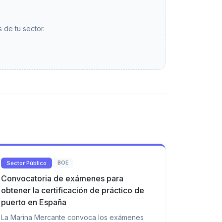
 de tu sector.
Sector Público
BOE
Convocatoria de exámenes para
obtener la certificación de práctico de
puerto en España
La Marina Mercante convoca los exámenes