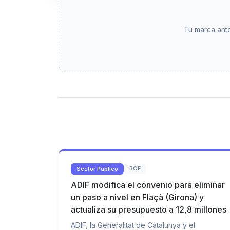
Tu marca ante
Sector Público
BOE
ADIF modifica el convenio para eliminar
un paso a nivel en Flaçà (Girona) y
actualiza su presupuesto a 12,8 millones
ADIF, la Generalitat de Catalunya y el