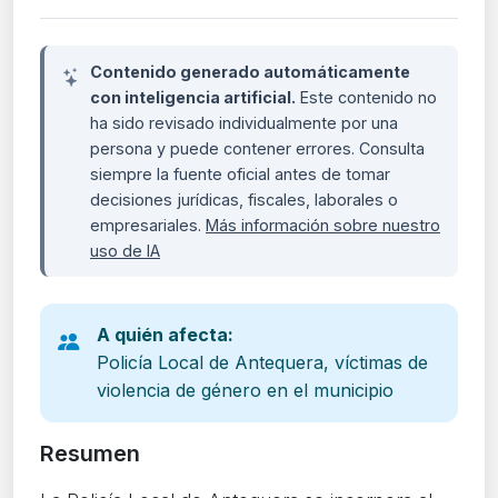
Contenido generado automáticamente
con inteligencia artificial.
Este contenido no
ha sido revisado individualmente por una
persona y puede contener errores. Consulta
siempre la fuente oficial antes de tomar
decisiones jurídicas, fiscales, laborales o
empresariales.
Más información sobre nuestro
uso de IA
A quién afecta:
Policía Local de Antequera, víctimas de
violencia de género en el municipio
Resumen