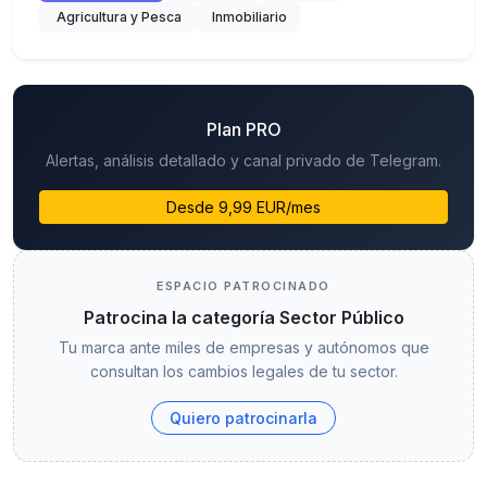
Agricultura y Pesca
Inmobiliario
Plan PRO
Alertas, análisis detallado y canal privado de Telegram.
Desde 9,99 EUR/mes
ESPACIO PATROCINADO
Patrocina la categoría Sector Público
Tu marca ante miles de empresas y autónomos que
consultan los cambios legales de tu sector.
Quiero patrocinarla