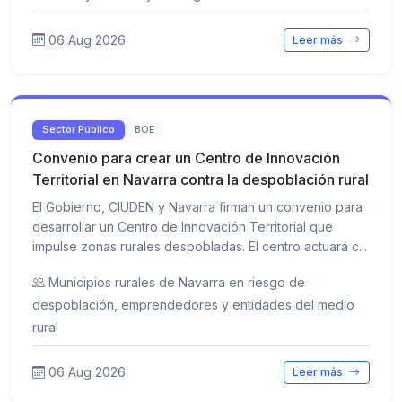
06 Aug 2026
Leer más
Sector Público
BOE
Convenio para crear un Centro de Innovación
Territorial en Navarra contra la despoblación rural
El Gobierno, CIUDEN y Navarra firman un convenio para
desarrollar un Centro de Innovación Territorial que
impulse zonas rurales despobladas. El centro actuará c...
Municipios rurales de Navarra en riesgo de
despoblación, emprendedores y entidades del medio
rural
06 Aug 2026
Leer más