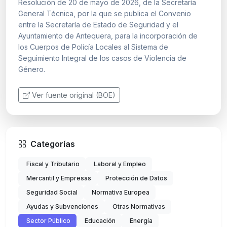
Resolución de 20 de mayo de 2026, de la Secretaría
General Técnica, por la que se publica el Convenio
entre la Secretaría de Estado de Seguridad y el
Ayuntamiento de Antequera, para la incorporación de
los Cuerpos de Policía Locales al Sistema de
Seguimiento Integral de los casos de Violencia de
Género.
Ver fuente original (BOE)
Categorías
Fiscal y Tributario
Laboral y Empleo
Mercantil y Empresas
Protección de Datos
Seguridad Social
Normativa Europea
Ayudas y Subvenciones
Otras Normativas
Sector Público
Educación
Energía