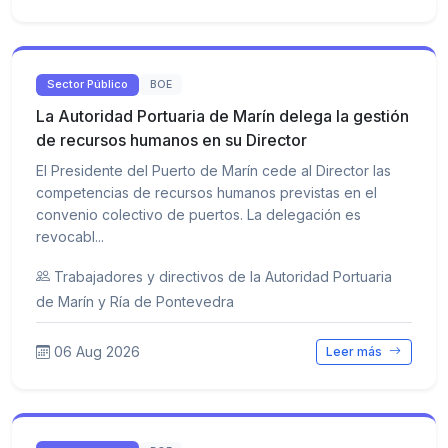
Sector Público
BOE
La Autoridad Portuaria de Marín delega la gestión
de recursos humanos en su Director
El Presidente del Puerto de Marín cede al Director las
competencias de recursos humanos previstas en el
convenio colectivo de puertos. La delegación es
revocabl...
Trabajadores y directivos de la Autoridad Portuaria
de Marín y Ría de Pontevedra
06 Aug 2026
Leer más