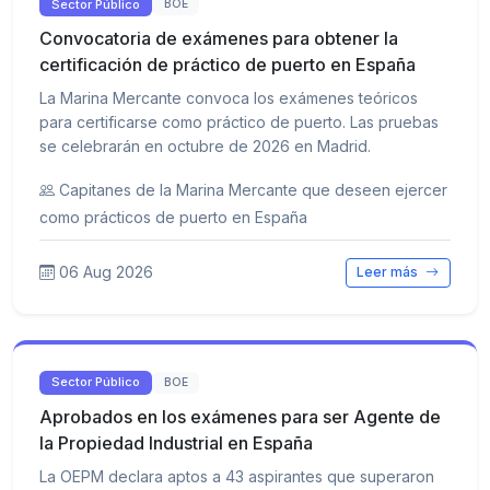
Sector Público
BOE
Convocatoria de exámenes para obtener la
certificación de práctico de puerto en España
La Marina Mercante convoca los exámenes teóricos
para certificarse como práctico de puerto. Las pruebas
se celebrarán en octubre de 2026 en Madrid.
Capitanes de la Marina Mercante que deseen ejercer
como prácticos de puerto en España
06 Aug 2026
Leer más
Sector Público
BOE
Aprobados en los exámenes para ser Agente de
la Propiedad Industrial en España
La OEPM declara aptos a 43 aspirantes que superaron