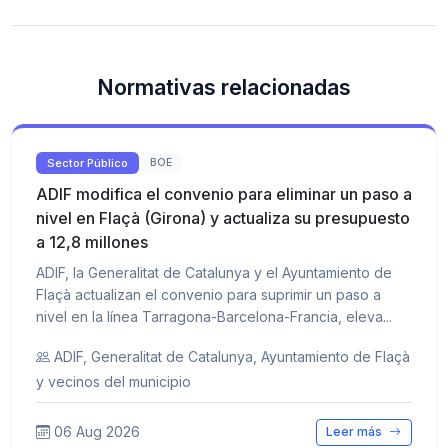
Normativas relacionadas
Sector Público
BOE
ADIF modifica el convenio para eliminar un paso a
nivel en Flaçà (Girona) y actualiza su presupuesto
a 12,8 millones
ADIF, la Generalitat de Catalunya y el Ayuntamiento de
Flaçà actualizan el convenio para suprimir un paso a
nivel en la línea Tarragona-Barcelona-Francia, eleva...
ADIF, Generalitat de Catalunya, Ayuntamiento de Flaçà
y vecinos del municipio
06 Aug 2026
Leer más