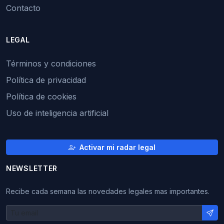
Contacto
LEGAL
Términos y condiciones
Política de privacidad
Política de cookies
Uso de inteligencia artificial
Activar mi radar legal
NEWSLETTER
Recibe cada semana las novedades legales mas importantes.