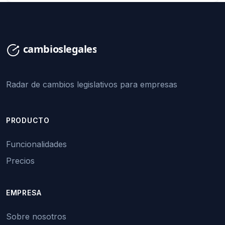
Radar de cambios legislativos para empresas
PRODUCTO
Funcionalidades
Precios
EMPRESA
Sobre nosotros