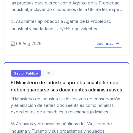
las pruebas para ejercer como Agente de la Propiedad
Industrial, incluyendo ciudadanos de la UE. Se les expe...
Aspirantes aprobados a Agente de la Propiedad
Industrial y ciudadanos UE/EEE equivalentes
06 Aug 2026
Leer más
Sector Público
BOE
El Ministerio de Industria aprueba cuánto tiempo
deben guardarse sus documentos administrativos
El Ministerio de Industria fija los plazos de conservación
y eliminación de series documentales como nóminas,
expedientes de inmuebles o relaciones judiciales. ...
Archivos y organismos públicos del Ministerio de
Industria y Turismo y sus organismos vinculados