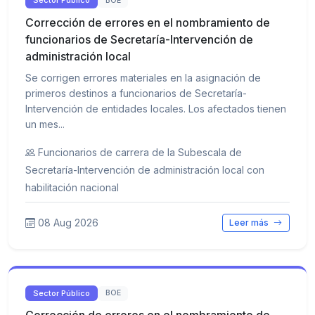
Sector Público
BOE
Corrección de errores en el nombramiento de
funcionarios de Secretaría-Intervención de
administración local
Se corrigen errores materiales en la asignación de
primeros destinos a funcionarios de Secretaría-
Intervención de entidades locales. Los afectados tienen
un mes...
Funcionarios de carrera de la Subescala de
Secretaría-Intervención de administración local con
habilitación nacional
08 Aug 2026
Leer más
Sector Público
BOE