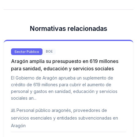
Normativas relacionadas
Sector Público
BOE
Aragón amplía su presupuesto en 619 millones
para sanidad, educación y servicios sociales
El Gobierno de Aragón aprueba un suplemento de
crédito de 619 millones para cubrir el aumento de
personal y gastos en sanidad, educación y servicios
sociales an...
Personal público aragonés, proveedores de
servicios esenciales y entidades subvencionadas en
Aragón