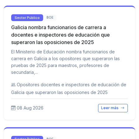
Sector Público
BOE
Galicia nombra funcionarios de carrera a
docentes e inspectores de educación que
superaron las oposiciones de 2025
El Ministerio de Educación nombra funcionarios de
carrera en Galicia a los opositores que superaron las
pruebas de 2025 para maestros, profesores de
secundaria,...
Opositores docentes e inspectores de educación de
Galicia que superaron las oposiciones de 2025
08 Aug 2026
Leer más