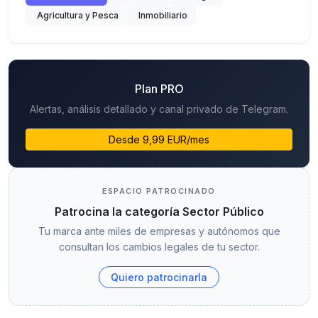
Agricultura y Pesca
Inmobiliario
Plan PRO
Alertas, análisis detallado y canal privado de Telegram.
Desde 9,99 EUR/mes
ESPACIO PATROCINADO
Patrocina la categoría Sector Público
Tu marca ante miles de empresas y autónomos que
consultan los cambios legales de tu sector.
Quiero patrocinarla