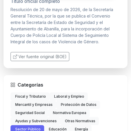
Título oficial completo
Resolución de 20 de mayo de 2026, de la Secretaría
General Técnica, por la que se publica el Convenio
entre la Secretaría de Estado de Seguridad y el
Ayuntamiento de Abanilla, para la incorporación del
Cuerpo de Policía Local al Sistema de Seguimiento
Integral de los casos de Violencia de Género.
Ver fuente original (BOE)
Categorías
Fiscal y Tributario
Laboral y Empleo
Mercantil y Empresas
Protección de Datos
Seguridad Social
Normativa Europea
Ayudas y Subvenciones
Otras Normativas
Sector Público
Educación
Energía