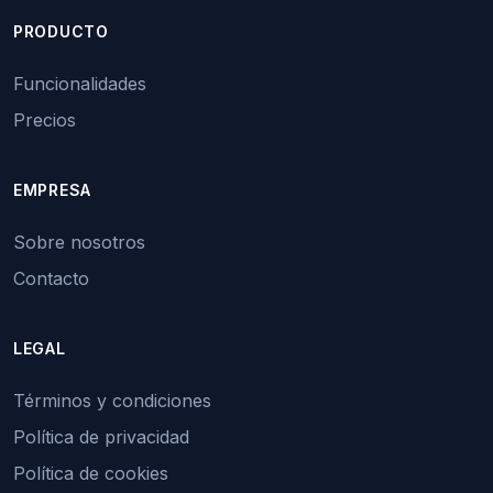
PRODUCTO
Funcionalidades
Precios
EMPRESA
Sobre nosotros
Contacto
LEGAL
Términos y condiciones
Política de privacidad
Política de cookies