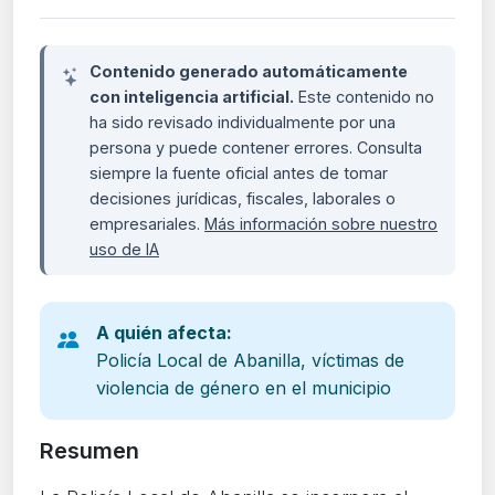
Contenido generado automáticamente
con inteligencia artificial.
Este contenido no
ha sido revisado individualmente por una
persona y puede contener errores. Consulta
siempre la fuente oficial antes de tomar
decisiones jurídicas, fiscales, laborales o
empresariales.
Más información sobre nuestro
uso de IA
A quién afecta:
Policía Local de Abanilla, víctimas de
violencia de género en el municipio
Resumen