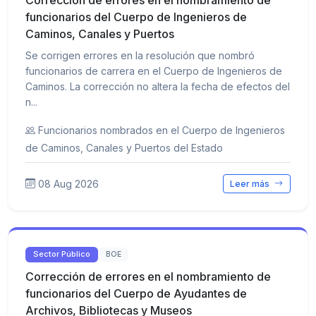
Corrección de errores en el nombramiento de
funcionarios del Cuerpo de Ingenieros de
Caminos, Canales y Puertos
Se corrigen errores en la resolución que nombró
funcionarios de carrera en el Cuerpo de Ingenieros de
Caminos. La corrección no altera la fecha de efectos del
n...
Funcionarios nombrados en el Cuerpo de Ingenieros
de Caminos, Canales y Puertos del Estado
08 Aug 2026
Leer más
Sector Público
BOE
Corrección de errores en el nombramiento de
funcionarios del Cuerpo de Ayudantes de
Archivos, Bibliotecas y Museos