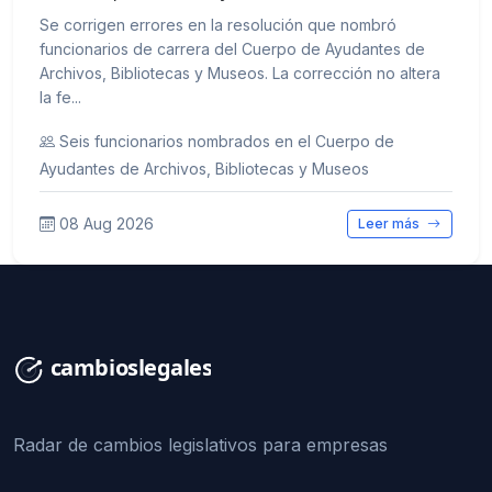
Se corrigen errores en la resolución que nombró
funcionarios de carrera del Cuerpo de Ayudantes de
Archivos, Bibliotecas y Museos. La corrección no altera
la fe...
Seis funcionarios nombrados en el Cuerpo de
Ayudantes de Archivos, Bibliotecas y Museos
08 Aug 2026
Leer más
Radar de cambios legislativos para empresas