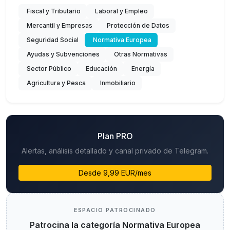
Fiscal y Tributario
Laboral y Empleo
Mercantil y Empresas
Protección de Datos
Seguridad Social
Normativa Europea
Ayudas y Subvenciones
Otras Normativas
Sector Público
Educación
Energía
Agricultura y Pesca
Inmobiliario
Plan PRO
Alertas, análisis detallado y canal privado de Telegram.
Desde 9,99 EUR/mes
ESPACIO PATROCINADO
Patrocina la categoría Normativa Europea