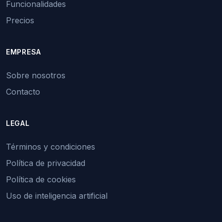
Funcionalidades
Precios
EMPRESA
Sobre nosotros
Contacto
LEGAL
Términos y condiciones
Política de privacidad
Política de cookies
Uso de inteligencia artificial