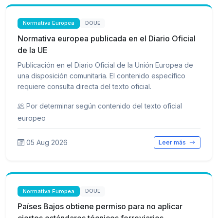
Normativa Europea
DOUE
Normativa europea publicada en el Diario Oficial
de la UE
Publicación en el Diario Oficial de la Unión Europea de
una disposición comunitaria. El contenido específico
requiere consulta directa del texto oficial.
Por determinar según contenido del texto oficial
europeo
05 Aug 2026
Leer más
Normativa Europea
DOUE
Países Bajos obtiene permiso para no aplicar