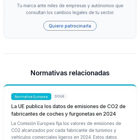
Tu marca ante miles de empresas y autónomos que
consultan los cambios legales de tu sector.
Quiero patrocinarla
Normativas relacionadas
Normativa Europea
DOUE
La UE publica los datos de emisiones de CO2 de
fabricantes de coches y furgonetas en 2024
La Comisión Europea fija los valores de emisiones de
CO2 alcanzados por cada fabricante de turismos y
vehículos comerciales ligeros en 2024. Estos datos