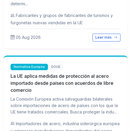
determi...
Fabricantes y grupos de fabricantes de turismos y
furgonetas nuevas vendidas en la UE
05 Aug 2026
Leer más
Normativa Europea
DOUE
La UE aplica medidas de protección al acero
importado desde países con acuerdos de libre
comercio
La Comisión Europea activa salvaguardias bilaterales
sobre importaciones de acero de países con los que la
UE tiene tratados comerciales. Busca proteger la indu...
Importadores de acero, industria siderúrgica europea
y empresas manufactureras dependientes del acero