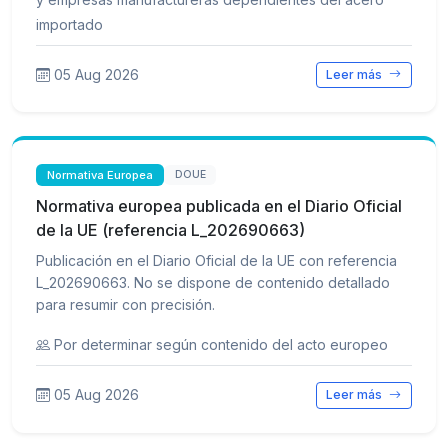
importado
05 Aug 2026
Leer más
Normativa Europea
DOUE
Normativa europea publicada en el Diario Oficial
de la UE (referencia L_202690663)
Publicación en el Diario Oficial de la UE con referencia
L_202690663. No se dispone de contenido detallado
para resumir con precisión.
Por determinar según contenido del acto europeo
05 Aug 2026
Leer más