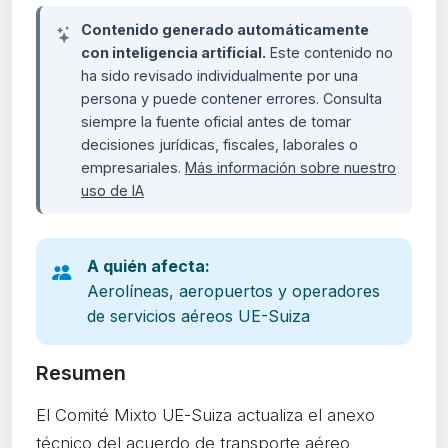
Contenido generado automáticamente
con inteligencia artificial.
Este contenido no
ha sido revisado individualmente por una
persona y puede contener errores. Consulta
siempre la fuente oficial antes de tomar
decisiones jurídicas, fiscales, laborales o
empresariales.
Más información sobre nuestro
uso de IA
A quién afecta:
Aerolíneas, aeropuertos y operadores
de servicios aéreos UE-Suiza
Resumen
El Comité Mixto UE-Suiza actualiza el anexo
técnico del acuerdo de transporte aéreo,