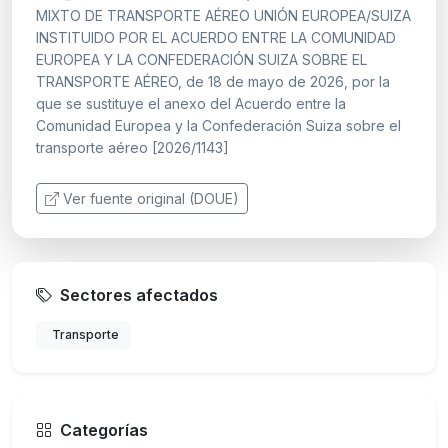
MIXTO DE TRANSPORTE AÉREO UNIÓN EUROPEA/SUIZA
INSTITUIDO POR EL ACUERDO ENTRE LA COMUNIDAD
EUROPEA Y LA CONFEDERACIÓN SUIZA SOBRE EL
TRANSPORTE AÉREO, de 18 de mayo de 2026, por la
que se sustituye el anexo del Acuerdo entre la
Comunidad Europea y la Confederación Suiza sobre el
transporte aéreo [2026/1143]
Ver fuente original (DOUE)
Sectores afectados
Transporte
Categorías