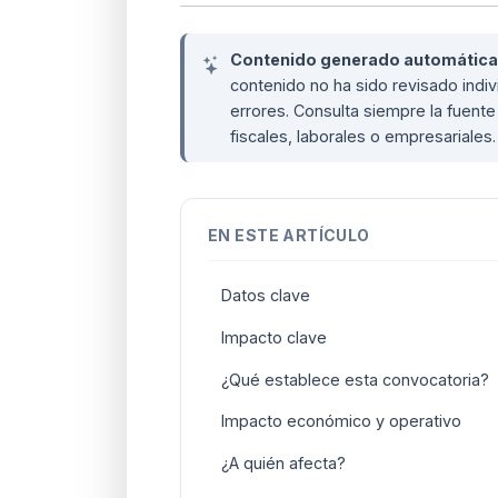
Contenido generado automáticame
contenido no ha sido revisado ind
errores. Consulta siempre la fuente 
fiscales, laborales o empresariales
EN ESTE ARTÍCULO
Datos clave
Impacto clave
¿Qué establece esta convocatoria?
Impacto económico y operativo
¿A quién afecta?