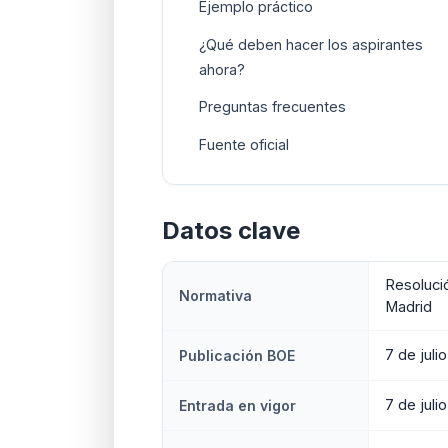
Ejemplo práctico
¿Qué deben hacer los aspirantes
ahora?
Preguntas frecuentes
Fuente oficial
Datos clave
Resoluci
Normativa
Madrid
7 de juli
Publicación BOE
7 de juli
Entrada en vigor