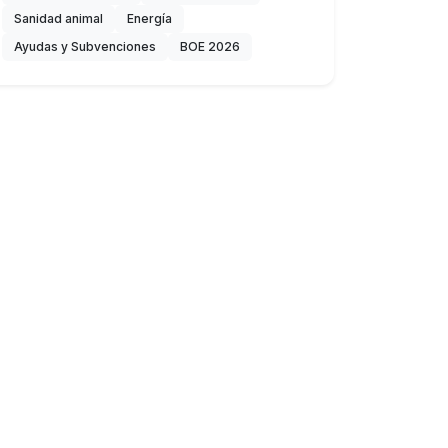
Sanidad animal
Energía
Ayudas y Subvenciones
BOE 2026