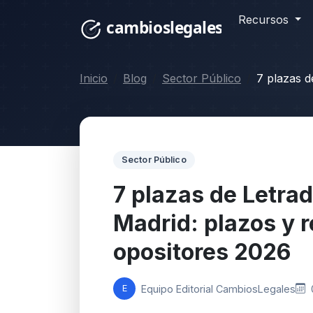
Recursos
Inicio
Blog
Sector Público
7 plazas d
Sector Público
7 plazas de Letrad
Madrid: plazos y r
opositores 2026
Equipo Editorial CambiosLegales
E