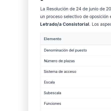
La Resolución de 24 de junio de 
un proceso selectivo de oposición e
Letrado/a Consistorial
. Los aspe
Elemento
Denominación del puesto
Número de plazas
Sistema de acceso
Escala
Subescala
Funciones