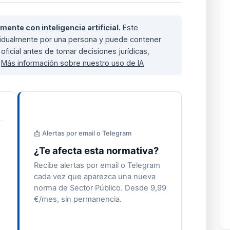
nte con inteligencia artificial.
Este
ividualmente por una persona y puede contener
oficial antes de tomar decisiones jurídicas,
.
Más información sobre nuestro uso de IA
📩 Alertas por email o Telegram
¿Te afecta esta normativa?
Recibe alertas por email o Telegram
cada vez que aparezca una nueva
norma de Sector Público. Desde 9,99
€/mes, sin permanencia.