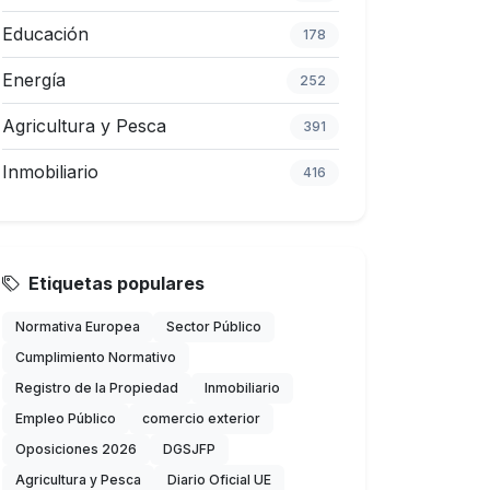
Educación
178
Energía
252
Agricultura y Pesca
391
Inmobiliario
416
Etiquetas populares
Normativa Europea
Sector Público
Cumplimiento Normativo
Registro de la Propiedad
Inmobiliario
Empleo Público
comercio exterior
Oposiciones 2026
DGSJFP
Agricultura y Pesca
Diario Oficial UE