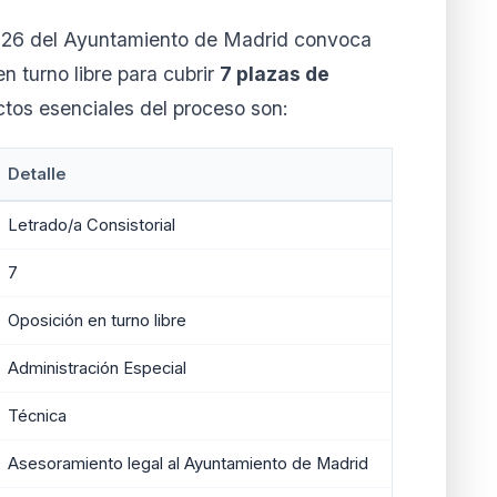
2026 del Ayuntamiento de Madrid convoca
n turno libre para cubrir
7 plazas de
ctos esenciales del proceso son:
Detalle
Letrado/a Consistorial
7
Oposición en turno libre
Administración Especial
Técnica
Asesoramiento legal al Ayuntamiento de Madrid