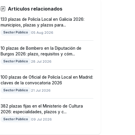
Artículos relacionados
133 plazas de Policía Local en Galicia 2026:
municipios, plazas y plazos para...
Sector Público
05 Aug 2026
10 plazas de Bombero en la Diputación de
Burgos 2026: plazo, requisitos y cóm...
Sector Público
28 Jul 2026
100 plazas de Oficial de Policía Local en Madrid:
claves de la convocatoria 2026
Sector Público
21 Jul 2026
382 plazas fijas en el Ministerio de Cultura
2026: especialidades, plazos y c...
Sector Público
09 Jul 2026