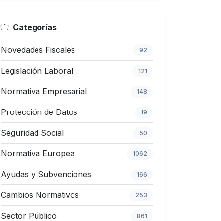
Categorías
Novedades Fiscales
92
Legislación Laboral
121
Normativa Empresarial
148
Protección de Datos
19
Seguridad Social
50
Normativa Europea
1062
Ayudas y Subvenciones
166
Cambios Normativos
253
Sector Público
861