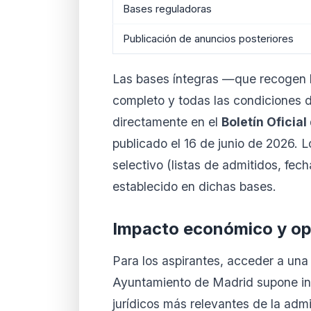
Bases reguladoras
Publicación de anuncios posteriores
Las bases íntegras —que recogen los
completo y todas las condiciones 
directamente en el
Boletín Oficia
publicado el 16 de junio de 2026. 
selectivo (listas de admitidos, fec
establecido en dichas bases.
Impacto económico y op
Para los aspirantes, acceder a una 
Ayuntamiento de Madrid supone inc
jurídicos más relevantes de la admi