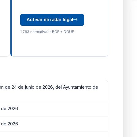
Activar mi radar legal
1.763 normativas · BOE + DOUE
ón de 24 de junio de 2026, del Ayuntamiento de
o de 2026
o de 2026