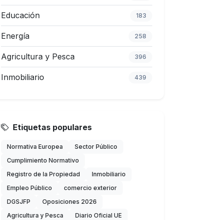
Educación
183
Energía
258
Agricultura y Pesca
396
Inmobiliario
439
Etiquetas populares
Normativa Europea
Sector Público
Cumplimiento Normativo
Registro de la Propiedad
Inmobiliario
Empleo Público
comercio exterior
DGSJFP
Oposiciones 2026
Agricultura y Pesca
Diario Oficial UE