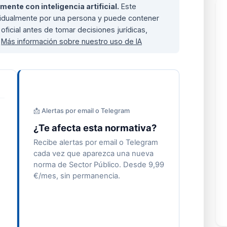
nte con inteligencia artificial.
Este
ividualmente por una persona y puede contener
oficial antes de tomar decisiones jurídicas,
.
Más información sobre nuestro uso de IA
📩 Alertas por email o Telegram
¿Te afecta esta normativa?
Recibe alertas por email o Telegram
cada vez que aparezca una nueva
norma de Sector Público. Desde 9,99
€/mes, sin permanencia.