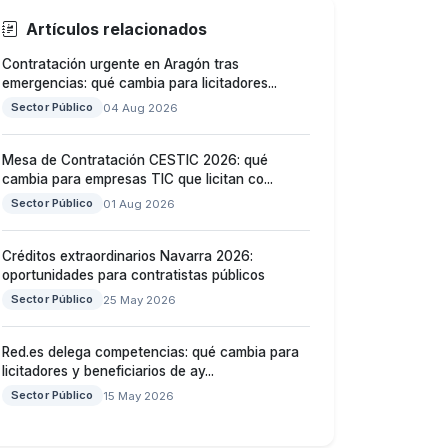
Artículos relacionados
Contratación urgente en Aragón tras
emergencias: qué cambia para licitadores...
Sector Público
04 Aug 2026
Mesa de Contratación CESTIC 2026: qué
cambia para empresas TIC que licitan co...
Sector Público
01 Aug 2026
Créditos extraordinarios Navarra 2026:
oportunidades para contratistas públicos
Sector Público
25 May 2026
Red.es delega competencias: qué cambia para
licitadores y beneficiarios de ay...
Sector Público
15 May 2026