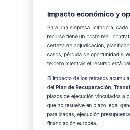
Impacto económico y op
Para una empresa licitadora, cada d
recurso tiene un coste real: contr
certeza de adjudicación, planificac
casos, pérdida de oportunidad si el
tercero mientras el recurso está pe
El impacto de los retrasos acumula
del
Plan de Recuperación, Transf
plazos de ejecución vinculados a c
que no resuelve en plazo legal gen
paralizadas, ejecución presupuesta
financiación europea.