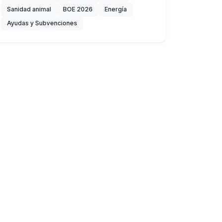
Sanidad animal
BOE 2026
Energía
Ayudas y Subvenciones