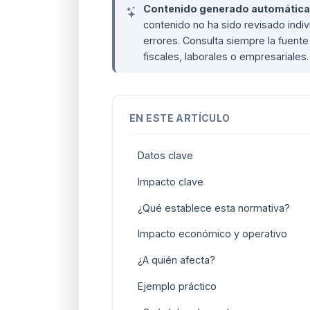
Contenido generado automáticame
contenido no ha sido revisado ind
errores. Consulta siempre la fuente 
fiscales, laborales o empresariales
EN ESTE ARTÍCULO
Datos clave
Impacto clave
¿Qué establece esta normativa?
Impacto económico y operativo
¿A quién afecta?
Ejemplo práctico