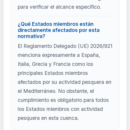
para verificar el alcance específico.
¿Qué Estados miembros están
directamente afectados por esta
normativa?
El Reglamento Delegado (UE) 2026/921
menciona expresamente a España,
Italia, Grecia y Francia como los
principales Estados miembros
afectados por su actividad pesquera en
el Mediterráneo. No obstante, el
cumplimiento es obligatorio para todos
los Estados miembros con actividad
pesquera en esta cuenca.