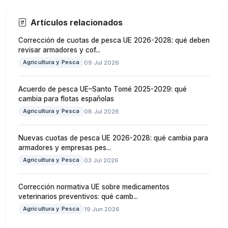
Artículos relacionados
Corrección de cuotas de pesca UE 2026-2028: qué deben
revisar armadores y cof...
Agricultura y Pesca
09 Jul 2026
Acuerdo de pesca UE–Santo Tomé 2025-2029: qué
cambia para flotas españolas
Agricultura y Pesca
08 Jul 2026
Nuevas cuotas de pesca UE 2026-2028: qué cambia para
armadores y empresas pes...
Agricultura y Pesca
03 Jul 2026
Corrección normativa UE sobre medicamentos
veterinarios preventivos: qué camb...
Agricultura y Pesca
19 Jun 2026