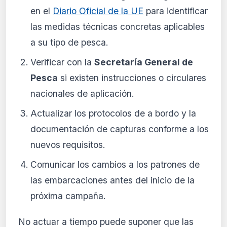
en el
Diario Oficial de la UE
para identificar
las medidas técnicas concretas aplicables
a su tipo de pesca.
Verificar con la
Secretaría General de
Pesca
si existen instrucciones o circulares
nacionales de aplicación.
Actualizar los protocolos de a bordo y la
documentación de capturas conforme a los
nuevos requisitos.
Comunicar los cambios a los patrones de
las embarcaciones antes del inicio de la
próxima campaña.
No actuar a tiempo puede suponer que las