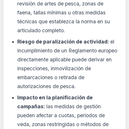
revisión de artes de pesca, zonas de
faena, tallas mínimas u otras medidas
técnicas que establezca la norma en su
articulado completo.
Riesgo de paralización de actividad:
el
incumplimiento de un Reglamento europeo
directamente aplicable puede derivar en
inspecciones, inmovilización de
embarcaciones o retirada de
autorizaciones de pesca.
Impacto en la planificación de
campañas:
las medidas de gestión
pueden afectar a cuotas, periodos de
veda, zonas restringidas o métodos de