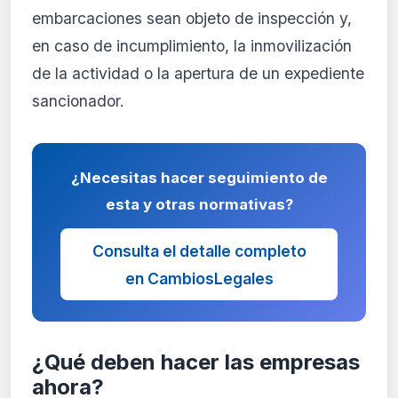
embarcaciones sean objeto de inspección y,
en caso de incumplimiento, la inmovilización
de la actividad o la apertura de un expediente
sancionador.
¿Necesitas hacer seguimiento de
esta y otras normativas?
Consulta el detalle completo
en CambiosLegales
¿Qué deben hacer las empresas
ahora?