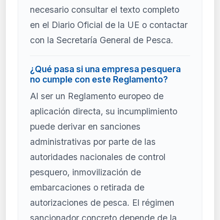
necesario consultar el texto completo
en el Diario Oficial de la UE o contactar
con la Secretaría General de Pesca.
¿Qué pasa si una empresa pesquera
no cumple con este Reglamento?
Al ser un Reglamento europeo de
aplicación directa, su incumplimiento
puede derivar en sanciones
administrativas por parte de las
autoridades nacionales de control
pesquero, inmovilización de
embarcaciones o retirada de
autorizaciones de pesca. El régimen
sancionador concreto depende de la