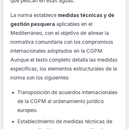
que pescan en esas aguas.
La norma establece
medidas técnicas y de
gestión pesquera
aplicables en el
Mediterráneo, con el objetivo de alinear la
normativa comunitaria con los compromisos
internacionales adoptados en la CGPM.
Aunque el texto completo detalla las medidas
específicas, los elementos estructurales de la
norma son los siguientes:
Transposición de acuerdos internacionales
de la CGPM al ordenamiento jurídico
europeo.
Establecimiento de medidas técnicas de