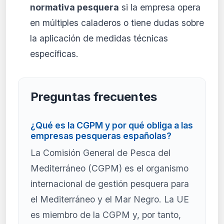
normativa pesquera
si la empresa opera
en múltiples caladeros o tiene dudas sobre
la aplicación de medidas técnicas
específicas.
Preguntas frecuentes
¿Qué es la CGPM y por qué obliga a las
empresas pesqueras españolas?
La Comisión General de Pesca del
Mediterráneo (CGPM) es el organismo
internacional de gestión pesquera para
el Mediterráneo y el Mar Negro. La UE
es miembro de la CGPM y, por tanto,