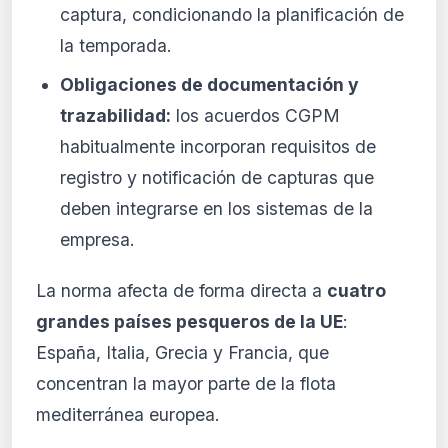
captura, condicionando la planificación de
la temporada.
Obligaciones de documentación y
trazabilidad:
los acuerdos CGPM
habitualmente incorporan requisitos de
registro y notificación de capturas que
deben integrarse en los sistemas de la
empresa.
La norma afecta de forma directa a
cuatro
grandes países pesqueros de la UE
:
España, Italia, Grecia y Francia, que
concentran la mayor parte de la flota
mediterránea europea.