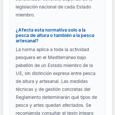
legislación nacional de cada Estado
miembro.
¿Afecta esta normativa solo a la
pesca de altura o también a la pesca
artesanal?
La norma aplica a toda la actividad
pesquera en el Mediterráneo bajo
pabellón de un Estado miembro de la
UE, sin distinción expresa entre pesca
de altura y artesanal. Las medidas
técnicas y de gestión concretas del
Reglamento determinarán qué tipos de
pesca y artes quedan afectados. Se
recomienda consultar el texto íntegro