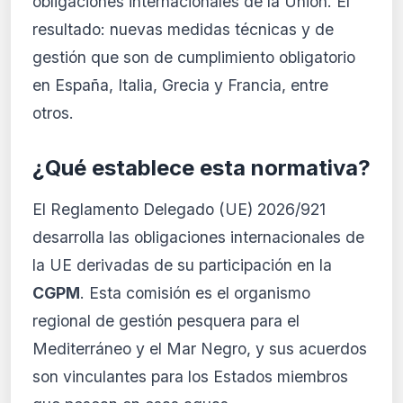
obligaciones internacionales de la Unión. El
resultado: nuevas medidas técnicas y de
gestión que son de cumplimiento obligatorio
en España, Italia, Grecia y Francia, entre
otros.
¿Qué establece esta normativa?
El Reglamento Delegado (UE) 2026/921
desarrolla las obligaciones internacionales de
la UE derivadas de su participación en la
CGPM
. Esta comisión es el organismo
regional de gestión pesquera para el
Mediterráneo y el Mar Negro, y sus acuerdos
son vinculantes para los Estados miembros