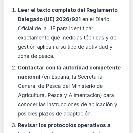
Leer el texto completo del Reglamento
Delegado (UE) 2026/921
en el Diario
Oficial de la UE para identificar
exactamente qué medidas técnicas y de
gestión aplican a su tipo de actividad y
zona de pesca.
Contactar con la autoridad competente
nacional
(en España, la Secretaría
General de Pesca del Ministerio de
Agricultura, Pesca y Alimentación) para
conocer las instrucciones de aplicación y
posibles plazos de adaptación.
Revisar los protocolos operativos a