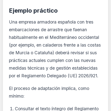
Ejemplo práctico
Una empresa armadora española con tres
embarcaciones de arrastre que faenan
habitualmente en el Mediterráneo occidental
(por ejemplo, en caladeros frente a las costas
de Murcia o Cataluña) deberá revisar si sus
prácticas actuales cumplen con las nuevas
medidas técnicas y de gestión establecidas
por el Reglamento Delegado (UE) 2026/921.
El proceso de adaptación implica, como
mínimo:
Consultar el texto íntegro del Reglamento