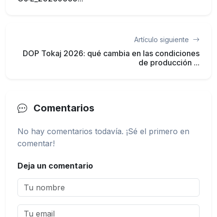
Artículo siguiente
DOP Tokaj 2026: qué cambia en las condiciones
de producción ...
Comentarios
No hay comentarios todavía. ¡Sé el primero en
comentar!
Deja un comentario