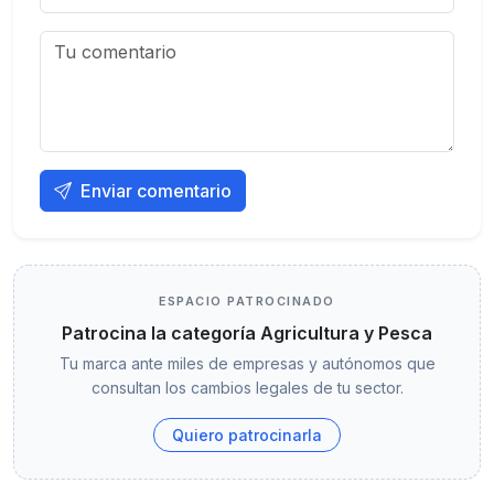
Enviar comentario
ESPACIO PATROCINADO
Patrocina la categoría Agricultura y Pesca
Tu marca ante miles de empresas y autónomos que
consultan los cambios legales de tu sector.
Quiero patrocinarla