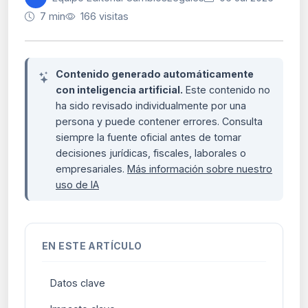
7 min
166 visitas
Contenido generado automáticamente
con inteligencia artificial.
Este contenido no
ha sido revisado individualmente por una
persona y puede contener errores. Consulta
siempre la fuente oficial antes de tomar
decisiones jurídicas, fiscales, laborales o
empresariales.
Más información sobre nuestro
uso de IA
EN ESTE ARTÍCULO
Datos clave