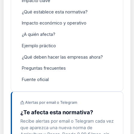
Impacto clave
¿Qué establece esta normativa?
Impacto económico y operativo
¿A quién afecta?
Ejemplo práctico
¿Qué deben hacer las empresas ahora?
Preguntas frecuentes
Fuente oficial
📩 Alertas por email o Telegram
¿Te afecta esta normativa?
Recibe alertas por email o Telegram cada vez
que aparezca una nueva norma de