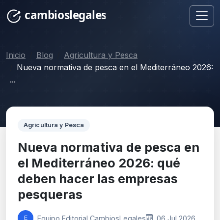
Inicio
Blog
Agricultura y Pesca
Nueva normativa de pesca en el Mediterráneo 2026:
...
Agricultura y Pesca
Nueva normativa de pesca en
el Mediterráneo 2026: qué
deben hacer las empresas
pesqueras
Equipo Editorial CambiosLegales
06 Jul 2026
E