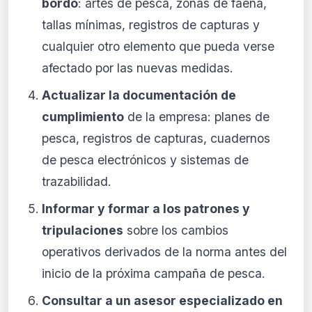
bordo
: artes de pesca, zonas de faena,
tallas mínimas, registros de capturas y
cualquier otro elemento que pueda verse
afectado por las nuevas medidas.
Actualizar la documentación de
cumplimiento
de la empresa: planes de
pesca, registros de capturas, cuadernos
de pesca electrónicos y sistemas de
trazabilidad.
Informar y formar a los patrones y
tripulaciones
sobre los cambios
operativos derivados de la norma antes del
inicio de la próxima campaña de pesca.
Consultar a un asesor especializado en