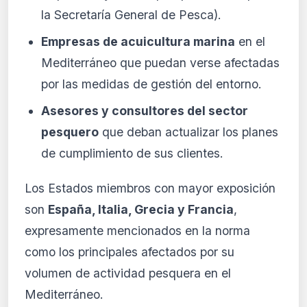
la Secretaría General de Pesca).
Empresas de acuicultura marina
en el
Mediterráneo que puedan verse afectadas
por las medidas de gestión del entorno.
Asesores y consultores del sector
pesquero
que deban actualizar los planes
de cumplimiento de sus clientes.
Los Estados miembros con mayor exposición
son
España, Italia, Grecia y Francia
,
expresamente mencionados en la norma
como los principales afectados por su
volumen de actividad pesquera en el
Mediterráneo.