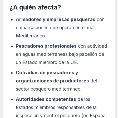
¿A quién afecta?
Armadores y empresas pesqueras
con
embarcaciones que operan en el mar
Mediterráneo.
Pescadores profesionales
con actividad
en aguas mediterráneas bajo pabellón de
un Estado miembro de la UE.
Cofradías de pescadores y
organizaciones de productores
del
sector pesquero mediterráneo.
Autoridades competentes
de los
Estados miembros responsables de la
inspección y control pesquero (en España,