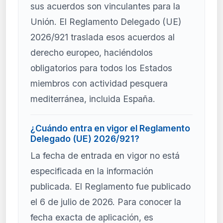
sus acuerdos son vinculantes para la
Unión. El Reglamento Delegado (UE)
2026/921 traslada esos acuerdos al
derecho europeo, haciéndolos
obligatorios para todos los Estados
miembros con actividad pesquera
mediterránea, incluida España.
¿Cuándo entra en vigor el Reglamento
Delegado (UE) 2026/921?
La fecha de entrada en vigor no está
especificada en la información
publicada. El Reglamento fue publicado
el 6 de julio de 2026. Para conocer la
fecha exacta de aplicación, es