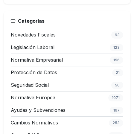
Categorías
Novedades Fiscales
93
Legislación Laboral
123
Normativa Empresarial
156
Protección de Datos
21
Seguridad Social
50
Normativa Europea
1071
Ayudas y Subvenciones
167
Cambios Normativos
253