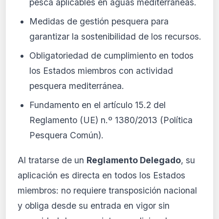
pesca aplicables en aguas mediterráneas.
Medidas de gestión pesquera para
garantizar la sostenibilidad de los recursos.
Obligatoriedad de cumplimiento en todos
los Estados miembros con actividad
pesquera mediterránea.
Fundamento en el artículo 15.2 del
Reglamento (UE) n.º 1380/2013 (Política
Pesquera Común).
Al tratarse de un
Reglamento Delegado
, su
aplicación es directa en todos los Estados
miembros: no requiere transposición nacional
y obliga desde su entrada en vigor sin