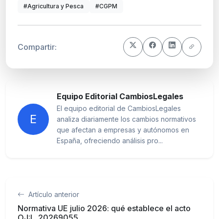
#Agricultura y Pesca
#CGPM
Compartir:
Equipo Editorial CambiosLegales
El equipo editorial de CambiosLegales
E
analiza diariamente los cambios normativos
que afectan a empresas y autónomos en
España, ofreciendo análisis pro...
Artículo anterior
Normativa UE julio 2026: qué establece el acto
OJ:L_20269055...