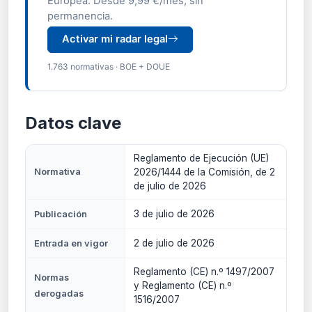
Europea. Desde 9,99 €/mes, sin
permanencia.
Activar mi radar legal
1.763 normativas · BOE + DOUE
Datos clave
Reglamento de Ejecución (UE)
Normativa
2026/1444 de la Comisión, de 2
de julio de 2026
3 de julio de 2026
Publicación
2 de julio de 2026
Entrada en vigor
Reglamento (CE) n.º 1497/2007
Normas
y Reglamento (CE) n.º
derogadas
1516/2007