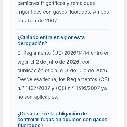
camiones frigoríficos y remolques
frigoríficos con gases fluorados. Ambos
databan de 2007.
¿Cuándo entra en vigor esta
derogación?
El Reglamento (UE) 2026/1444 entró en
vigor el
2 de julio de 2026
, con
publicación oficial el 3 de julio de 2026.
Desde esa fecha, los Reglamentos (CE)
n.º 1497/2007 y (CE) n.º 1516/2007 ya
no son aplicables.
¿Desaparece la obligación de
controlar fugas en equipos con gases
fluorados?