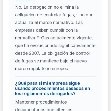
No. La derogación no elimina la
obligación de controlar fugas, sino que
actualiza el marco normativo. Las
empresas deben cumplir con la
normativa F-Gas actualmente vigente,
que ha evolucionado significativamente
desde 2007. La obligación de control
de fugas se mantiene bajo el nuevo
marco regulatorio europeo.
¿Qué pasa si mi empresa sigue
usando procedimientos basados en
los reglamentos derogados?
Mantener procedimientos
documentados que citen los