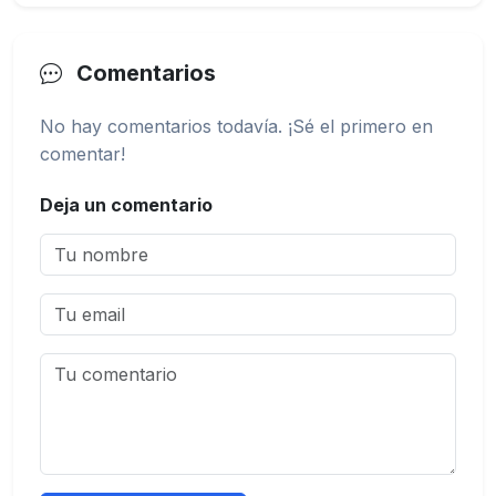
Comentarios
No hay comentarios todavía. ¡Sé el primero en
comentar!
Deja un comentario