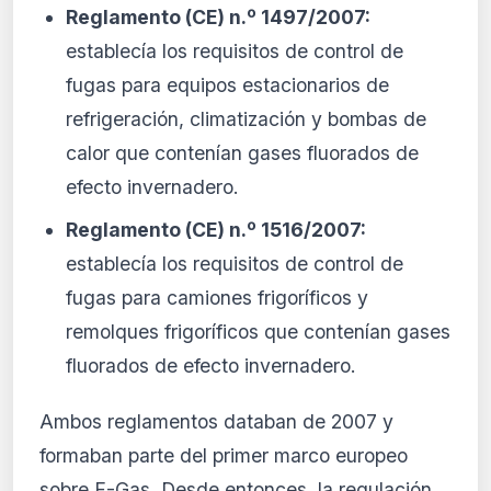
Reglamento (CE) n.º 1497/2007:
establecía los requisitos de control de
fugas para equipos estacionarios de
refrigeración, climatización y bombas de
calor que contenían gases fluorados de
efecto invernadero.
Reglamento (CE) n.º 1516/2007:
establecía los requisitos de control de
fugas para camiones frigoríficos y
remolques frigoríficos que contenían gases
fluorados de efecto invernadero.
Ambos reglamentos databan de 2007 y
formaban parte del primer marco europeo
sobre F-Gas. Desde entonces, la regulación