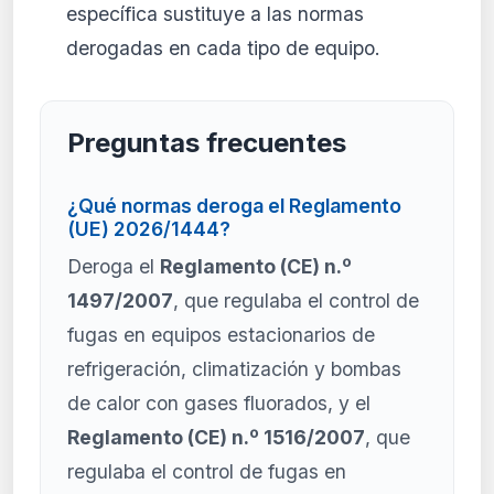
específica sustituye a las normas
derogadas en cada tipo de equipo.
Preguntas frecuentes
¿Qué normas deroga el Reglamento
(UE) 2026/1444?
Deroga el
Reglamento (CE) n.º
1497/2007
, que regulaba el control de
fugas en equipos estacionarios de
refrigeración, climatización y bombas
de calor con gases fluorados, y el
Reglamento (CE) n.º 1516/2007
, que
regulaba el control de fugas en