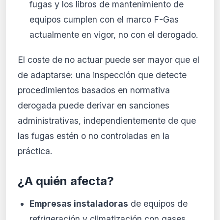
fugas y los libros de mantenimiento de
equipos cumplen con el marco F-Gas
actualmente en vigor, no con el derogado.
El coste de no actuar puede ser mayor que el
de adaptarse: una inspección que detecte
procedimientos basados en normativa
derogada puede derivar en sanciones
administrativas, independientemente de que
las fugas estén o no controladas en la
práctica.
¿A quién afecta?
Empresas instaladoras
de equipos de
refrigeración y climatización con gases