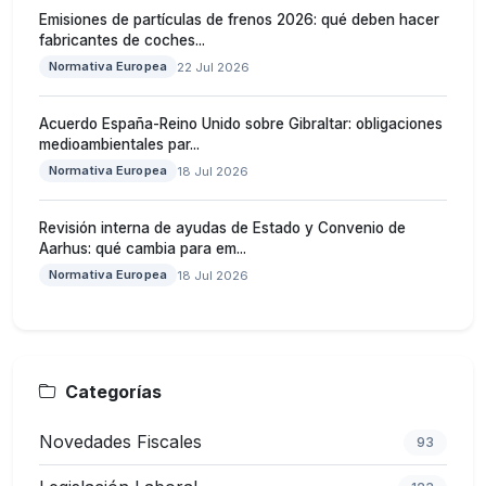
Emisiones de partículas de frenos 2026: qué deben hacer
fabricantes de coches...
Normativa Europea
22 Jul 2026
Acuerdo España-Reino Unido sobre Gibraltar: obligaciones
medioambientales par...
Normativa Europea
18 Jul 2026
Revisión interna de ayudas de Estado y Convenio de
Aarhus: qué cambia para em...
Normativa Europea
18 Jul 2026
Categorías
Novedades Fiscales
93