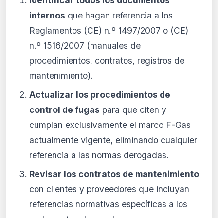
Identificar todos los documentos
internos
que hagan referencia a los
Reglamentos (CE) n.º 1497/2007 o (CE)
n.º 1516/2007 (manuales de
procedimientos, contratos, registros de
mantenimiento).
Actualizar los procedimientos de
control de fugas
para que citen y
cumplan exclusivamente el marco F-Gas
actualmente vigente, eliminando cualquier
referencia a las normas derogadas.
Revisar los contratos de mantenimiento
con clientes y proveedores que incluyan
referencias normativas específicas a los