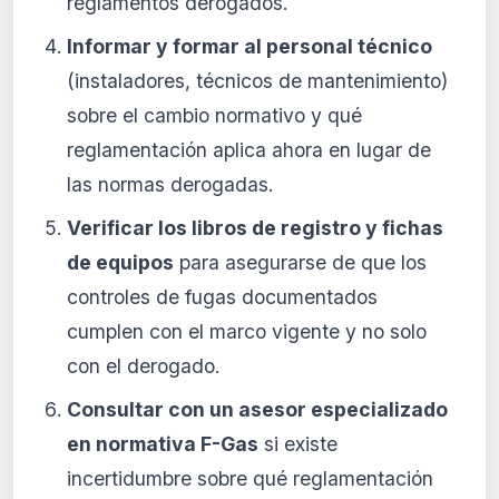
reglamentos derogados.
Informar y formar al personal técnico
(instaladores, técnicos de mantenimiento)
sobre el cambio normativo y qué
reglamentación aplica ahora en lugar de
las normas derogadas.
Verificar los libros de registro y fichas
de equipos
para asegurarse de que los
controles de fugas documentados
cumplen con el marco vigente y no solo
con el derogado.
Consultar con un asesor especializado
en normativa F-Gas
si existe
incertidumbre sobre qué reglamentación