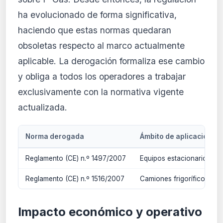
ha evolucionado de forma significativa,
haciendo que estas normas quedaran
obsoletas respecto al marco actualmente
aplicable. La derogación formaliza ese cambio
y obliga a todos los operadores a trabajar
exclusivamente con la normativa vigente
actualizada.
Norma derogada
Ámbito de aplicación
Reglamento (CE) n.º 1497/2007
Equipos estacionarios de 
Reglamento (CE) n.º 1516/2007
Camiones frigoríficos y r
Impacto económico y operativo