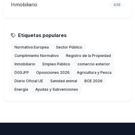
Inmobiliario
439
Etiquetas populares
Normativa Europea
Sector Público
Cumplimiento Normativo
Registro de la Propiedad
Inmobiliario
Empleo Público
comercio exterior
DGSJFP
Oposiciones 2026
Agricultura y Pesca
Diario Oficial UE
Sanidad animal
BOE 2026
Energía
Ayudas y Subvenciones