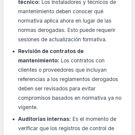
técnico:
Los instaladores y técnicos de
mantenimiento deben conocer qué
normativa aplica ahora en lugar de las
normas derogadas. Esto puede requerir
sesiones de actualización formativa.
Revisión de contratos de
mantenimiento:
Los contratos con
clientes o proveedores que incluyan
referencias a los reglamentos derogados
deben ser revisados para evitar
compromisos basados en normativa ya no
vigente.
Auditorías internas:
Es el momento de
verificar que los registros de control de