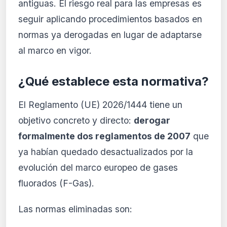
antiguas. El riesgo real para las empresas es
seguir aplicando procedimientos basados en
normas ya derogadas en lugar de adaptarse
al marco en vigor.
¿Qué establece esta normativa?
El Reglamento (UE) 2026/1444 tiene un
objetivo concreto y directo:
derogar
formalmente dos reglamentos de 2007
que
ya habían quedado desactualizados por la
evolución del marco europeo de gases
fluorados (F-Gas).
Las normas eliminadas son: