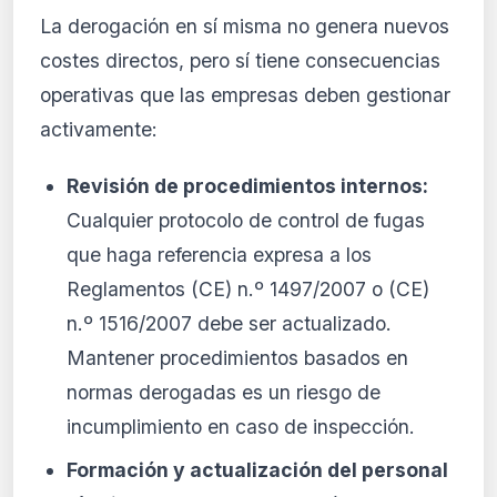
La derogación en sí misma no genera nuevos
costes directos, pero sí tiene consecuencias
operativas que las empresas deben gestionar
activamente:
Revisión de procedimientos internos:
Cualquier protocolo de control de fugas
que haga referencia expresa a los
Reglamentos (CE) n.º 1497/2007 o (CE)
n.º 1516/2007 debe ser actualizado.
Mantener procedimientos basados en
normas derogadas es un riesgo de
incumplimiento en caso de inspección.
Formación y actualización del personal