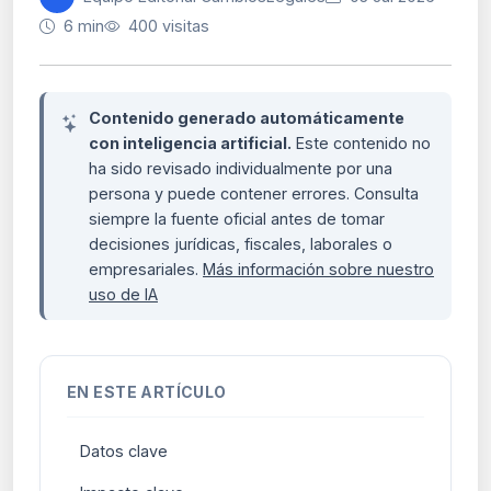
6 min
400 visitas
Contenido generado automáticamente
con inteligencia artificial.
Este contenido no
ha sido revisado individualmente por una
persona y puede contener errores. Consulta
siempre la fuente oficial antes de tomar
decisiones jurídicas, fiscales, laborales o
empresariales.
Más información sobre nuestro
uso de IA
EN ESTE ARTÍCULO
Datos clave