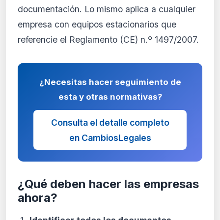
documentación. Lo mismo aplica a cualquier
empresa con equipos estacionarios que
referencie el Reglamento (CE) n.º 1497/2007.
¿Necesitas hacer seguimiento de
esta y otras normativas?
Consulta el detalle completo
en CambiosLegales
¿Qué deben hacer las empresas
ahora?