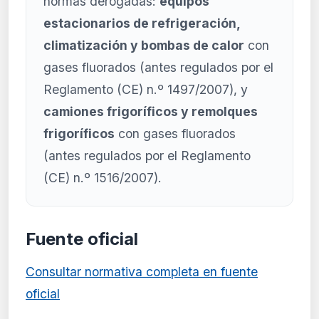
normas derogadas:
equipos
estacionarios de refrigeración,
climatización y bombas de calor
con
gases fluorados (antes regulados por el
Reglamento (CE) n.º 1497/2007), y
camiones frigoríficos y remolques
frigoríficos
con gases fluorados
(antes regulados por el Reglamento
(CE) n.º 1516/2007).
Fuente oficial
Consultar normativa completa en fuente
oficial