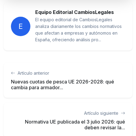
Equipo Editorial CambiosLegales
El equipo editorial de CambiosLegales
E
analiza diariamente los cambios normativos
que afectan a empresas y autónomos en
España, ofreciendo análisis pro...
Artículo anterior
Nuevas cuotas de pesca UE 2026-2028: qué
cambia para armador...
Artículo siguiente
Normativa UE publicada el 3 julio 2026: qué
deben revisar la...