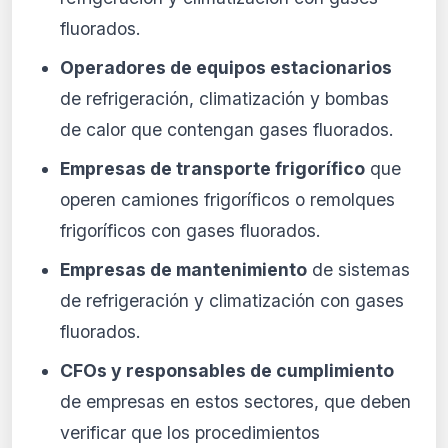
fluorados.
Operadores de equipos estacionarios
de refrigeración, climatización y bombas
de calor que contengan gases fluorados.
Empresas de transporte frigorífico
que
operen camiones frigoríficos o remolques
frigoríficos con gases fluorados.
Empresas de mantenimiento
de sistemas
de refrigeración y climatización con gases
fluorados.
CFOs y responsables de cumplimiento
de empresas en estos sectores, que deben
verificar que los procedimientos