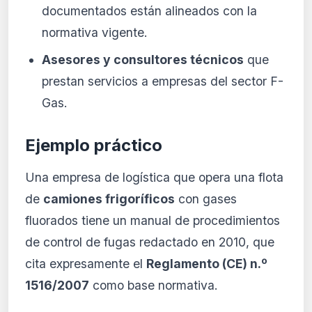
documentados están alineados con la
normativa vigente.
Asesores y consultores técnicos
que
prestan servicios a empresas del sector F-
Gas.
Ejemplo práctico
Una empresa de logística que opera una flota
de
camiones frigoríficos
con gases
fluorados tiene un manual de procedimientos
de control de fugas redactado en 2010, que
cita expresamente el
Reglamento (CE) n.º
1516/2007
como base normativa.