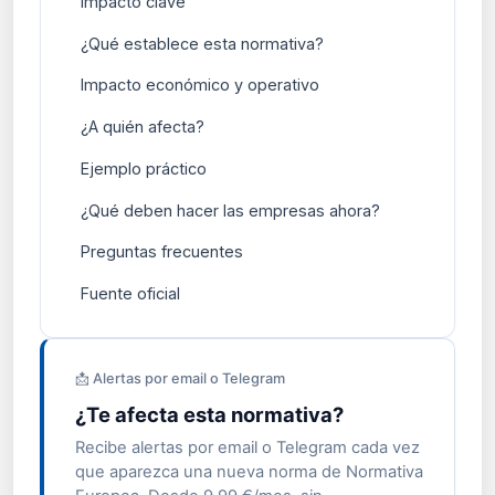
Impacto clave
¿Qué establece esta normativa?
Impacto económico y operativo
¿A quién afecta?
Ejemplo práctico
¿Qué deben hacer las empresas ahora?
Preguntas frecuentes
Fuente oficial
📩 Alertas por email o Telegram
¿Te afecta esta normativa?
Recibe alertas por email o Telegram cada vez
que aparezca una nueva norma de Normativa