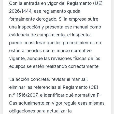
Con la entrada en vigor del Reglamento (UE)
2026/1444, ese reglamento queda
formalmente derogado. Si la empresa sufre
una inspección y presenta ese manual como
evidencia de cumplimiento, el inspector
puede considerar que los procedimientos no
están alineados con el marco normativo
vigente, aunque las revisiones físicas de los
equipos se estén realizando correctamente.
La acción concreta: revisar el manual,
eliminar las referencias al Reglamento (CE)
n.º 1516/2007, e identificar qué normativa F-
Gas actualmente en vigor regula esas mismas
obligaciones para actualizar la