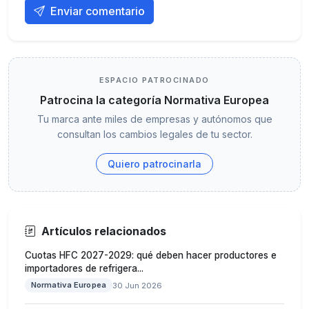
Enviar comentario
ESPACIO PATROCINADO
Patrocina la categoría Normativa Europea
Tu marca ante miles de empresas y autónomos que
consultan los cambios legales de tu sector.
Quiero patrocinarla
Artículos relacionados
Cuotas HFC 2027-2029: qué deben hacer productores e
importadores de refrigera...
Normativa Europea
30 Jun 2026