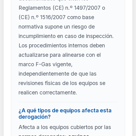
Reglamentos (CE) n.º 1497/2007 o
(CE) n.º 1516/2007 como base
normativa supone un riesgo de
incumplimiento en caso de inspección.
Los procedimientos internos deben
actualizarse para alinearse con el
marco F-Gas vigente,
independientemente de que las
revisiones físicas de los equipos se
realicen correctamente.
¿A qué tipos de equipos afecta esta
derogación?
Afecta a los equipos cubiertos por las