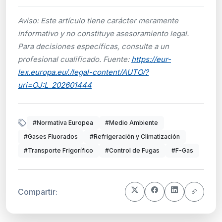
Aviso: Este artículo tiene carácter meramente
informativo y no constituye asesoramiento legal.
Para decisiones específicas, consulte a un
profesional cualificado. Fuente:
https://eur-
lex.europa.eu/./legal-content/AUTO/?
uri=OJ:L_202601444
#Normativa Europea
#Medio Ambiente
#Gases Fluorados
#Refrigeración y Climatización
#Transporte Frigorífico
#Control de Fugas
#F-Gas
Compartir: