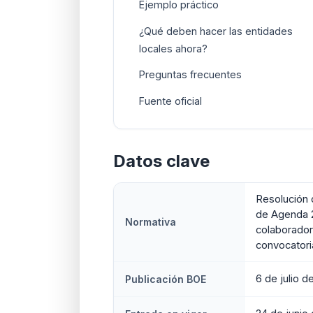
Ejemplo práctico
¿Qué deben hacer las entidades
locales ahora?
Preguntas frecuentes
Fuente oficial
Datos clave
Resolución 
de Agenda 
Normativa
colaborador
convocatori
6 de julio d
Publicación BOE