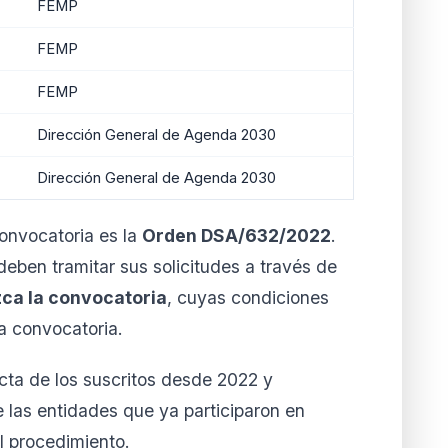
FEMP
FEMP
FEMP
Dirección General de Agenda 2030
Dirección General de Agenda 2030
onvocatoria es la
Orden DSA/632/2022
.
deben tramitar sus solicitudes a través de
zca la convocatoria
, cuyas condiciones
ia convocatoria.
cta de los suscritos desde 2022 y
 las entidades que ya participaron en
l procedimiento.