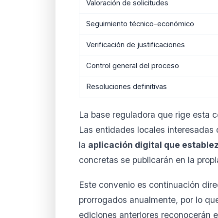
Valoración de solicitudes
Seguimiento técnico-económico
Verificación de justificaciones
Control general del proceso
Resoluciones definitivas
La base reguladora que rige esta c
Las entidades locales interesadas 
la
aplicación digital que estable
concretas se publicarán en la prop
Este convenio es continuación dire
prorrogados anualmente, por lo que
ediciones anteriores reconocerán e