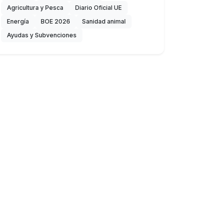
Agricultura y Pesca
Diario Oficial UE
Energía
BOE 2026
Sanidad animal
Ayudas y Subvenciones