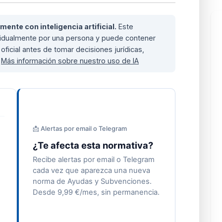
nte con inteligencia artificial.
Este
ividualmente por una persona y puede contener
oficial antes de tomar decisiones jurídicas,
.
Más información sobre nuestro uso de IA
📩 Alertas por email o Telegram
¿Te afecta esta normativa?
Recibe alertas por email o Telegram
cada vez que aparezca una nueva
norma de Ayudas y Subvenciones.
Desde 9,99 €/mes, sin permanencia.