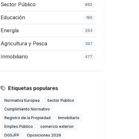
Sector Público
882
Educación
186
Energía
263
Agricultura y Pesca
397
Inmobiliario
477
Etiquetas populares
Normativa Europea
Sector Público
Cumplimiento Normativo
Registro de la Propiedad
Inmobiliario
Empleo Público
comercio exterior
DGSJFP
Oposiciones 2026