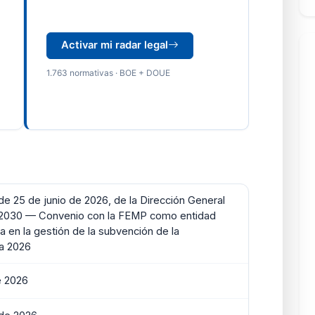
Activar mi radar legal
1.763 normativas · BOE + DOUE
de 25 de junio de 2026, de la Dirección General
2030 — Convenio con la FEMP como entidad
a en la gestión de la subvención de la
a 2026
e 2026