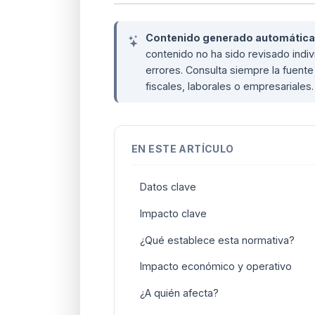
Contenido generado automáticame
contenido no ha sido revisado ind
errores. Consulta siempre la fuente 
fiscales, laborales o empresariales
EN ESTE ARTÍCULO
Datos clave
Impacto clave
¿Qué establece esta normativa?
Impacto económico y operativo
¿A quién afecta?