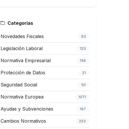
Categorías
Novedades Fiscales
93
Legislación Laboral
123
Normativa Empresarial
156
Protección de Datos
21
Seguridad Social
50
Normativa Europea
1071
Ayudas y Subvenciones
167
Cambios Normativos
253