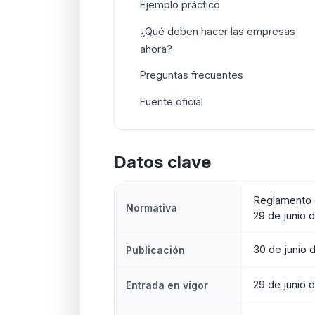
Ejemplo práctico
¿Qué deben hacer las empresas
ahora?
Preguntas frecuentes
Fuente oficial
Datos clave
Reglamento d
Normativa
29 de junio 
30 de junio 
Publicación
29 de junio 
Entrada en vigor