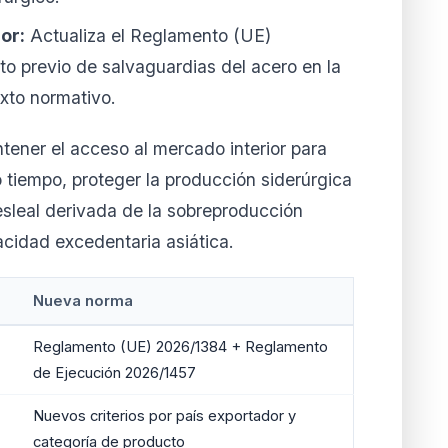
or:
Actualiza el Reglamento (UE)
to previo de salvaguardias del acero en la
xto normativo.
ntener el acceso al mercado interior para
o tiempo, proteger la producción siderúrgica
esleal derivada de la sobreproducción
acidad excedentaria asiática.
Nueva norma
Reglamento (UE) 2026/1384 + Reglamento
de Ejecución 2026/1457
Nuevos criterios por país exportador y
categoría de producto