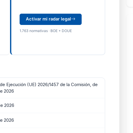
Activar mi radar legal
1.763 normativas · BOE + DOUE
e Ejecución (UE) 2026/1457 de la Comisión, de
de 2026
de 2026
de 2026