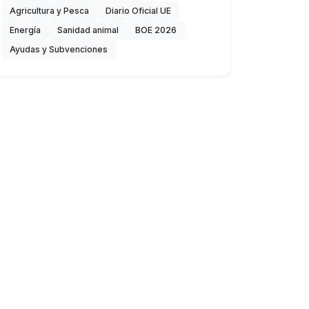
Agricultura y Pesca
Diario Oficial UE
Energía
Sanidad animal
BOE 2026
Ayudas y Subvenciones