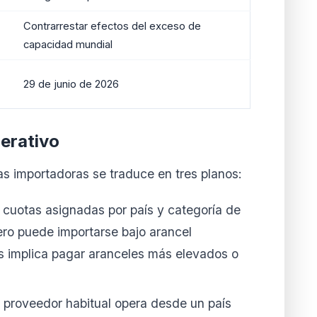
Contrarrestar efectos del exceso de
capacidad mundial
29 de junio de 2026
erativo
as importadoras se traduce en tres planos:
cuotas asignadas por país y categoría de
ro puede importarse bajo arancel
tes implica pagar aranceles más elevados o
 proveedor habitual opera desde un país