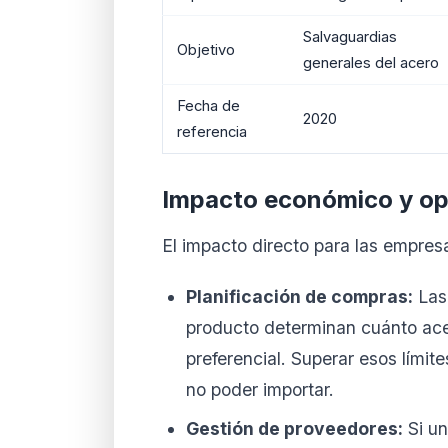
Salvaguardias
Objetivo
generales del acero
Fecha de
2020
referencia
Impacto económico y op
El impacto directo para las empres
Planificación de compras:
Las 
producto determinan cuánto ace
preferencial. Superar esos lími
no poder importar.
Gestión de proveedores:
Si un