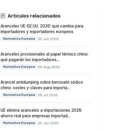
Artículos relacionados
Aranceles UE-EE.UU. 2026: qué cambia para
importadores y exportadores europeos
Normativa Europea
30 Jun 2026
Aranceles provisionales al papel térmico chino:
qué pagarán los importadores...
Normativa Europea
06 Aug 2026
Arancel antidumping sobre benzoato sódico
chino: costes y claves para importa...
Normativa Europea
28 Jul 2026
UE elimina aranceles a importaciones 2026:
ahorro real para empresas importad...
Normativa Europea
30 Jun 2026