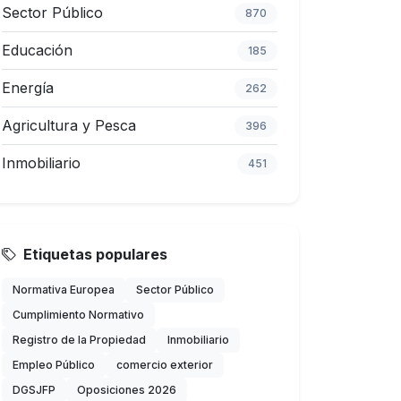
Sector Público
870
Educación
185
Energía
262
Agricultura y Pesca
396
Inmobiliario
451
Etiquetas populares
Normativa Europea
Sector Público
Cumplimiento Normativo
Registro de la Propiedad
Inmobiliario
Empleo Público
comercio exterior
DGSJFP
Oposiciones 2026