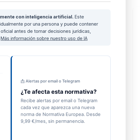
nte con inteligencia artificial.
Este
ividualmente por una persona y puede contener
oficial antes de tomar decisiones jurídicas,
.
Más información sobre nuestro uso de IA
📩 Alertas por email o Telegram
¿Te afecta esta normativa?
Recibe alertas por email o Telegram
cada vez que aparezca una nueva
norma de Normativa Europea. Desde
9,99 €/mes, sin permanencia.