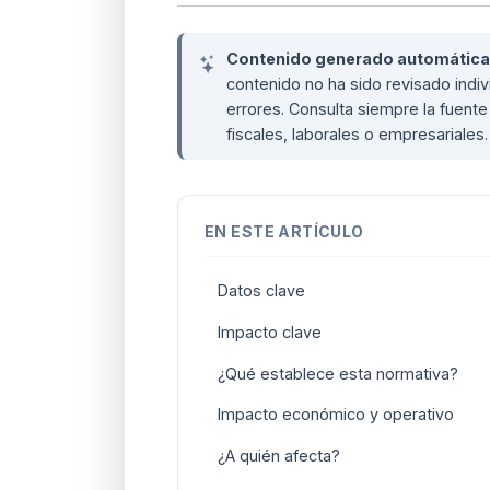
Contenido generado automáticame
contenido no ha sido revisado ind
errores. Consulta siempre la fuente 
fiscales, laborales o empresariales
EN ESTE ARTÍCULO
Datos clave
Impacto clave
¿Qué establece esta normativa?
Impacto económico y operativo
¿A quién afecta?