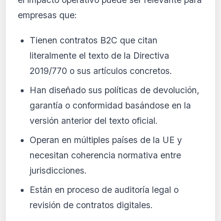
empresas que:
Tienen contratos B2C que citan
literalmente el texto de la Directiva
2019/770 o sus artículos concretos.
Han diseñado sus políticas de devolución,
garantía o conformidad basándose en la
versión anterior del texto oficial.
Operan en múltiples países de la UE y
necesitan coherencia normativa entre
jurisdicciones.
Están en proceso de auditoría legal o
revisión de contratos digitales.