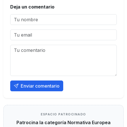
Deja un comentario
Enviar comentario
ESPACIO PATROCINADO
Patrocina la categoría Normativa Europea