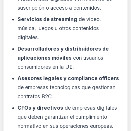
suscripción o acceso a contenidos.
Servicios de streaming
de vídeo,
música, juegos u otros contenidos
digitales.
Desarrolladores y distribuidores de
aplicaciones móviles
con usuarios
consumidores en la UE.
Asesores legales y compliance officers
de empresas tecnológicas que gestionan
contratos B2C.
CFOs y directivos
de empresas digitales
que deben garantizar el cumplimiento
normativo en sus operaciones europeas.