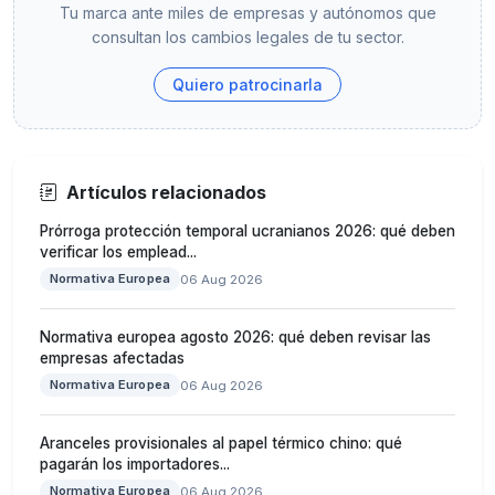
Tu marca ante miles de empresas y autónomos que
consultan los cambios legales de tu sector.
Quiero patrocinarla
Artículos relacionados
Prórroga protección temporal ucranianos 2026: qué deben
verificar los emplead...
Normativa Europea
06 Aug 2026
Normativa europea agosto 2026: qué deben revisar las
empresas afectadas
Normativa Europea
06 Aug 2026
Aranceles provisionales al papel térmico chino: qué
pagarán los importadores...
Normativa Europea
06 Aug 2026