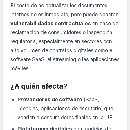
El coste de no actualizar los documentos
internos no es inmediato, pero puede generar
vulnerabilidades contractuales
en caso de
reclamación de consumidores o inspección
regulatoria, especialmente en sectores con
alto volumen de contratos digitales como el
software SaaS, el streaming o las aplicaciones
móviles.
¿A quién afecta?
Proveedores de software
(SaaS,
licencias, aplicaciones de escritorio) que
venden a consumidores finales en la UE.
Plataformas digitales
con modelos de