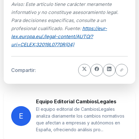
Aviso: Este artículo tiene carácter meramente
informativo y no constituye asesoramiento legal.
Para decisiones específicas, consulte a un
profesional cualificado. Fuente:
https://eur-
lex.europa.eu/./legal-content/AUTO/?
uri=CELEX:32019L0770R(04)
Compartir:
Equipo Editorial CambiosLegales
El equipo editorial de CambiosLegales
E
analiza diariamente los cambios normativos
que afectan a empresas y autónomos en
España, ofreciendo análisis pro...