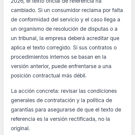
2026, el texto oficial de referencia ha
cambiado. Si un consumidor reclama por falta
de conformidad del servicio y el caso llega a
un organismo de resolución de disputas o a
un tribunal, la empresa deberá acreditar que
aplica el texto corregido. Si sus contratos o
procedimientos internos se basan en la
versión anterior, puede enfrentarse a una
posición contractual más débil.
La acción concreta: revisar las condiciones
generales de contratación y la política de
garantías para asegurarse de que el texto de
referencia es la versión rectificada, no la
original.