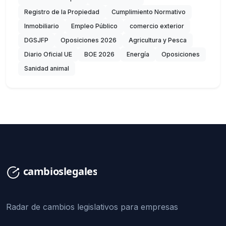
Registro de la Propiedad
Cumplimiento Normativo
Inmobiliario
Empleo Público
comercio exterior
DGSJFP
Oposiciones 2026
Agricultura y Pesca
Diario Oficial UE
BOE 2026
Energía
Oposiciones
Sanidad animal
Radar de cambios legislativos para empresas