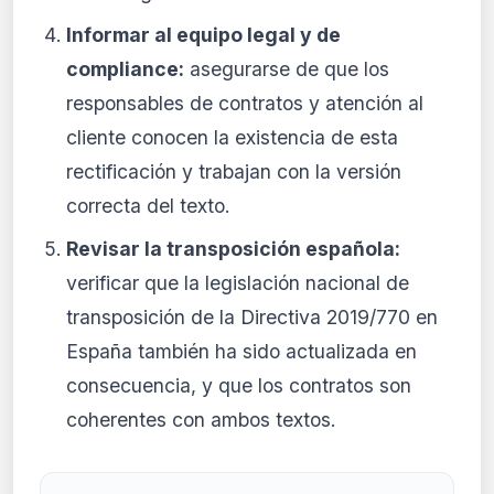
Informar al equipo legal y de
compliance:
asegurarse de que los
responsables de contratos y atención al
cliente conocen la existencia de esta
rectificación y trabajan con la versión
correcta del texto.
Revisar la transposición española:
verificar que la legislación nacional de
transposición de la Directiva 2019/770 en
España también ha sido actualizada en
consecuencia, y que los contratos son
coherentes con ambos textos.