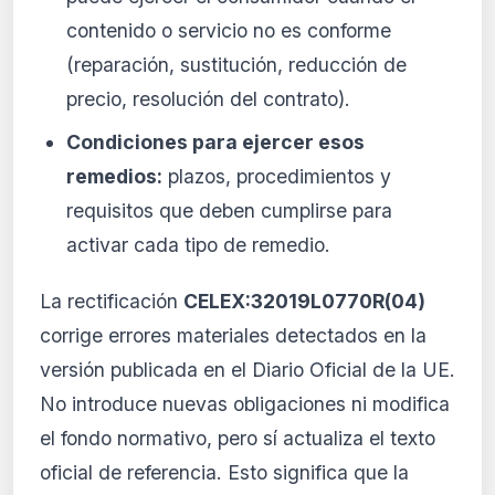
contenido o servicio no es conforme
(reparación, sustitución, reducción de
precio, resolución del contrato).
Condiciones para ejercer esos
remedios:
plazos, procedimientos y
requisitos que deben cumplirse para
activar cada tipo de remedio.
La rectificación
CELEX:32019L0770R(04)
corrige errores materiales detectados en la
versión publicada en el Diario Oficial de la UE.
No introduce nuevas obligaciones ni modifica
el fondo normativo, pero sí actualiza el texto
oficial de referencia. Esto significa que la