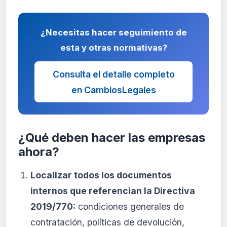
¿Necesitas hacer seguimiento de
esta y otras normativas?
Consulta el detalle completo
en CambiosLegales
¿Qué deben hacer las empresas
ahora?
Localizar todos los documentos
internos que referencian la Directiva
2019/770:
condiciones generales de
contratación, políticas de devolución,