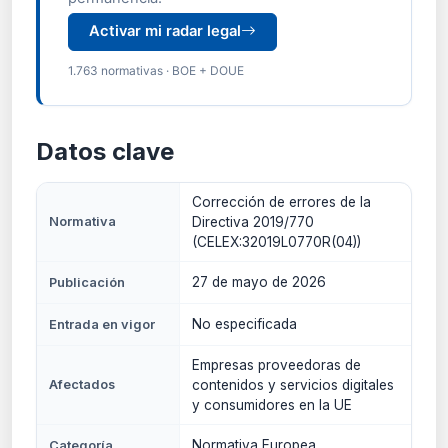
Activar mi radar legal
1.763 normativas · BOE + DOUE
Datos clave
Corrección de errores de la
Normativa
Directiva 2019/770
(CELEX:32019L0770R(04))
27 de mayo de 2026
Publicación
No especificada
Entrada en vigor
Empresas proveedoras de
Afectados
contenidos y servicios digitales
y consumidores en la UE
Normativa Europea
Categoría