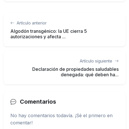
Artículo anterior
Algodón transgénico: la UE cierra 5
autorizaciones y afecta ...
Artículo siguiente
Declaración de propiedades saludables
denegada: qué deben ha...
Comentarios
No hay comentarios todavía. ¡Sé el primero en
comentar!