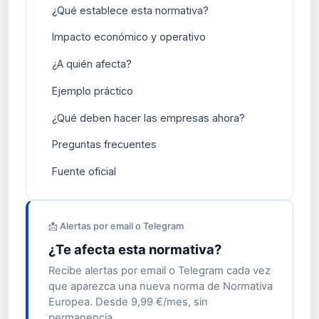
¿Qué establece esta normativa?
Impacto económico y operativo
¿A quién afecta?
Ejemplo práctico
¿Qué deben hacer las empresas ahora?
Preguntas frecuentes
Fuente oficial
📩 Alertas por email o Telegram
¿Te afecta esta normativa?
Recibe alertas por email o Telegram cada vez
que aparezca una nueva norma de Normativa
Europea. Desde 9,99 €/mes, sin
permanencia.