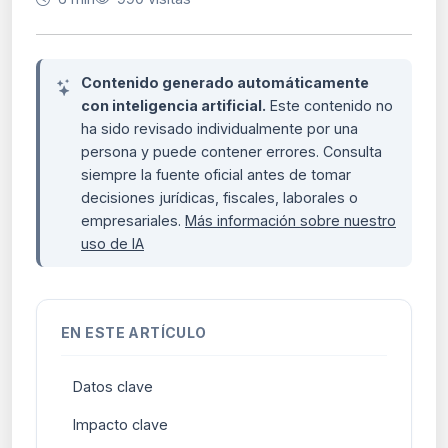
Contenido generado automáticamente
con inteligencia artificial.
Este contenido no
ha sido revisado individualmente por una
persona y puede contener errores. Consulta
siempre la fuente oficial antes de tomar
decisiones jurídicas, fiscales, laborales o
empresariales.
Más información sobre nuestro
uso de IA
EN ESTE ARTÍCULO
Datos clave
Impacto clave