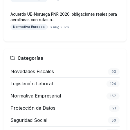
Acuerdo UE-Noruega PNR 2026: obligaciones reales para
aerolíneas con rutas a...
Normativa Europea
06 Aug 2026
Categorías
Novedades Fiscales
93
Legislación Laboral
124
Normativa Empresarial
157
Protección de Datos
21
Seguridad Social
50