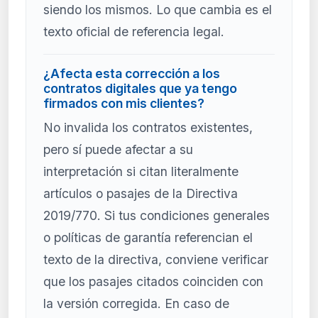
siendo los mismos. Lo que cambia es el
texto oficial de referencia legal.
¿Afecta esta corrección a los
contratos digitales que ya tengo
firmados con mis clientes?
No invalida los contratos existentes,
pero sí puede afectar a su
interpretación si citan literalmente
artículos o pasajes de la Directiva
2019/770. Si tus condiciones generales
o políticas de garantía referencian el
texto de la directiva, conviene verificar
que los pasajes citados coinciden con
la versión corregida. En caso de