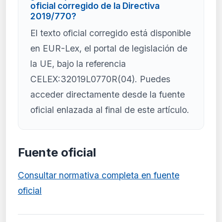
oficial corregido de la Directiva
2019/770?
El texto oficial corregido está disponible
en EUR-Lex, el portal de legislación de
la UE, bajo la referencia
CELEX:32019L0770R(04). Puedes
acceder directamente desde la fuente
oficial enlazada al final de este artículo.
Fuente oficial
Consultar normativa completa en fuente
oficial