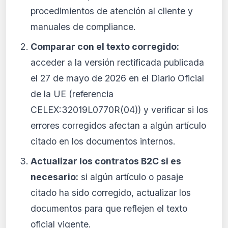
procedimientos de atención al cliente y
manuales de compliance.
Comparar con el texto corregido:
acceder a la versión rectificada publicada
el 27 de mayo de 2026 en el Diario Oficial
de la UE (referencia
CELEX:32019L0770R(04)) y verificar si los
errores corregidos afectan a algún artículo
citado en los documentos internos.
Actualizar los contratos B2C si es
necesario:
si algún artículo o pasaje
citado ha sido corregido, actualizar los
documentos para que reflejen el texto
oficial vigente.