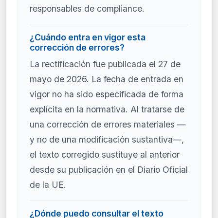
responsables de compliance.
¿Cuándo entra en vigor esta
corrección de errores?
La rectificación fue publicada el 27 de
mayo de 2026. La fecha de entrada en
vigor no ha sido especificada de forma
explícita en la normativa. Al tratarse de
una corrección de errores materiales —
y no de una modificación sustantiva—,
el texto corregido sustituye al anterior
desde su publicación en el Diario Oficial
de la UE.
¿Dónde puedo consultar el texto