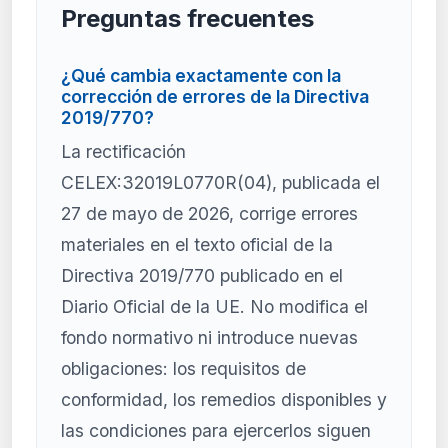
Preguntas frecuentes
¿Qué cambia exactamente con la
corrección de errores de la Directiva
2019/770?
La rectificación
CELEX:32019L0770R(04), publicada el
27 de mayo de 2026, corrige errores
materiales en el texto oficial de la
Directiva 2019/770 publicado en el
Diario Oficial de la UE. No modifica el
fondo normativo ni introduce nuevas
obligaciones: los requisitos de
conformidad, los remedios disponibles y
las condiciones para ejercerlos siguen