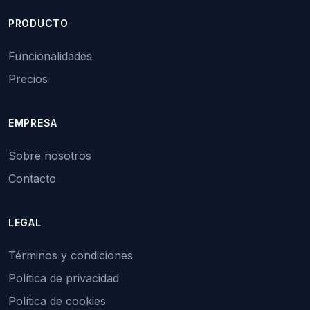
PRODUCTO
Funcionalidades
Precios
EMPRESA
Sobre nosotros
Contacto
LEGAL
Términos y condiciones
Política de privacidad
Política de cookies