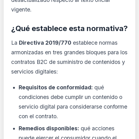
vigente.
¿Qué establece esta normativa?
La
Directiva 2019/770
establece normas
armonizadas en tres grandes bloques para los
contratos B2C de suministro de contenidos y
servicios digitales:
Requisitos de conformidad:
qué
condiciones debe cumplir un contenido o
servicio digital para considerarse conforme
con el contrato.
Remedios disponibles:
qué acciones
puede ejercer el consumidor cuando el