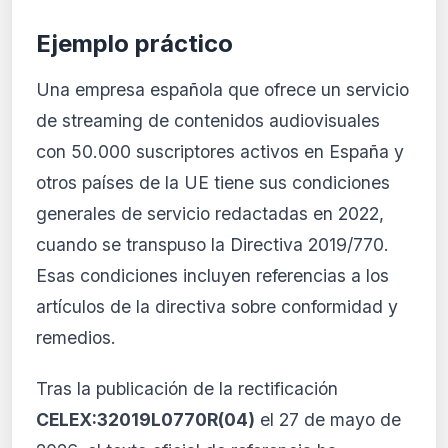
Ejemplo práctico
Una empresa española que ofrece un servicio
de streaming de contenidos audiovisuales
con 50.000 suscriptores activos en España y
otros países de la UE tiene sus condiciones
generales de servicio redactadas en 2022,
cuando se transpuso la Directiva 2019/770.
Esas condiciones incluyen referencias a los
artículos de la directiva sobre conformidad y
remedios.
Tras la publicación de la rectificación
CELEX:32019L0770R(04)
el 27 de mayo de