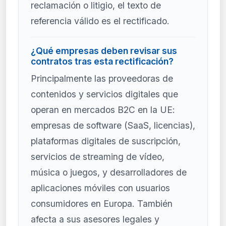
reclamación o litigio, el texto de
referencia válido es el rectificado.
¿Qué empresas deben revisar sus
contratos tras esta rectificación?
Principalmente las proveedoras de
contenidos y servicios digitales que
operan en mercados B2C en la UE:
empresas de software (SaaS, licencias),
plataformas digitales de suscripción,
servicios de streaming de vídeo,
música o juegos, y desarrolladores de
aplicaciones móviles con usuarios
consumidores en Europa. También
afecta a sus asesores legales y