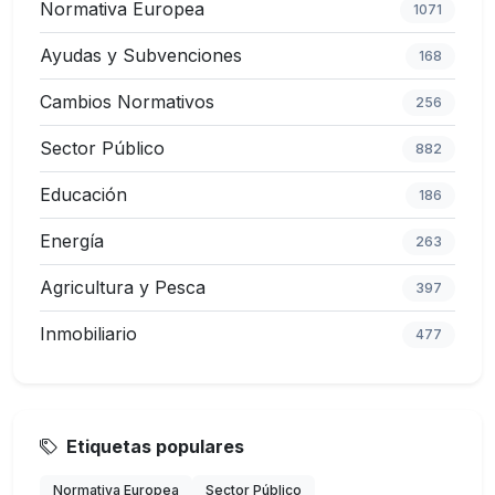
Normativa Europea
1071
Ayudas y Subvenciones
168
Cambios Normativos
256
Sector Público
882
Educación
186
Energía
263
Agricultura y Pesca
397
Inmobiliario
477
Etiquetas populares
Normativa Europea
Sector Público