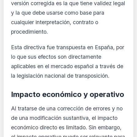
versión corregida es la que tiene validez legal
y la que debe usarse como base para
cualquier interpretación, contrato o
procedimiento.
Esta directiva fue transpuesta en España, por
lo que sus efectos son directamente
aplicables en el mercado español a través de
la legislación nacional de transposición.
Impacto económico y operativo
Al tratarse de una corrección de errores y no
de una modificación sustantiva, el impacto
económico directo es limitado. Sin embargo,
el impacto operativo puede ser relevante para