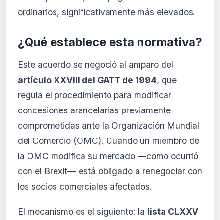
ordinarios, significativamente más elevados.
¿Qué establece esta normativa?
Este acuerdo se negoció al amparo del
artículo XXVIII del GATT de 1994
, que
regula el procedimiento para modificar
concesiones arancelarias previamente
comprometidas ante la Organización Mundial
del Comercio (OMC). Cuando un miembro de
la OMC modifica su mercado —como ocurrió
con el Brexit— está obligado a renegociar con
los socios comerciales afectados.
El mecanismo es el siguiente: la
lista CLXXV