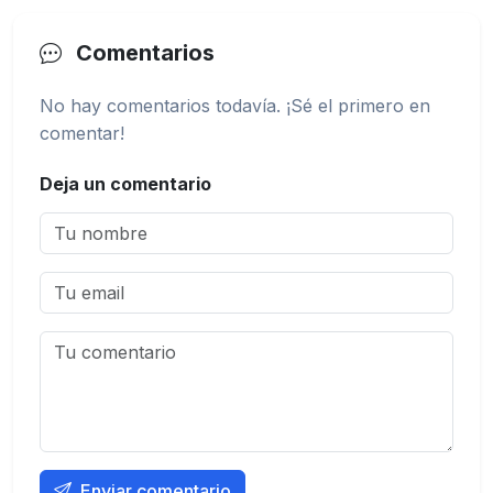
Comentarios
No hay comentarios todavía. ¡Sé el primero en
comentar!
Deja un comentario
Enviar comentario