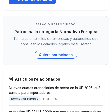
ESPACIO PATROCINADO
Patrocina la categoría Normativa Europea
Tu marca ante miles de empresas y autónomos que
consultan los cambios legales de tu sector.
Quiero patrocinarla
Artículos relacionados
Nuevas cuotas arancelarias de acero en la UE 2026: qué
cambia para importadores
Normativa Europea
01 Jul 2026