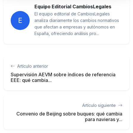
Equipo Editorial CambiosLegales
El equipo editorial de CambiosLegales
E
analiza diariamente los cambios normativos
que afectan a empresas y autónomos en
España, ofreciendo análisis pro...
Artículo anterior
Supervisión AEVM sobre índices de referencia
EEE: qué cambia...
Artículo siguiente
Convenio de Beijing sobre buques: qué cambia
para navieras y...