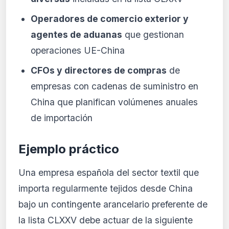
Operadores de comercio exterior y
agentes de aduanas
que gestionan
operaciones UE-China
CFOs y directores de compras
de
empresas con cadenas de suministro en
China que planifican volúmenes anuales
de importación
Ejemplo práctico
Una empresa española del sector textil que
importa regularmente tejidos desde China
bajo un contingente arancelario preferente de
la lista CLXXV debe actuar de la siguiente