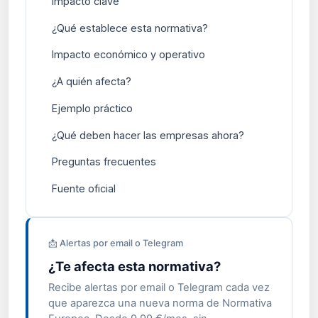
Impacto clave
¿Qué establece esta normativa?
Impacto económico y operativo
¿A quién afecta?
Ejemplo práctico
¿Qué deben hacer las empresas ahora?
Preguntas frecuentes
Fuente oficial
📩 Alertas por email o Telegram
¿Te afecta esta normativa?
Recibe alertas por email o Telegram cada vez
que aparezca una nueva norma de Normativa