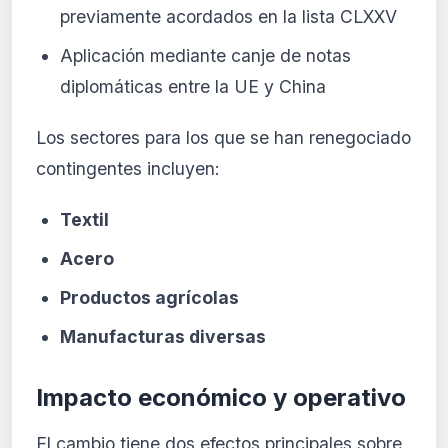
previamente acordados en la lista CLXXV
Aplicación mediante canje de notas
diplomáticas entre la UE y China
Los sectores para los que se han renegociado
contingentes incluyen:
Textil
Acero
Productos agrícolas
Manufacturas diversas
Impacto económico y operativo
El cambio tiene dos efectos principales sobre