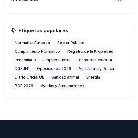
Etiquetas populares
Normativa Europea
Sector Público
Cumplimiento Normativo
Registro de la Propiedad
Inmobiliario
Empleo Público
comercio exterior
DGSJFP
Oposiciones 2026
Agricultura y Pesca
Diario Oficial UE
Sanidad animal
Energía
BOE 2026
Ayudas y Subvenciones