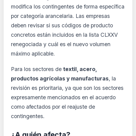
modifica los contingentes de forma específica
por categoría arancelaria. Las empresas
deben revisar si sus códigos de producto
concretos están incluidos en la lista CLXXV
renegociada y cuál es el nuevo volumen
máximo aplicable.
Para los sectores de
textil, acero,
productos agrícolas y manufacturas
, la
revisión es prioritaria, ya que son los sectores
expresamente mencionados en el acuerdo
como afectados por el reajuste de
contingentes.
¿A quién afecta?