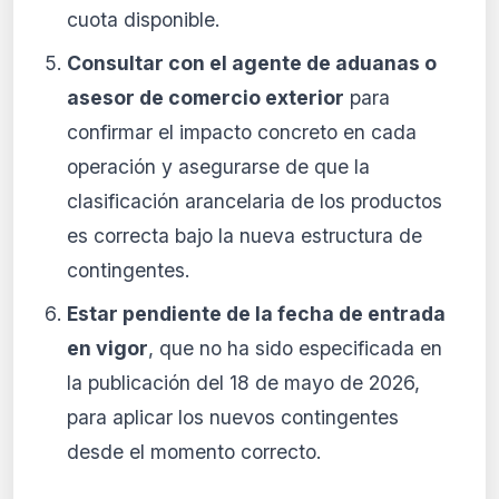
cuota disponible.
Consultar con el agente de aduanas o
asesor de comercio exterior
para
confirmar el impacto concreto en cada
operación y asegurarse de que la
clasificación arancelaria de los productos
es correcta bajo la nueva estructura de
contingentes.
Estar pendiente de la fecha de entrada
en vigor
, que no ha sido especificada en
la publicación del 18 de mayo de 2026,
para aplicar los nuevos contingentes
desde el momento correcto.