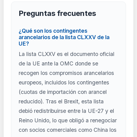
Preguntas frecuentes
¿Qué son los contingentes
arancelarios de la lista CLXXV de la
UE?
La lista CLXXV es el documento oficial
de la UE ante la OMC donde se
recogen los compromisos arancelarios
europeos, incluidos los contingentes
(cuotas de importación con arancel
reducido). Tras el Brexit, esta lista
debió redistribuirse entre la UE-27 y el
Reino Unido, lo que obligó a renegociar
con socios comerciales como China los