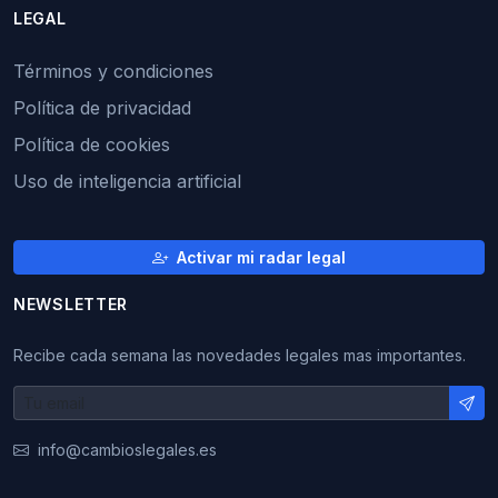
LEGAL
Términos y condiciones
Política de privacidad
Política de cookies
Uso de inteligencia artificial
Activar mi radar legal
NEWSLETTER
Recibe cada semana las novedades legales mas importantes.
info@cambioslegales.es