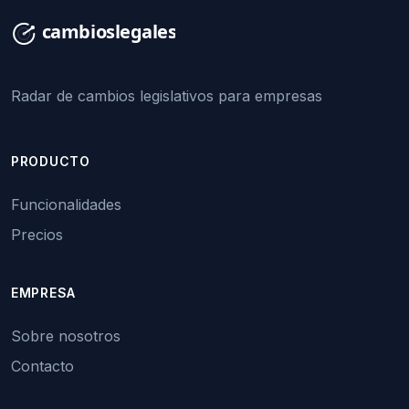
Radar de cambios legislativos para empresas
PRODUCTO
Funcionalidades
Precios
EMPRESA
Sobre nosotros
Contacto