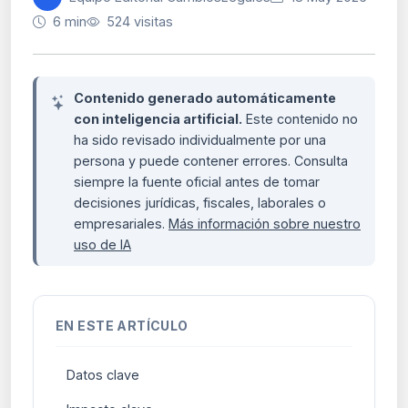
6 min
524 visitas
Contenido generado automáticamente
con inteligencia artificial.
Este contenido no
ha sido revisado individualmente por una
persona y puede contener errores. Consulta
siempre la fuente oficial antes de tomar
decisiones jurídicas, fiscales, laborales o
empresariales.
Más información sobre nuestro
uso de IA
EN ESTE ARTÍCULO
Datos clave