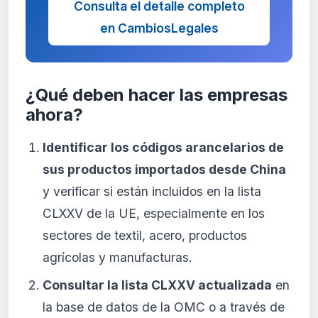
Consulta el detalle completo
en CambiosLegales
¿Qué deben hacer las empresas
ahora?
Identificar los códigos arancelarios de
sus productos importados desde China
y verificar si están incluidos en la lista
CLXXV de la UE, especialmente en los
sectores de textil, acero, productos
agrícolas y manufacturas.
Consultar la lista CLXXV actualizada
en
la base de datos de la OMC o a través de