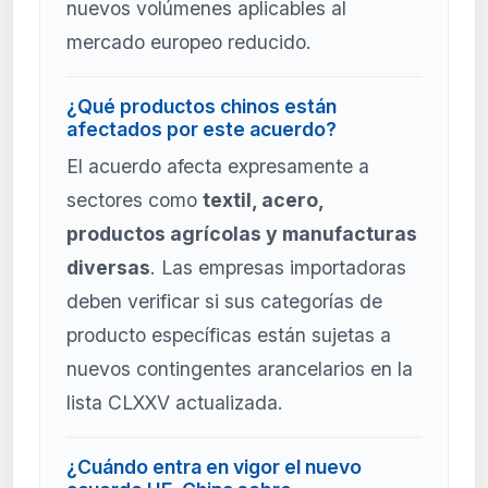
nuevos volúmenes aplicables al
mercado europeo reducido.
¿Qué productos chinos están
afectados por este acuerdo?
El acuerdo afecta expresamente a
sectores como
textil, acero,
productos agrícolas y manufacturas
diversas
. Las empresas importadoras
deben verificar si sus categorías de
producto específicas están sujetas a
nuevos contingentes arancelarios en la
lista CLXXV actualizada.
¿Cuándo entra en vigor el nuevo