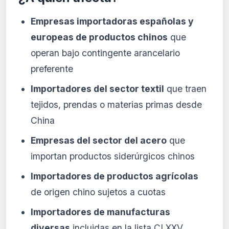
Empresas importadoras españolas y
europeas de productos chinos
que
operan bajo contingente arancelario
preferente
Importadores del sector textil
que traen
tejidos, prendas o materias primas desde
China
Empresas del sector del acero
que
importan productos siderúrgicos chinos
Importadores de productos agrícolas
de origen chino sujetos a cuotas
Importadores de manufacturas
diversas
incluidas en la lista CLXXV