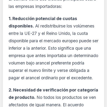
las empresas importadoras:
1. Reducción potencial de cuotas
disponibles.
Al redistribuirse los volúmenes
entre la UE-27 y el Reino Unido, la cuota
disponible para el mercado europeo puede ser
inferior a la anterior. Esto significa que una
empresa que antes importaba un determinado
volumen bajo arancel preferente podría
superar el nuevo límite y verse obligada a
pagar el arancel ordinario por el excedente.
2. Necesidad de verificación por categoría
de producto.
No todos los productos se ven
afectados de igual manera. El acuerdo