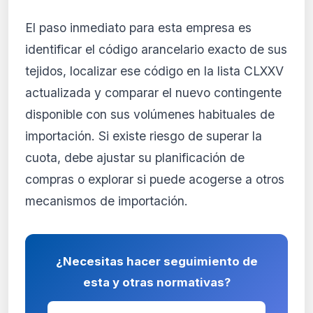
El paso inmediato para esta empresa es
identificar el código arancelario exacto de sus
tejidos, localizar ese código en la lista CLXXV
actualizada y comparar el nuevo contingente
disponible con sus volúmenes habituales de
importación. Si existe riesgo de superar la
cuota, debe ajustar su planificación de
compras o explorar si puede acogerse a otros
mecanismos de importación.
¿Necesitas hacer seguimiento de
esta y otras normativas?