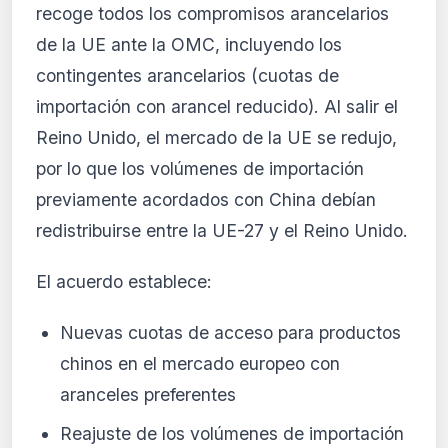
recoge todos los compromisos arancelarios
de la UE ante la OMC, incluyendo los
contingentes arancelarios (cuotas de
importación con arancel reducido). Al salir el
Reino Unido, el mercado de la UE se redujo,
por lo que los volúmenes de importación
previamente acordados con China debían
redistribuirse entre la UE-27 y el Reino Unido.
El acuerdo establece:
Nuevas cuotas de acceso para productos
chinos en el mercado europeo con
aranceles preferentes
Reajuste de los volúmenes de importación