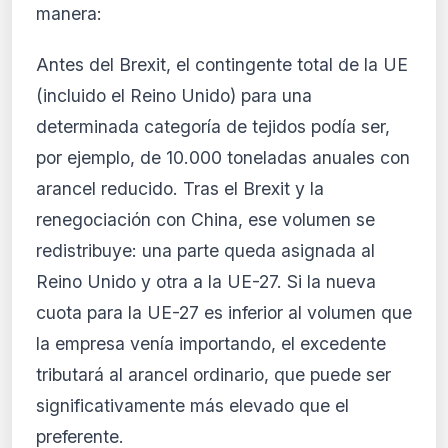
manera:
Antes del Brexit, el contingente total de la UE
(incluido el Reino Unido) para una
determinada categoría de tejidos podía ser,
por ejemplo, de 10.000 toneladas anuales con
arancel reducido. Tras el Brexit y la
renegociación con China, ese volumen se
redistribuye: una parte queda asignada al
Reino Unido y otra a la UE-27. Si la nueva
cuota para la UE-27 es inferior al volumen que
la empresa venía importando, el excedente
tributará al arancel ordinario, que puede ser
significativamente más elevado que el
preferente.