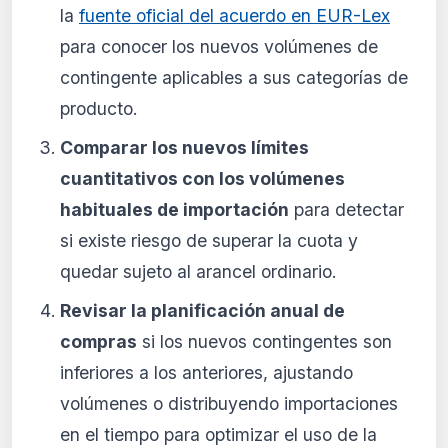
la
fuente oficial del acuerdo en EUR-Lex
para conocer los nuevos volúmenes de
contingente aplicables a sus categorías de
producto.
Comparar los nuevos límites
cuantitativos con los volúmenes
habituales de importación
para detectar
si existe riesgo de superar la cuota y
quedar sujeto al arancel ordinario.
Revisar la planificación anual de
compras
si los nuevos contingentes son
inferiores a los anteriores, ajustando
volúmenes o distribuyendo importaciones
en el tiempo para optimizar el uso de la