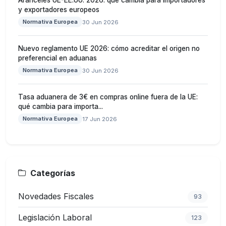
Aranceles UE-EE.UU. 2026: qué cambia para importadores
y exportadores europeos
Normativa Europea
30 Jun 2026
Nuevo reglamento UE 2026: cómo acreditar el origen no
preferencial en aduanas
Normativa Europea
30 Jun 2026
Tasa aduanera de 3€ en compras online fuera de la UE:
qué cambia para importa...
Normativa Europea
17 Jun 2026
Categorías
Novedades Fiscales
93
Legislación Laboral
123