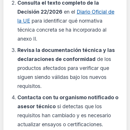
Consulta el texto completo de la
Decisión 22/2026
en el
Diario Oficial de
la UE
para identificar qué normativa
técnica concreta se ha incorporado al
anexo II.
Revisa la documentación técnica y las
declaraciones de conformidad
de los
productos afectados para verificar que
siguen siendo válidas bajo los nuevos
requisitos.
Contacta con tu organismo notificado o
asesor técnico
si detectas que los
requisitos han cambiado y es necesario
actualizar ensayos o certificaciones.