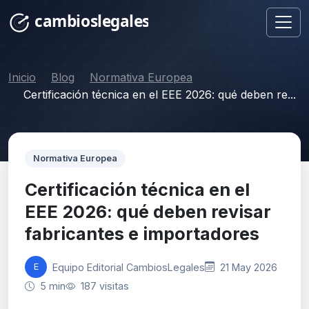
Inicio
Blog
Normativa Europea
Certificación técnica en el EEE 2026: qué deben re...
Normativa Europea
Certificación técnica en el
EEE 2026: qué deben revisar
fabricantes e importadores
Equipo Editorial CambiosLegales
21 May 2026
E
5 min
187 visitas