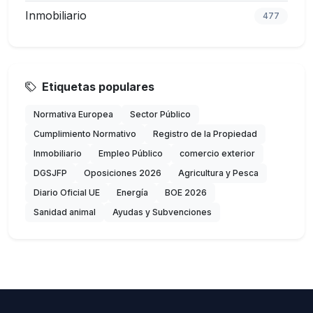
Inmobiliario
477
Etiquetas populares
Normativa Europea
Sector Público
Cumplimiento Normativo
Registro de la Propiedad
Inmobiliario
Empleo Público
comercio exterior
DGSJFP
Oposiciones 2026
Agricultura y Pesca
Diario Oficial UE
Energía
BOE 2026
Sanidad animal
Ayudas y Subvenciones