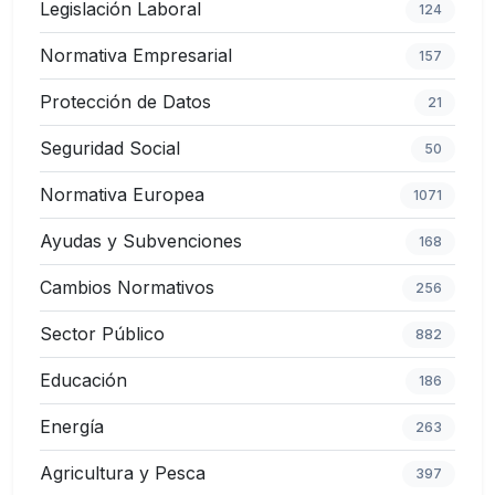
Legislación Laboral
124
Normativa Empresarial
157
Protección de Datos
21
Seguridad Social
50
Normativa Europea
1071
Ayudas y Subvenciones
168
Cambios Normativos
256
Sector Público
882
Educación
186
Energía
263
Agricultura y Pesca
397