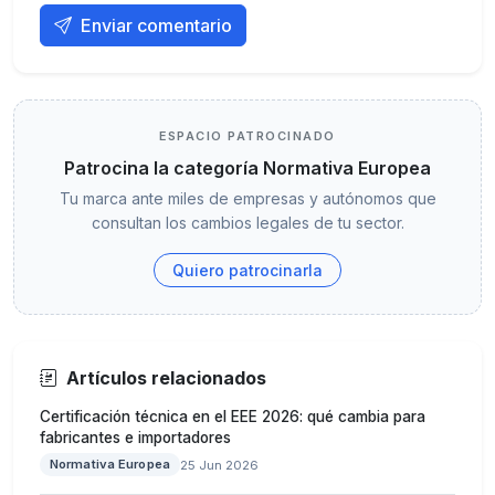
Enviar comentario
ESPACIO PATROCINADO
Patrocina la categoría Normativa Europea
Tu marca ante miles de empresas y autónomos que
consultan los cambios legales de tu sector.
Quiero patrocinarla
Artículos relacionados
Certificación técnica en el EEE 2026: qué cambia para
fabricantes e importadores
Normativa Europea
25 Jun 2026