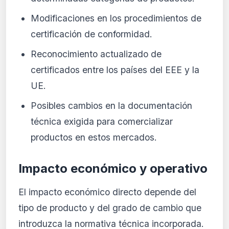
Modificaciones en los procedimientos de
certificación de conformidad.
Reconocimiento actualizado de
certificados entre los países del EEE y la
UE.
Posibles cambios en la documentación
técnica exigida para comercializar
productos en estos mercados.
Impacto económico y operativo
El impacto económico directo depende del
tipo de producto y del grado de cambio que
introduzca la normativa técnica incorporada.