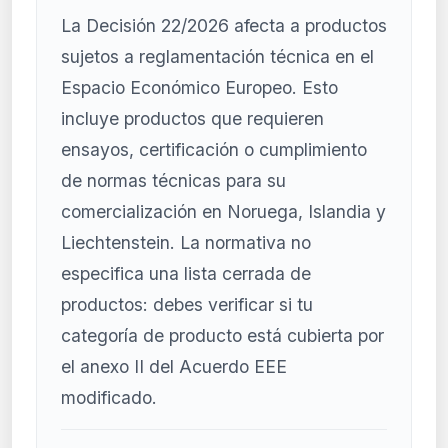
La Decisión 22/2026 afecta a productos
sujetos a reglamentación técnica en el
Espacio Económico Europeo. Esto
incluye productos que requieren
ensayos, certificación o cumplimiento
de normas técnicas para su
comercialización en Noruega, Islandia y
Liechtenstein. La normativa no
especifica una lista cerrada de
productos: debes verificar si tu
categoría de producto está cubierta por
el anexo II del Acuerdo EEE
modificado.