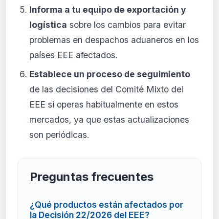
Informa a tu equipo de exportación y
logística
sobre los cambios para evitar
problemas en despachos aduaneros en los
países EEE afectados.
Establece un proceso de seguimiento
de las decisiones del Comité Mixto del
EEE si operas habitualmente en estos
mercados, ya que estas actualizaciones
son periódicas.
Preguntas frecuentes
¿Qué productos están afectados por
la Decisión 22/2026 del EEE?