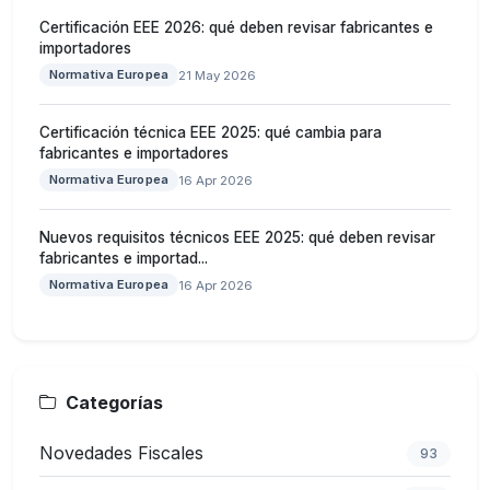
Certificación EEE 2026: qué deben revisar fabricantes e
importadores
Normativa Europea
21 May 2026
Certificación técnica EEE 2025: qué cambia para
fabricantes e importadores
Normativa Europea
16 Apr 2026
Nuevos requisitos técnicos EEE 2025: qué deben revisar
fabricantes e importad...
Normativa Europea
16 Apr 2026
Categorías
Novedades Fiscales
93