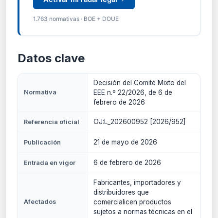
1.763 normativas · BOE + DOUE
Datos clave
Decisión del Comité Mixto del
Normativa
EEE n.º 22/2026, de 6 de
febrero de 2026
OJ:L_202600952 [2026/952]
Referencia oficial
21 de mayo de 2026
Publicación
6 de febrero de 2026
Entrada en vigor
Fabricantes, importadores y
distribuidores que
Afectados
comercialicen productos
sujetos a normas técnicas en el