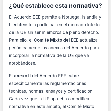
¿Qué establece esta normativa?
El Acuerdo EEE permite a Noruega, Islandia y
Liechtenstein participar en el mercado interior
de la UE sin ser miembros de pleno derecho.
Para ello, el
Comité Mixto del EEE
actualiza
periódicamente los anexos del Acuerdo para
incorporar la normativa de la UE que va
aprobándose.
El
anexo II
del Acuerdo EEE cubre
específicamente las reglamentaciones
técnicas, normas, ensayos y certificación.
Cada vez que la UE aprueba o modifica
normativa en este ámbito, el Comité Mixto