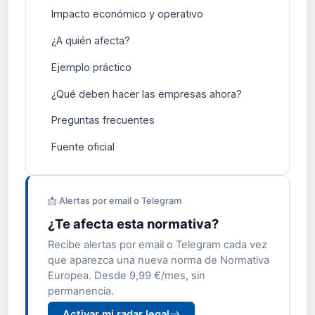
Impacto económico y operativo
¿A quién afecta?
Ejemplo práctico
¿Qué deben hacer las empresas ahora?
Preguntas frecuentes
Fuente oficial
📩 Alertas por email o Telegram
¿Te afecta esta normativa?
Recibe alertas por email o Telegram cada vez
que aparezca una nueva norma de Normativa
Europea. Desde 9,99 €/mes, sin
permanencia.
Activar mi radar legal