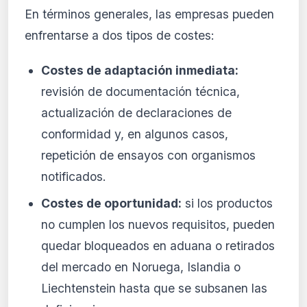
En términos generales, las empresas pueden
enfrentarse a dos tipos de costes:
Costes de adaptación inmediata:
revisión de documentación técnica,
actualización de declaraciones de
conformidad y, en algunos casos,
repetición de ensayos con organismos
notificados.
Costes de oportunidad:
si los productos
no cumplen los nuevos requisitos, pueden
quedar bloqueados en aduana o retirados
del mercado en Noruega, Islandia o
Liechtenstein hasta que se subsanen las