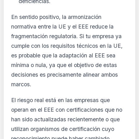
deficiencias.
En sentido positivo, la armonización
normativa entre la UE y el EEE reduce la
fragmentación regulatoria. Si tu empresa ya
cumple con los requisitos técnicos en la UE,
es probable que la adaptación al EEE sea
mínima o nula, ya que el objetivo de estas
decisiones es precisamente alinear ambos
marcos.
El riesgo real está en las empresas que
operan en el EEE con certificaciones que no
han sido actualizadas recientemente o que
utilizan organismos de certificación cuyo
reconocimiento puede haber cambiado.