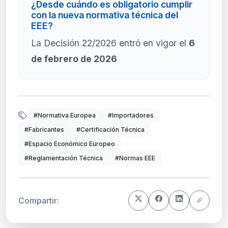
¿Desde cuándo es obligatorio cumplir
con la nueva normativa técnica del
EEE?
La Decisión 22/2026 entró en vigor el
6
de febrero de 2026
#Normativa Europea
#Importadores
#Fabricantes
#Certificación Técnica
#Espacio Económico Europeo
#Reglamentación Técnica
#Normas EEE
Compartir: