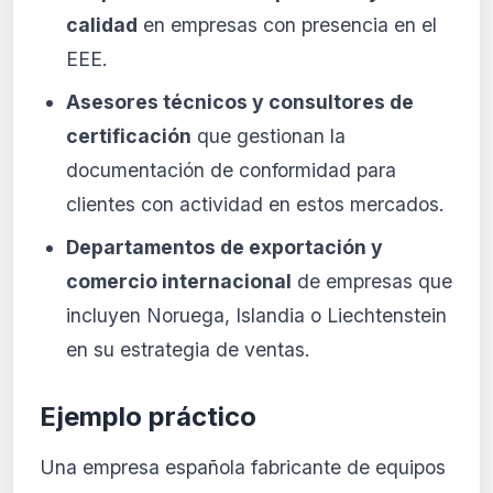
calidad
en empresas con presencia en el
EEE.
Asesores técnicos y consultores de
certificación
que gestionan la
documentación de conformidad para
clientes con actividad en estos mercados.
Departamentos de exportación y
comercio internacional
de empresas que
incluyen Noruega, Islandia o Liechtenstein
en su estrategia de ventas.
Ejemplo práctico
Una empresa española fabricante de equipos