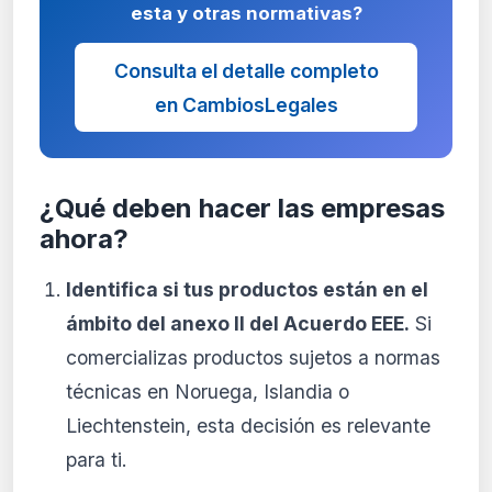
esta y otras normativas?
Consulta el detalle completo
en CambiosLegales
¿Qué deben hacer las empresas
ahora?
Identifica si tus productos están en el
ámbito del anexo II del Acuerdo EEE.
Si
comercializas productos sujetos a normas
técnicas en Noruega, Islandia o
Liechtenstein, esta decisión es relevante
para ti.