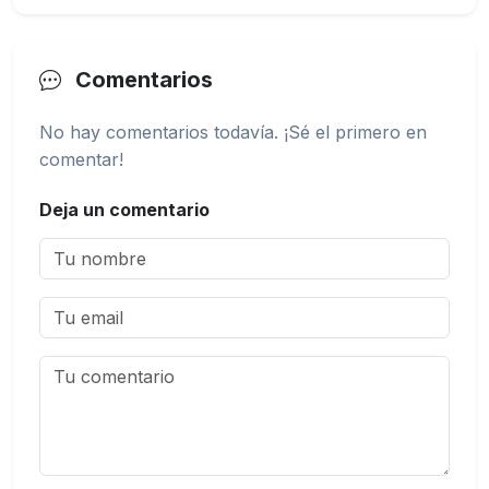
Comentarios
No hay comentarios todavía. ¡Sé el primero en
comentar!
Deja un comentario