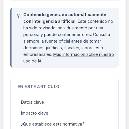
Contenido generado automáticamente
con inteligencia artificial.
Este contenido no
ha sido revisado individualmente por una
persona y puede contener errores. Consulta
siempre la fuente oficial antes de tomar
decisiones jurídicas, fiscales, laborales o
empresariales.
Más información sobre nuestro
uso de IA
EN ESTE ARTÍCULO
Datos clave
Impacto clave
¿Qué establece esta normativa?