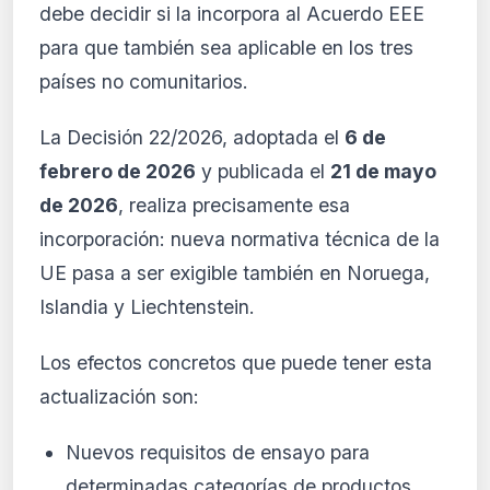
debe decidir si la incorpora al Acuerdo EEE
para que también sea aplicable en los tres
países no comunitarios.
La Decisión 22/2026, adoptada el
6 de
febrero de 2026
y publicada el
21 de mayo
de 2026
, realiza precisamente esa
incorporación: nueva normativa técnica de la
UE pasa a ser exigible también en Noruega,
Islandia y Liechtenstein.
Los efectos concretos que puede tener esta
actualización son:
Nuevos requisitos de ensayo para
determinadas categorías de productos.