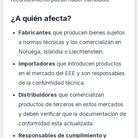
¿A quién afecta?
Fabricantes
que producen bienes sujetos
a normas técnicas y los comercializan en
Noruega, Islandia o Liechtenstein.
Importadores
que introducen productos
en el mercado del EEE y son responsables
de la conformidad técnica.
Distribuidores
que comercializan
productos de terceros en estos mercados
y deben verificar que la documentación de
conformidad está actualizada.
Responsables de cumplimiento y