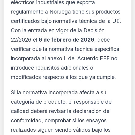
eléctricos industriales que exporta
regularmente a Noruega tiene sus productos
certificados bajo normativa técnica de la UE.
Con la entrada en vigor de la Decisión
22/2026 el
6 de febrero de 2026
, debe
verificar que la normativa técnica específica
incorporada al anexo II del Acuerdo EEE no
introduce requisitos adicionales o
modificados respecto a los que ya cumple.
Si la normativa incorporada afecta a su
categoría de producto, el responsable de
calidad deberá revisar la declaración de
conformidad, comprobar si los ensayos
realizados siguen siendo válidos bajo los