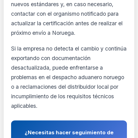
nuevos estándares y, en caso necesario,
contactar con el organismo notificado para
actualizar la certificación antes de realizar el
próximo envío a Noruega.
Si la empresa no detecta el cambio y continúa
exportando con documentación
desactualizada, puede enfrentarse a
problemas en el despacho aduanero noruego
o a reclamaciones del distribuidor local por
incumplimiento de los requisitos técnicos
aplicables.
¿Necesitas hacer seguimiento de