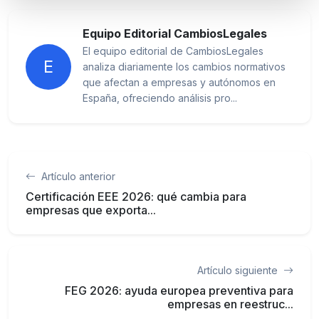
Equipo Editorial CambiosLegales
El equipo editorial de CambiosLegales
E
analiza diariamente los cambios normativos
que afectan a empresas y autónomos en
España, ofreciendo análisis pro...
Artículo anterior
Certificación EEE 2026: qué cambia para
empresas que exporta...
Artículo siguiente
FEG 2026: ayuda europea preventiva para
empresas en reestruc...