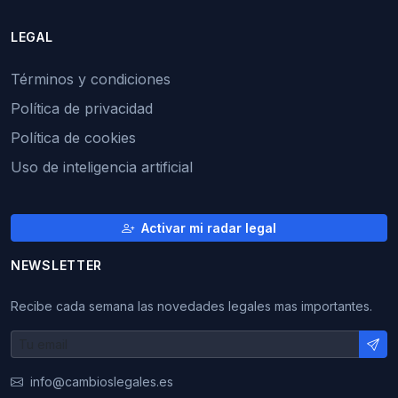
LEGAL
Términos y condiciones
Política de privacidad
Política de cookies
Uso de inteligencia artificial
Activar mi radar legal
NEWSLETTER
Recibe cada semana las novedades legales mas importantes.
info@cambioslegales.es