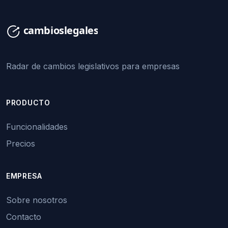
Radar de cambios legislativos para empresas
PRODUCTO
Funcionalidades
Precios
EMPRESA
Sobre nosotros
Contacto