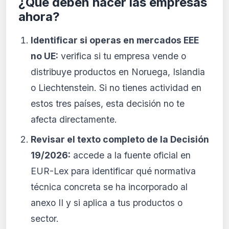
¿Qué deben hacer las empresas
ahora?
Identificar si operas en mercados EEE
no UE:
verifica si tu empresa vende o
distribuye productos en Noruega, Islandia
o Liechtenstein. Si no tienes actividad en
estos tres países, esta decisión no te
afecta directamente.
Revisar el texto completo de la Decisión
19/2026:
accede a la fuente oficial en
EUR-Lex para identificar qué normativa
técnica concreta se ha incorporado al
anexo II y si aplica a tus productos o
sector.