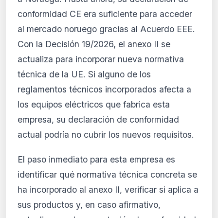
conformidad CE era suficiente para acceder
al mercado noruego gracias al Acuerdo EEE.
Con la Decisión 19/2026, el anexo II se
actualiza para incorporar nueva normativa
técnica de la UE. Si alguno de los
reglamentos técnicos incorporados afecta a
los equipos eléctricos que fabrica esta
empresa, su declaración de conformidad
actual podría no cubrir los nuevos requisitos.
El paso inmediato para esta empresa es
identificar qué normativa técnica concreta se
ha incorporado al anexo II, verificar si aplica a
sus productos y, en caso afirmativo,