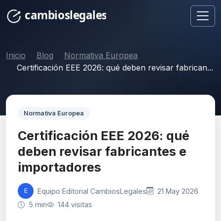
Inicio
Blog
Normativa Europea
Certificación EEE 2026: qué deben revisar fabrican...
Normativa Europea
Certificación EEE 2026: qué
deben revisar fabricantes e
importadores
Equipo Editorial CambiosLegales
21 May 2026
E
5 min
144 visitas