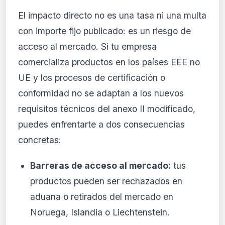
El impacto directo no es una tasa ni una multa
con importe fijo publicado: es un riesgo de
acceso al mercado. Si tu empresa
comercializa productos en los países EEE no
UE y los procesos de certificación o
conformidad no se adaptan a los nuevos
requisitos técnicos del anexo II modificado,
puedes enfrentarte a dos consecuencias
concretas:
Barreras de acceso al mercado:
tus
productos pueden ser rechazados en
aduana o retirados del mercado en
Noruega, Islandia o Liechtenstein.