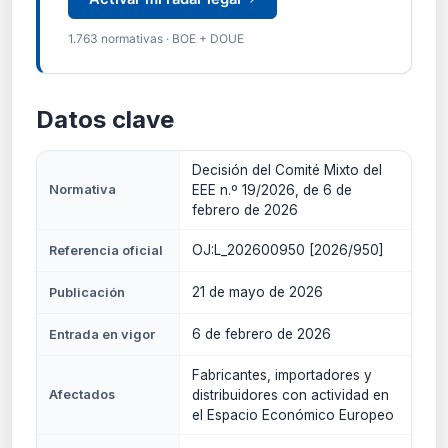
1.763 normativas · BOE + DOUE
Datos clave
Decisión del Comité Mixto del
Normativa
EEE n.º 19/2026, de 6 de
febrero de 2026
OJ:L_202600950 [2026/950]
Referencia oficial
21 de mayo de 2026
Publicación
6 de febrero de 2026
Entrada en vigor
Fabricantes, importadores y
Afectados
distribuidores con actividad en
el Espacio Económico Europeo