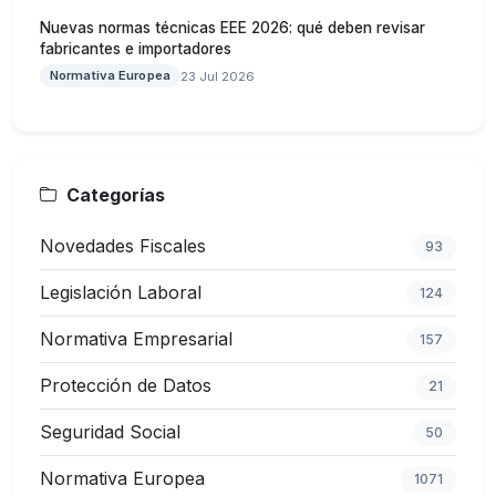
Nuevas normas técnicas EEE 2026: qué deben revisar
fabricantes e importadores
Normativa Europea
23 Jul 2026
Categorías
Novedades Fiscales
93
Legislación Laboral
124
Normativa Empresarial
157
Protección de Datos
21
Seguridad Social
50
Normativa Europea
1071