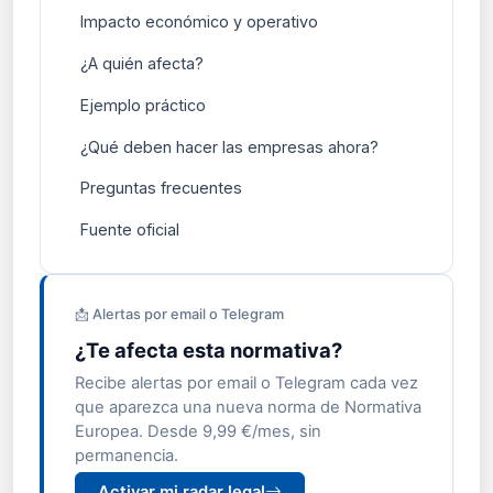
Impacto económico y operativo
¿A quién afecta?
Ejemplo práctico
¿Qué deben hacer las empresas ahora?
Preguntas frecuentes
Fuente oficial
📩 Alertas por email o Telegram
¿Te afecta esta normativa?
Recibe alertas por email o Telegram cada vez
que aparezca una nueva norma de Normativa
Europea. Desde 9,99 €/mes, sin
permanencia.
Activar mi radar legal