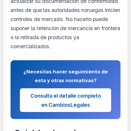
actualizar su documentación de conformidad
antes de que las autoridades noruegas inicien
controles de mercado. No hacerlo puede
suponer la retención de mercancía en frontera
o la retirada de productos ya
comercializados.
¿Necesitas hacer seguimiento de
esta y otras normativas?
Consulta el detalle completo
en CambiosLegales