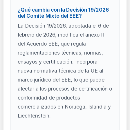
¿Qué cambia con la Decisión 19/2026
del Comité Mixto del EEE?
La Decisión 19/2026, adoptada el 6 de
febrero de 2026, modifica el anexo II
del Acuerdo EEE, que regula
reglamentaciones técnicas, normas,
ensayos y certificación. Incorpora
nueva normativa técnica de la UE al
marco jurídico del EEE, lo que puede
afectar a los procesos de certificación o
conformidad de productos
comercializados en Noruega, Islandia y
Liechtenstein.