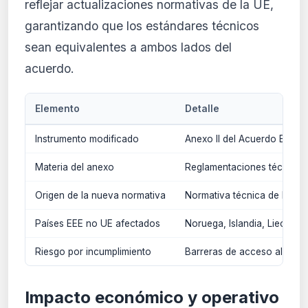
reflejar actualizaciones normativas de la UE,
garantizando que los estándares técnicos
sean equivalentes a ambos lados del
acuerdo.
Elemento
Detalle
Instrumento modificado
Anexo II del Acuerdo EEE
Materia del anexo
Reglamentaciones técnicas,
Origen de la nueva normativa
Normativa técnica de la UE
Países EEE no UE afectados
Noruega, Islandia, Liechtens
Riesgo por incumplimiento
Barreras de acceso al mer
Impacto económico y operativo