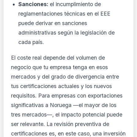
Sanciones:
el incumplimiento de
reglamentaciones técnicas en el EEE
puede derivar en sanciones
administrativas según la legislación de
cada país.
El coste real depende del volumen de
negocio que tu empresa tenga en esos
mercados y del grado de divergencia entre
tus certificaciones actuales y los nuevos
requisitos. Para empresas con exportaciones
significativas a Noruega —el mayor de los
tres mercados—, el impacto potencial puede
ser relevante. La revisión preventiva de
certificaciones es, en este caso, una inversión