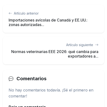
Artículo anterior
Importaciones avícolas de Canadá y EE.UU.:
zonas autorizadas...
Artículo siguiente
Normas veterinarias EEE 2026: qué cambia para
exportadores a...
Comentarios
No hay comentarios todavía. ¡Sé el primero en
comentar!