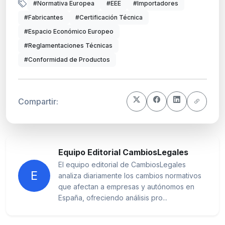
#Normativa Europea
#EEE
#Importadores
#Fabricantes
#Certificación Técnica
#Espacio Económico Europeo
#Reglamentaciones Técnicas
#Conformidad de Productos
Compartir:
Equipo Editorial CambiosLegales
El equipo editorial de CambiosLegales
E
analiza diariamente los cambios normativos
que afectan a empresas y autónomos en
España, ofreciendo análisis pro...