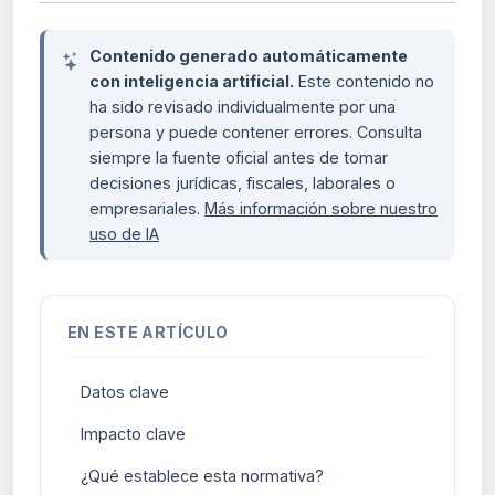
Contenido generado automáticamente
con inteligencia artificial.
Este contenido no
ha sido revisado individualmente por una
persona y puede contener errores. Consulta
siempre la fuente oficial antes de tomar
decisiones jurídicas, fiscales, laborales o
empresariales.
Más información sobre nuestro
uso de IA
EN ESTE ARTÍCULO
Datos clave
Impacto clave
¿Qué establece esta normativa?