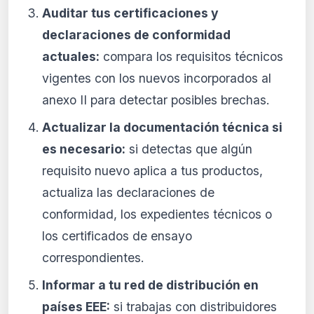
Auditar tus certificaciones y
declaraciones de conformidad
actuales:
compara los requisitos técnicos
vigentes con los nuevos incorporados al
anexo II para detectar posibles brechas.
Actualizar la documentación técnica si
es necesario:
si detectas que algún
requisito nuevo aplica a tus productos,
actualiza las declaraciones de
conformidad, los expedientes técnicos o
los certificados de ensayo
correspondientes.
Informar a tu red de distribución en
países EEE:
si trabajas con distribuidores