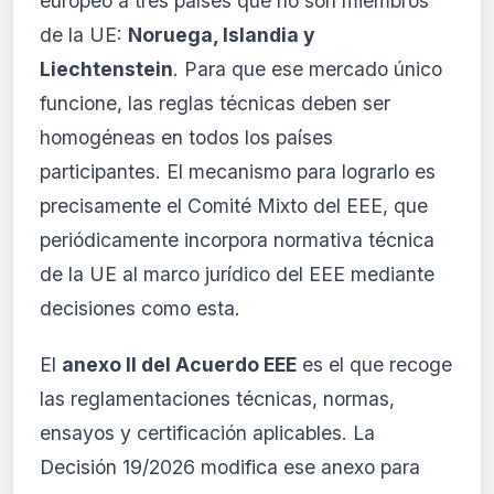
europeo a tres países que no son miembros
de la UE:
Noruega, Islandia y
Liechtenstein
. Para que ese mercado único
funcione, las reglas técnicas deben ser
homogéneas en todos los países
participantes. El mecanismo para lograrlo es
precisamente el Comité Mixto del EEE, que
periódicamente incorpora normativa técnica
de la UE al marco jurídico del EEE mediante
decisiones como esta.
El
anexo II del Acuerdo EEE
es el que recoge
las reglamentaciones técnicas, normas,
ensayos y certificación aplicables. La
Decisión 19/2026 modifica ese anexo para