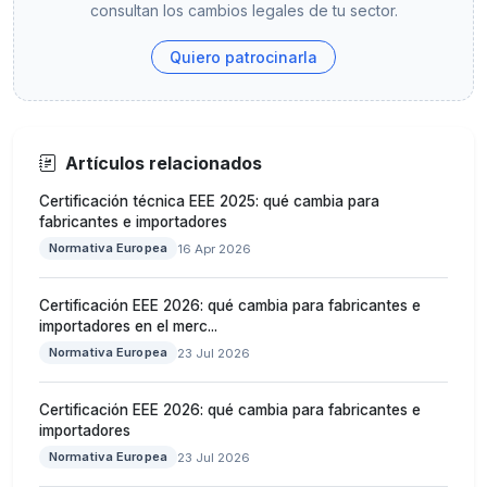
consultan los cambios legales de tu sector.
Quiero patrocinarla
Artículos relacionados
Certificación técnica EEE 2025: qué cambia para
fabricantes e importadores
Normativa Europea
16 Apr 2026
Certificación EEE 2026: qué cambia para fabricantes e
importadores en el merc...
Normativa Europea
23 Jul 2026
Certificación EEE 2026: qué cambia para fabricantes e
importadores
Normativa Europea
23 Jul 2026