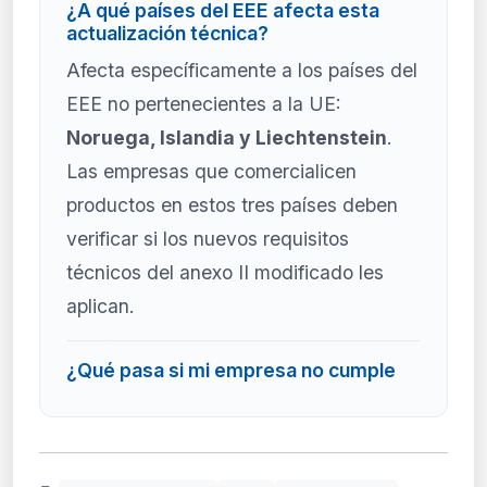
¿A qué países del EEE afecta esta
actualización técnica?
Afecta específicamente a los países del
EEE no pertenecientes a la UE:
Noruega, Islandia y Liechtenstein
.
Las empresas que comercialicen
productos en estos tres países deben
verificar si los nuevos requisitos
técnicos del anexo II modificado les
aplican.
¿Qué pasa si mi empresa no cumple