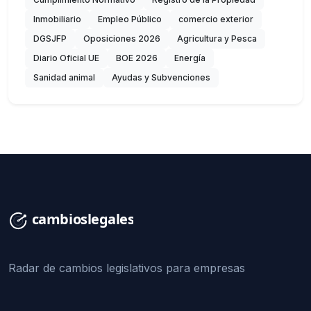
Inmobiliario
Empleo Público
comercio exterior
DGSJFP
Oposiciones 2026
Agricultura y Pesca
Diario Oficial UE
BOE 2026
Energía
Sanidad animal
Ayudas y Subvenciones
Radar de cambios legislativos para empresas