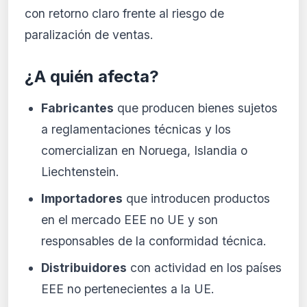
con retorno claro frente al riesgo de
paralización de ventas.
¿A quién afecta?
Fabricantes
que producen bienes sujetos
a reglamentaciones técnicas y los
comercializan en Noruega, Islandia o
Liechtenstein.
Importadores
que introducen productos
en el mercado EEE no UE y son
responsables de la conformidad técnica.
Distribuidores
con actividad en los países
EEE no pertenecientes a la UE.