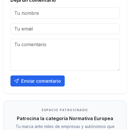
Deja un comentario
Enviar comentario
ESPACIO PATROCINADO
Patrocina la categoría Normativa Europea
Tu marca ante miles de empresas y autónomos que