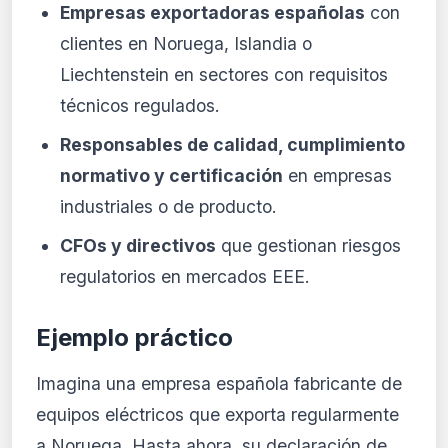
Empresas exportadoras españolas
con
clientes en Noruega, Islandia o
Liechtenstein en sectores con requisitos
técnicos regulados.
Responsables de calidad, cumplimiento
normativo y certificación
en empresas
industriales o de producto.
CFOs y directivos
que gestionan riesgos
regulatorios en mercados EEE.
Ejemplo práctico
Imagina una empresa española fabricante de
equipos eléctricos que exporta regularmente
a Noruega. Hasta ahora, su declaración de