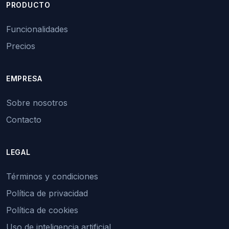
PRODUCTO
Funcionalidades
Precios
EMPRESA
Sobre nosotros
Contacto
LEGAL
Términos y condiciones
Política de privacidad
Política de cookies
Uso de inteligencia artificial