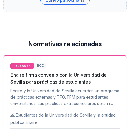
Quiero patrocinarla
Normativas relacionadas
Educación
BOE
Enaire firma convenio con la Universidad de
Sevilla para prácticas de estudiantes
Enaire y la Universidad de Sevilla acuerdan un programa
de prácticas externas y TFG/TFM para estudiantes
universitarios. Las prácticas extracurriculares serán r...
Estudiantes de la Universidad de Sevilla y la entidad
pública Enaire