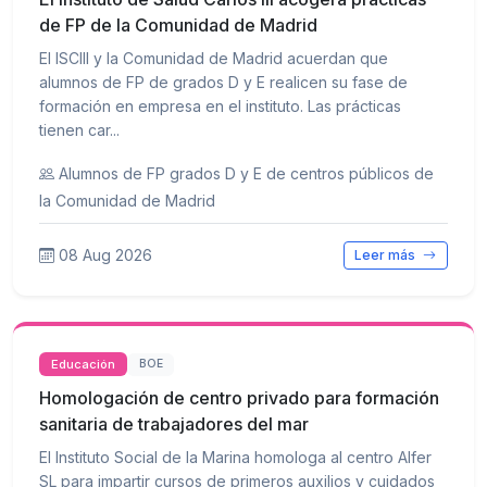
de FP de la Comunidad de Madrid
El ISCIII y la Comunidad de Madrid acuerdan que
alumnos de FP de grados D y E realicen su fase de
formación en empresa en el instituto. Las prácticas
tienen car...
Alumnos de FP grados D y E de centros públicos de
la Comunidad de Madrid
08 Aug 2026
Leer más
Educación
BOE
Homologación de centro privado para formación
sanitaria de trabajadores del mar
El Instituto Social de la Marina homologa al centro Alfer
SL para impartir cursos de primeros auxilios y cuidados