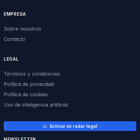
EMPRESA
Sobre nosotros
Contacto
LEGAL
Términos y condiciones
Política de privacidad
Política de cookies
Uso de inteligencia artificial
Activar mi radar legal
NEWSLETTER