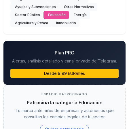
Ayudas y Subvenciones
Otras Normativas
Sector Público
Educación
Energía
Agricultura y Pesca
Inmobiliario
Plan PRO
Alertas, análisis detallado y canal privado de Telegram.
Desde 9,99 EUR/mes
ESPACIO PATROCINADO
Patrocina la categoría Educación
Tu marca ante miles de empresas y autónomos que
consultan los cambios legales de tu sector.