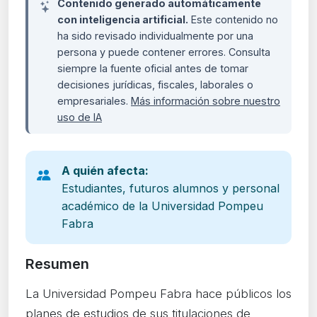
Contenido generado automáticamente
con inteligencia artificial.
Este contenido no
ha sido revisado individualmente por una
persona y puede contener errores. Consulta
siempre la fuente oficial antes de tomar
decisiones jurídicas, fiscales, laborales o
empresariales.
Más información sobre nuestro
uso de IA
A quién afecta:
Estudiantes, futuros alumnos y personal
académico de la Universidad Pompeu
Fabra
Resumen
La Universidad Pompeu Fabra hace públicos los
planes de estudios de sus titulaciones de