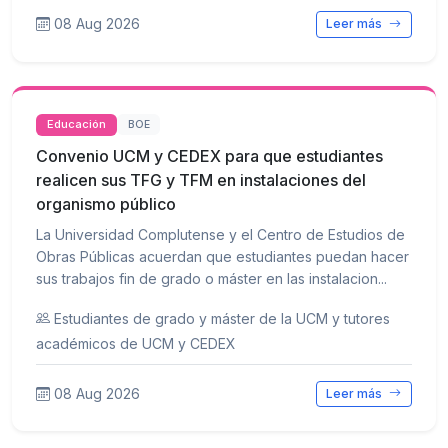
08 Aug 2026
Leer más
Educación
BOE
Convenio UCM y CEDEX para que estudiantes
realicen sus TFG y TFM en instalaciones del
organismo público
La Universidad Complutense y el Centro de Estudios de
Obras Públicas acuerdan que estudiantes puedan hacer
sus trabajos fin de grado o máster en las instalacion...
Estudiantes de grado y máster de la UCM y tutores
académicos de UCM y CEDEX
08 Aug 2026
Leer más