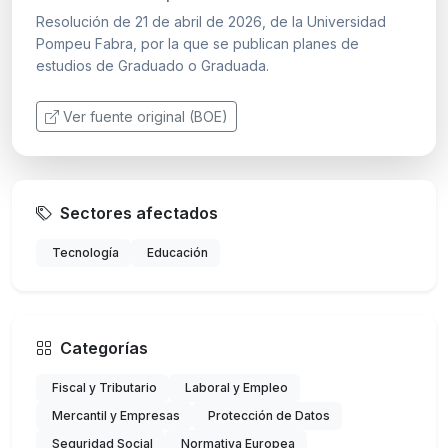
Resolución de 21 de abril de 2026, de la Universidad
Pompeu Fabra, por la que se publican planes de
estudios de Graduado o Graduada.
Ver fuente original (BOE)
Sectores afectados
Tecnología
Educación
Categorías
Fiscal y Tributario
Laboral y Empleo
Mercantil y Empresas
Protección de Datos
Seguridad Social
Normativa Europea