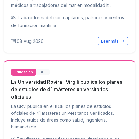
médicos a trabajadores del mar en modalidad it...
Trabajadores del mar, capitanes, patrones y centros
de formación marítima
08 Aug 2026
Leer más
Educación
BOE
La Universidad Rovira i Virgili publica los planes
de estudios de 41 másteres universitarios
oficiales
La URV publica en el BOE los planes de estudios
oficiales de 41 másteres universitarios verificados.
Incluye títulos de áreas como salud, ingeniería,
humanidade...