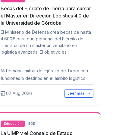
Becas del Ejército de Tierra para cursar
el Máster en Dirección Logística 4.0 de
la Universidad de Córdoba
El Ministerio de Defensa crea becas de hasta
4.600€ para que personal del Ejército de
Tierra curse un máster universitario en
logística avanzada. El objetivo es...
Personal militar del Ejército de Tierra con
funciones o destinos en el ámbito logístico
07 Aug 2026
Leer más
Educación
BOE
La UIMP y el Consejo de Estado