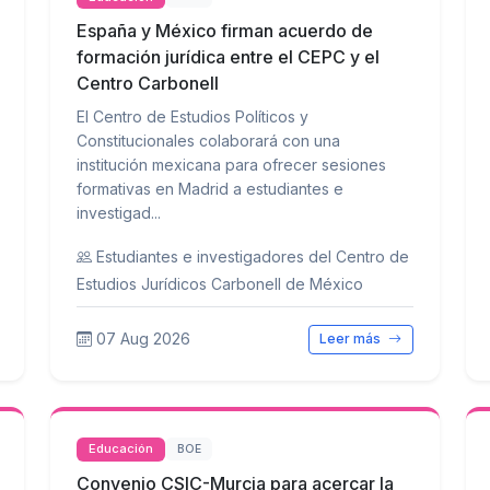
España y México firman acuerdo de
formación jurídica entre el CEPC y el
Centro Carbonell
El Centro de Estudios Políticos y
Constitucionales colaborará con una
institución mexicana para ofrecer sesiones
formativas en Madrid a estudiantes e
investigad...
Estudiantes e investigadores del Centro de
Estudios Jurídicos Carbonell de México
07 Aug 2026
Leer más
Educación
BOE
Convenio CSIC-Murcia para acercar la