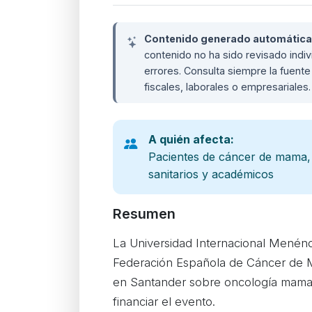
Contenido generado automáticame
contenido no ha sido revisado ind
errores. Consulta siempre la fuente 
fiscales, laborales o empresariales
A quién afecta:
Pacientes de cáncer de mama,
sanitarios y académicos
Resumen
La Universidad Internacional Menénd
Federación Española de Cáncer de 
en Santander sobre oncología mamar
financiar el evento.