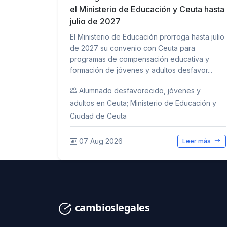
el Ministerio de Educación y Ceuta hasta
julio de 2027
El Ministerio de Educación prorroga hasta julio
de 2027 su convenio con Ceuta para
programas de compensación educativa y
formación de jóvenes y adultos desfavor...
Alumnado desfavorecido, jóvenes y
adultos en Ceuta; Ministerio de Educación y
Ciudad de Ceuta
07 Aug 2026
Leer más