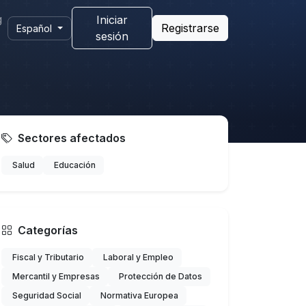
g
Iniciar
Registrarse
Español
sesión
Sectores afectados
Salud
Educación
Categorías
Fiscal y Tributario
Laboral y Empleo
Mercantil y Empresas
Protección de Datos
Seguridad Social
Normativa Europea