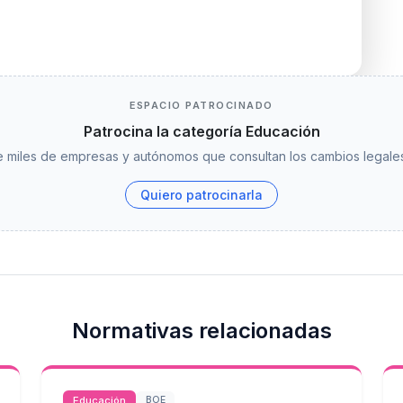
ESPACIO PATROCINADO
Patrocina la categoría Educación
 miles de empresas y autónomos que consultan los cambios legales
Quiero patrocinarla
Normativas relacionadas
Educación
BOE