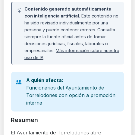
Contenido generado automáticamente
con inteligencia artificial.
Este contenido no
ha sido revisado individualmente por una
persona y puede contener errores. Consulta
siempre la fuente oficial antes de tomar
decisiones jurídicas, fiscales, laborales o
empresariales.
Más información sobre nuestro
uso de IA
A quién afecta:
Funcionarios del Ayuntamiento de
Torrelodones con opción a promoción
interna
Resumen
El Ayuntamiento de Torrelodones abre