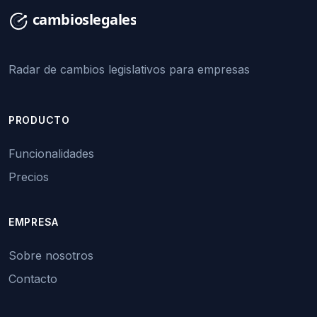
Radar de cambios legislativos para empresas
PRODUCTO
Funcionalidades
Precios
EMPRESA
Sobre nosotros
Contacto