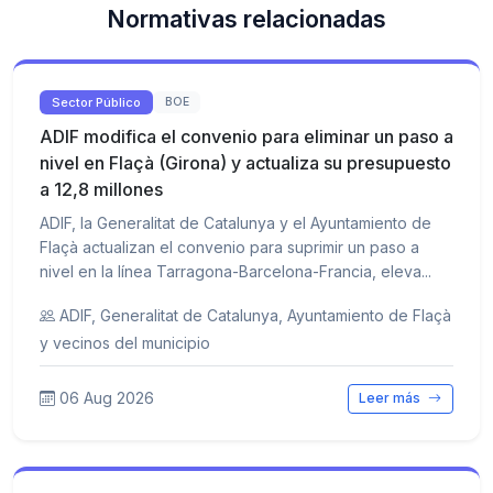
Normativas relacionadas
Sector Público
BOE
ADIF modifica el convenio para eliminar un paso a
nivel en Flaçà (Girona) y actualiza su presupuesto
a 12,8 millones
ADIF, la Generalitat de Catalunya y el Ayuntamiento de
Flaçà actualizan el convenio para suprimir un paso a
nivel en la línea Tarragona-Barcelona-Francia, eleva...
ADIF, Generalitat de Catalunya, Ayuntamiento de Flaçà
y vecinos del municipio
06 Aug 2026
Leer más