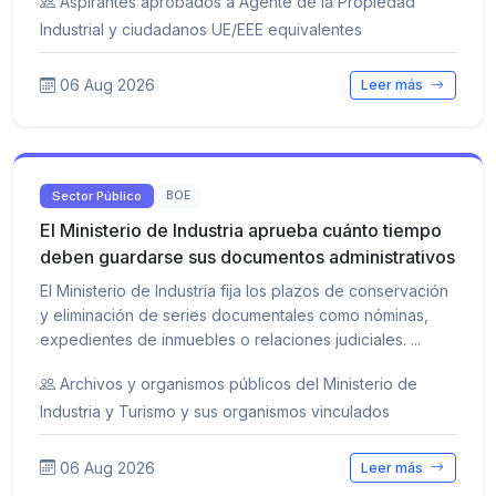
Aspirantes aprobados a Agente de la Propiedad
Industrial y ciudadanos UE/EEE equivalentes
06 Aug 2026
Leer más
Sector Público
BOE
El Ministerio de Industria aprueba cuánto tiempo
deben guardarse sus documentos administrativos
El Ministerio de Industria fija los plazos de conservación
y eliminación de series documentales como nóminas,
expedientes de inmuebles o relaciones judiciales. ...
Archivos y organismos públicos del Ministerio de
Industria y Turismo y sus organismos vinculados
06 Aug 2026
Leer más