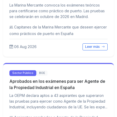
La Marina Mercante convoca los exámenes teóricos
para certificarse como práctico de puerto. Las pruebas
se celebrarán en octubre de 2026 en Madrid.
Capitanes de la Marina Mercante que deseen ejercer
como prácticos de puerto en España
06 Aug 2026
Leer más
Sector Público
BOE
Aprobados en los exámenes para ser Agente de
la Propiedad Industrial en España
La OEPM declara aptos a 43 aspirantes que superaron
las pruebas para ejercer como Agente de la Propiedad
Industrial, incluyendo ciudadanos de la UE. Se les expe...