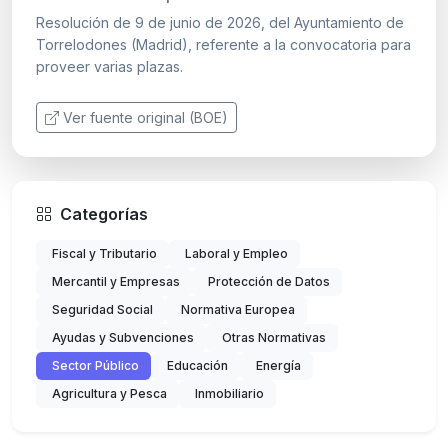
Resolución de 9 de junio de 2026, del Ayuntamiento de
Torrelodones (Madrid), referente a la convocatoria para
proveer varias plazas.
Ver fuente original (BOE)
Categorías
Fiscal y Tributario
Laboral y Empleo
Mercantil y Empresas
Protección de Datos
Seguridad Social
Normativa Europea
Ayudas y Subvenciones
Otras Normativas
Sector Público
Educación
Energía
Agricultura y Pesca
Inmobiliario