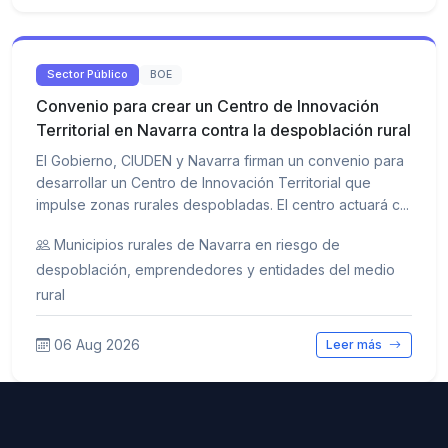
Sector Público
BOE
Convenio para crear un Centro de Innovación
Territorial en Navarra contra la despoblación rural
El Gobierno, CIUDEN y Navarra firman un convenio para
desarrollar un Centro de Innovación Territorial que
impulse zonas rurales despobladas. El centro actuará c...
Municipios rurales de Navarra en riesgo de
despoblación, emprendedores y entidades del medio
rural
06 Aug 2026
Leer más