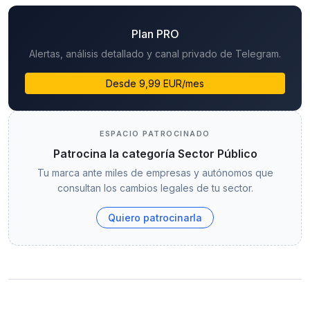
Plan PRO
Alertas, análisis detallado y canal privado de Telegram.
Desde 9,99 EUR/mes
ESPACIO PATROCINADO
Patrocina la categoría Sector Público
Tu marca ante miles de empresas y autónomos que
consultan los cambios legales de tu sector.
Quiero patrocinarla