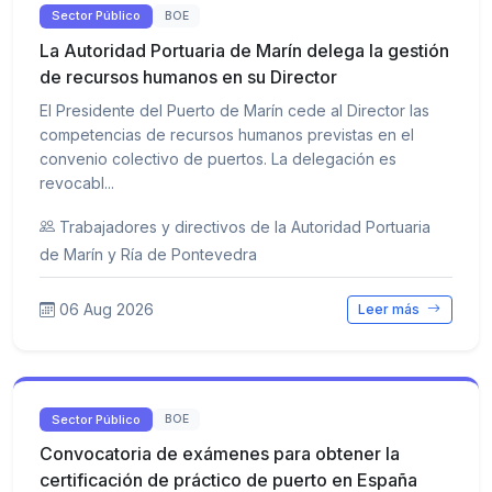
Sector Público
BOE
La Autoridad Portuaria de Marín delega la gestión
de recursos humanos en su Director
El Presidente del Puerto de Marín cede al Director las
competencias de recursos humanos previstas en el
convenio colectivo de puertos. La delegación es
revocabl...
Trabajadores y directivos de la Autoridad Portuaria
de Marín y Ría de Pontevedra
06 Aug 2026
Leer más
Sector Público
BOE
Convocatoria de exámenes para obtener la
certificación de práctico de puerto en España