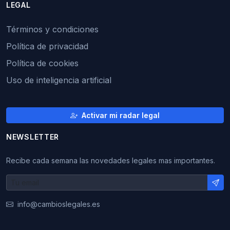
LEGAL
Términos y condiciones
Política de privacidad
Política de cookies
Uso de inteligencia artificial
Activar mi radar legal
NEWSLETTER
Recibe cada semana las novedades legales mas importantes.
info@cambioslegales.es