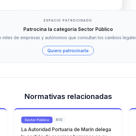
ESPACIO PATROCINADO
Patrocina la categoría Sector Público
 miles de empresas y autónomos que consultan los cambios legales
Quiero patrocinarla
Normativas relacionadas
Sector Público
BOE
La Autoridad Portuaria de Marín delega