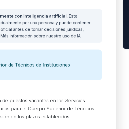
nte con inteligencia artificial.
Este
ividualmente por una persona y puede contener
oficial antes de tomar decisiones jurídicas,
.
Más información sobre nuestro uso de IA
ior de Técnicos de Instituciones
n de puestos vacantes en los Servicios
iarias para el Cuerpo Superior de Técnicos.
ión en los plazos establecidos.