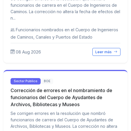
funcionarios de carrera en el Cuerpo de Ingenieros de
Caminos. La corrección no altera la fecha de efectos del
n...
Funcionarios nombrados en el Cuerpo de Ingenieros
de Caminos, Canales y Puertos del Estado
08 Aug 2026
Leer más
Sector Público
BOE
Corrección de errores en el nombramiento de
funcionarios del Cuerpo de Ayudantes de
Archivos, Bibliotecas y Museos
Se corrigen errores en la resolución que nombró
funcionarios de carrera del Cuerpo de Ayudantes de
Archivos, Bibliotecas y Museos. La corrección no altera