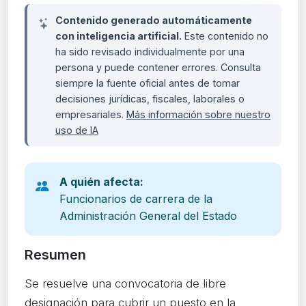
Contenido generado automáticamente
con inteligencia artificial.
Este contenido no
ha sido revisado individualmente por una
persona y puede contener errores. Consulta
siempre la fuente oficial antes de tomar
decisiones jurídicas, fiscales, laborales o
empresariales.
Más información sobre nuestro
uso de IA
A quién afecta:
Funcionarios de carrera de la
Administración General del Estado
Resumen
Se resuelve una convocatoria de libre
designación para cubrir un puesto en la