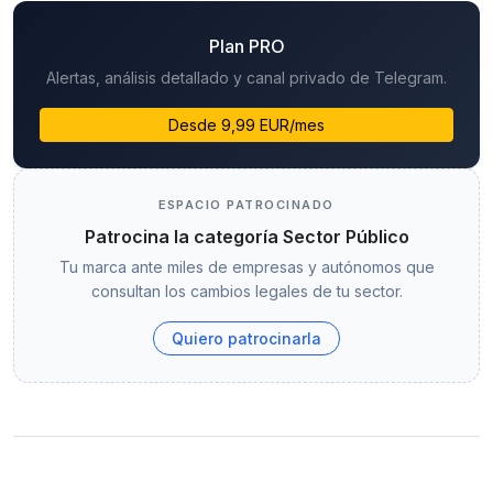
Plan PRO
Alertas, análisis detallado y canal privado de Telegram.
Desde 9,99 EUR/mes
ESPACIO PATROCINADO
Patrocina la categoría Sector Público
Tu marca ante miles de empresas y autónomos que
consultan los cambios legales de tu sector.
Quiero patrocinarla