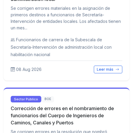
Se corrigen errores materiales en la asignación de
primeros destinos a funcionarios de Secretaría-
Intervención de entidades locales. Los afectados tienen
un mes...
Funcionarios de carrera de la Subescala de
Secretaría-Intervención de administración local con
habilitación nacional
08 Aug 2026
Leer más
Sector Público
BOE
Corrección de errores en el nombramiento de
funcionarios del Cuerpo de Ingenieros de
Caminos, Canales y Puertos
Se corrigen errores en la resolución que nombró