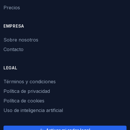
Precios
EMPRESA
Sobre nosotros
Contacto
LEGAL
Términos y condiciones
Política de privacidad
Política de cookies
Uso de inteligencia artificial