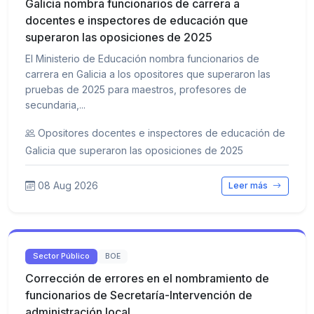
Galicia nombra funcionarios de carrera a
docentes e inspectores de educación que
superaron las oposiciones de 2025
El Ministerio de Educación nombra funcionarios de
carrera en Galicia a los opositores que superaron las
pruebas de 2025 para maestros, profesores de
secundaria,...
Opositores docentes e inspectores de educación de
Galicia que superaron las oposiciones de 2025
08 Aug 2026
Leer más
Sector Público
BOE
Corrección de errores en el nombramiento de
funcionarios de Secretaría-Intervención de
administración local