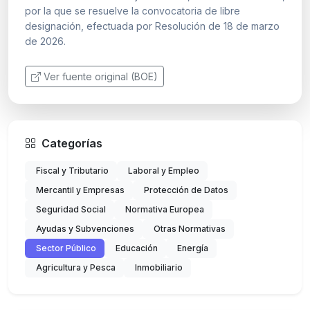
por la que se resuelve la convocatoria de libre
designación, efectuada por Resolución de 18 de marzo
de 2026.
Ver fuente original (BOE)
Categorías
Fiscal y Tributario
Laboral y Empleo
Mercantil y Empresas
Protección de Datos
Seguridad Social
Normativa Europea
Ayudas y Subvenciones
Otras Normativas
Sector Público
Educación
Energía
Agricultura y Pesca
Inmobiliario