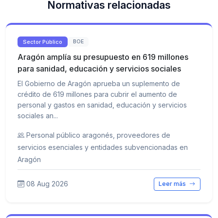
Normativas relacionadas
Sector Público
BOE
Aragón amplía su presupuesto en 619 millones
para sanidad, educación y servicios sociales
El Gobierno de Aragón aprueba un suplemento de
crédito de 619 millones para cubrir el aumento de
personal y gastos en sanidad, educación y servicios
sociales an...
Personal público aragonés, proveedores de
servicios esenciales y entidades subvencionadas en
Aragón
08 Aug 2026
Leer más