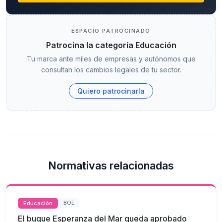
ESPACIO PATROCINADO
Patrocina la categoría Educación
Tu marca ante miles de empresas y autónomos que
consultan los cambios legales de tu sector.
Quiero patrocinarla
Normativas relacionadas
Educación
BOE
El buque Esperanza del Mar queda aprobado