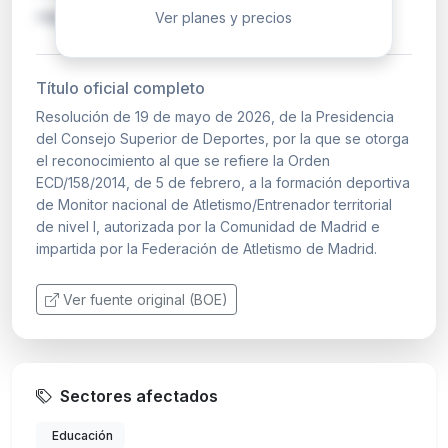
régim…
Ver planes y precios
Título oficial completo
Resolución de 19 de mayo de 2026, de la Presidencia
del Consejo Superior de Deportes, por la que se otorga
el reconocimiento al que se refiere la Orden
ECD/158/2014, de 5 de febrero, a la formación deportiva
de Monitor nacional de Atletismo/Entrenador territorial
de nivel I, autorizada por la Comunidad de Madrid e
impartida por la Federación de Atletismo de Madrid.
Ver fuente original (BOE)
Sectores afectados
Educación