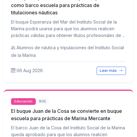
como barco escuela para prácticas de
titulaciones náuticas
El buque Esperanza del Mar del Instituto Social de la
Marina podrá usarse para que los alumnos realicen
prácticas válidas para obtener títulos profesionales de ...
Alumnos de náutica y tripulaciones del Instituto Social
de la Marina
06 Aug 2026
Leer más
Educación
BOE
El buque Juan de la Cosa se convierte en buque
escuela para prácticas de Marina Mercante
El barco Juan de la Cosa del Instituto Social de la Marina
queda aprobado para que los alumnos realicen