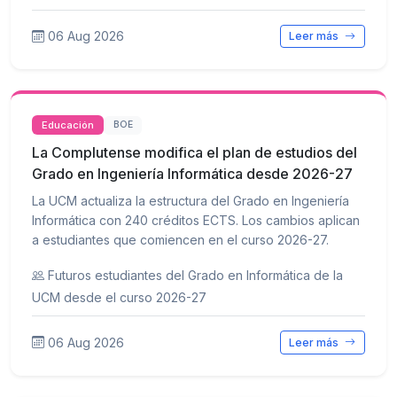
06 Aug 2026
Leer más
Educación
BOE
La Complutense modifica el plan de estudios del
Grado en Ingeniería Informática desde 2026-27
La UCM actualiza la estructura del Grado en Ingeniería
Informática con 240 créditos ECTS. Los cambios aplican
a estudiantes que comiencen en el curso 2026-27.
Futuros estudiantes del Grado en Informática de la
UCM desde el curso 2026-27
06 Aug 2026
Leer más