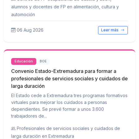
alumnos y docentes de FP en alimentación, cultura y
automoción
06 Aug 2026
Leer más
Educación
BOE
Convenio Estado-Extremadura para formar a
profesionales de servicios sociales y cuidados de
larga duración
El Estado cede a Extremadura tres programas formativos
virtuales para mejorar los cuidados a personas
dependientes. Se prevé formar a unos 3.600
trabajadores de...
Profesionales de servicios sociales y cuidados de
larga duración en Extremadura