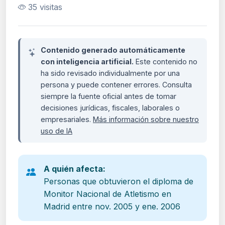
35 visitas
Contenido generado automáticamente
con inteligencia artificial.
Este contenido no
ha sido revisado individualmente por una
persona y puede contener errores. Consulta
siempre la fuente oficial antes de tomar
decisiones jurídicas, fiscales, laborales o
empresariales.
Más información sobre nuestro
uso de IA
A quién afecta:
Personas que obtuvieron el diploma de
Monitor Nacional de Atletismo en
Madrid entre nov. 2005 y ene. 2006