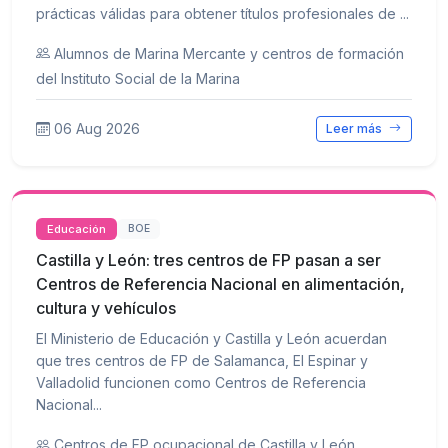
prácticas válidas para obtener títulos profesionales de ...
Alumnos de Marina Mercante y centros de formación
del Instituto Social de la Marina
06 Aug 2026
Leer más
Educación
BOE
Castilla y León: tres centros de FP pasan a ser
Centros de Referencia Nacional en alimentación,
cultura y vehículos
El Ministerio de Educación y Castilla y León acuerdan
que tres centros de FP de Salamanca, El Espinar y
Valladolid funcionen como Centros de Referencia
Nacional...
Centros de FP ocupacional de Castilla y León,