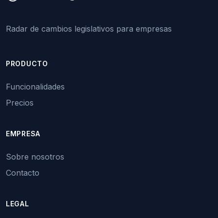
Radar de cambios legislativos para empresas
PRODUCTO
Funcionalidades
Precios
EMPRESA
Sobre nosotros
Contacto
LEGAL