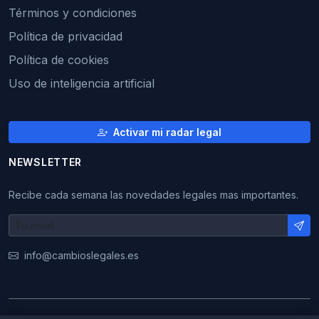
Términos y condiciones
Política de privacidad
Política de cookies
Uso de inteligencia artificial
Activar mi radar legal
NEWSLETTER
Recibe cada semana las novedades legales mas importantes.
info@cambioslegales.es