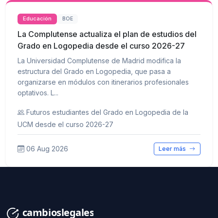
Educación
BOE
La Complutense actualiza el plan de estudios del
Grado en Logopedia desde el curso 2026-27
La Universidad Complutense de Madrid modifica la
estructura del Grado en Logopedia, que pasa a
organizarse en módulos con itinerarios profesionales
optativos. L...
Futuros estudiantes del Grado en Logopedia de la
UCM desde el curso 2026-27
06 Aug 2026
Leer más