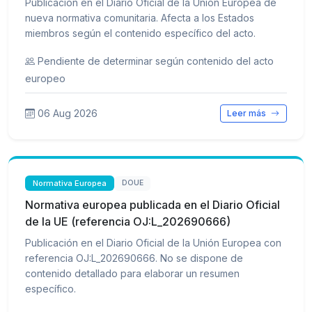
Publicación en el Diario Oficial de la Unión Europea de
nueva normativa comunitaria. Afecta a los Estados
miembros según el contenido específico del acto.
Pendiente de determinar según contenido del acto
europeo
06 Aug 2026
Leer más
Normativa Europea
DOUE
Normativa europea publicada en el Diario Oficial
de la UE (referencia OJ:L_202690666)
Publicación en el Diario Oficial de la Unión Europea con
referencia OJ:L_202690666. No se dispone de
contenido detallado para elaborar un resumen
específico.