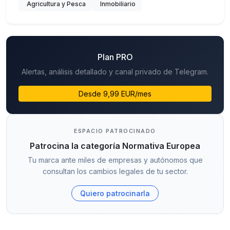
Agricultura y Pesca
Inmobiliario
Plan PRO
Alertas, análisis detallado y canal privado de Telegram.
Desde 9,99 EUR/mes
ESPACIO PATROCINADO
Patrocina la categoría Normativa Europea
Tu marca ante miles de empresas y autónomos que
consultan los cambios legales de tu sector.
Quiero patrocinarla