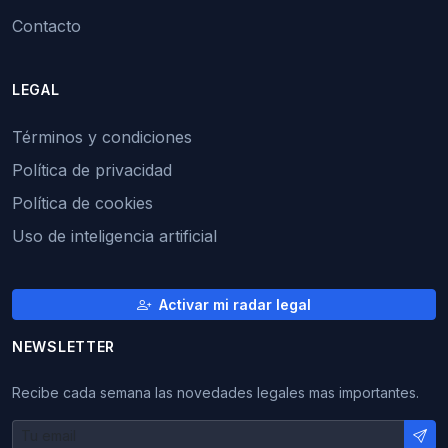
Contacto
LEGAL
Términos y condiciones
Política de privacidad
Política de cookies
Uso de inteligencia artificial
Activar mi radar legal
NEWSLETTER
Recibe cada semana las novedades legales mas importantes.