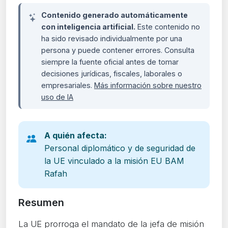
Contenido generado automáticamente
con inteligencia artificial.
Este contenido no
ha sido revisado individualmente por una
persona y puede contener errores. Consulta
siempre la fuente oficial antes de tomar
decisiones jurídicas, fiscales, laborales o
empresariales.
Más información sobre nuestro
uso de IA
A quién afecta:
Personal diplomático y de seguridad de
la UE vinculado a la misión EU BAM
Rafah
Resumen
La UE prorroga el mandato de la jefa de misión