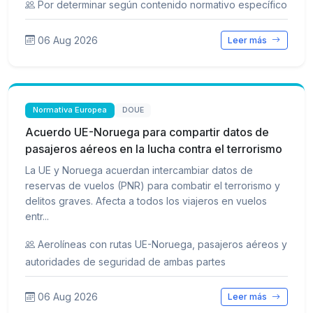
Por determinar según contenido normativo específico
06 Aug 2026
Leer más
Normativa Europea
DOUE
Acuerdo UE-Noruega para compartir datos de
pasajeros aéreos en la lucha contra el terrorismo
La UE y Noruega acuerdan intercambiar datos de
reservas de vuelos (PNR) para combatir el terrorismo y
delitos graves. Afecta a todos los viajeros en vuelos
entr...
Aerolíneas con rutas UE-Noruega, pasajeros aéreos y
autoridades de seguridad de ambas partes
06 Aug 2026
Leer más