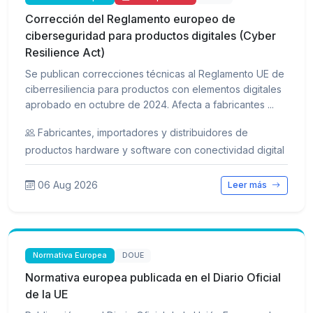
Corrección del Reglamento europeo de
ciberseguridad para productos digitales (Cyber
Resilience Act)
Se publican correcciones técnicas al Reglamento UE de
ciberresiliencia para productos con elementos digitales
aprobado en octubre de 2024. Afecta a fabricantes ...
Fabricantes, importadores y distribuidores de
productos hardware y software con conectividad digital
06 Aug 2026
Leer más
Normativa Europea
DOUE
Normativa europea publicada en el Diario Oficial
de la UE