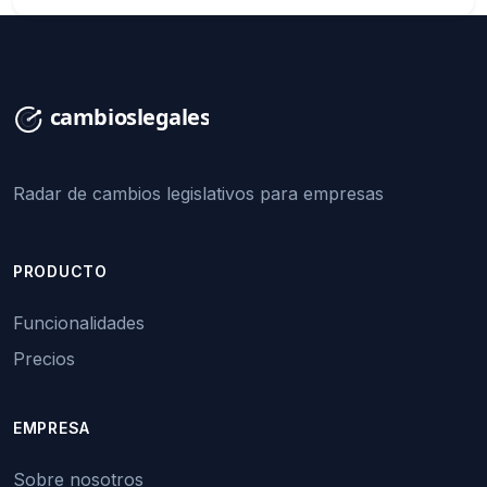
Radar de cambios legislativos para empresas
PRODUCTO
Funcionalidades
Precios
EMPRESA
Sobre nosotros