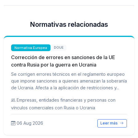
Normativas relacionadas
Normativa Europea
DOUE
Corrección de errores en sanciones de la UE
contra Rusia por la guerra en Ucrania
Se corrigen errores técnicos en el reglamento europeo
que impone sanciones a quienes amenazan la soberanía
de Ucrania. Afecta a la aplicación de restricciones y...
Empresas, entidades financieras y personas con
vínculos comerciales con Rusia o Ucrania
06 Aug 2026
Leer más