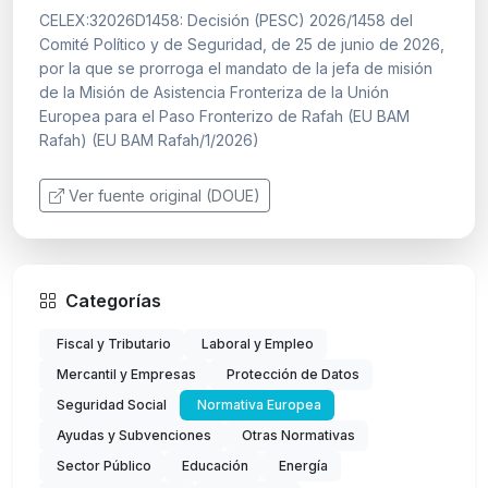
CELEX:32026D1458: Decisión (PESC) 2026/1458 del
Comité Político y de Seguridad, de 25 de junio de 2026,
por la que se prorroga el mandato de la jefa de misión
de la Misión de Asistencia Fronteriza de la Unión
Europea para el Paso Fronterizo de Rafah (EU BAM
Rafah) (EU BAM Rafah/1/2026)
Ver fuente original (DOUE)
Categorías
Fiscal y Tributario
Laboral y Empleo
Mercantil y Empresas
Protección de Datos
Seguridad Social
Normativa Europea
Ayudas y Subvenciones
Otras Normativas
Sector Público
Educación
Energía