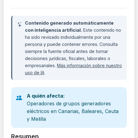
Contenido generado automáticamente
con inteligencia artificial.
Este contenido no
ha sido revisado individualmente por una
persona y puede contener errores. Consulta
siempre la fuente oficial antes de tomar
decisiones jurídicas, fiscales, laborales o
empresariales.
Más información sobre nuestro
uso de IA
A quién afecta:
Operadores de grupos generadores
eléctricos en Canarias, Baleares, Ceuta
y Melilla
Resumen