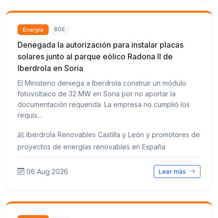
Energía
BOE
Denegada la autorización para instalar placas
solares junto al parque eólico Radona II de
Iberdrola en Soria
El Ministerio deniega a Iberdrola construir un módulo
fotovoltaico de 32 MW en Soria por no aportar la
documentación requerida. La empresa no cumplió los
requis...
Iberdrola Renovables Castilla y León y promotores de
proyectos de energías renovables en España
06 Aug 2026
Leer más