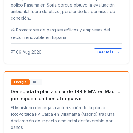
eólico Pasama en Soria porque obtuvo la evaluación
ambiental fuera de plazo, perdiendo los permisos de
conexión...
Promotores de parques eólicos y empresas del
sector renovable en España
06 Aug 2026
Leer más
Energía
BOE
Denegada la planta solar de 199,8 MW en Madrid
por impacto ambiental negativo
El Ministerio deniega la autorización de la planta
fotovoltaica FV Caiba en Villamanta (Madrid) tras una
declaración de impacto ambiental desfavorable por
daños...