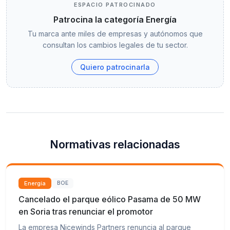
ESPACIO PATROCINADO
Patrocina la categoría Energía
Tu marca ante miles de empresas y autónomos que
consultan los cambios legales de tu sector.
Quiero patrocinarla
Normativas relacionadas
Energía
BOE
Cancelado el parque eólico Pasama de 50 MW
en Soria tras renunciar el promotor
La empresa Nicewinds Partners renuncia al parque