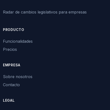
Radar de cambios legislativos para empresas
PRODUCTO
Funcionalidades
Precios
EMPRESA
Sobre nosotros
Contacto
LEGAL