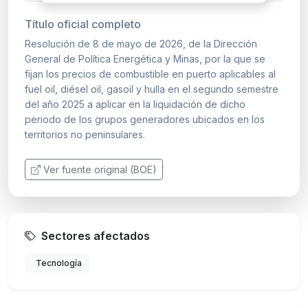
Título oficial completo
Resolución de 8 de mayo de 2026, de la Dirección
General de Política Energética y Minas, por la que se
fijan los precios de combustible en puerto aplicables al
fuel oil, diésel oil, gasoil y hulla en el segundo semestre
del año 2025 a aplicar en la liquidación de dicho
periodo de los grupos generadores ubicados en los
territorios no peninsulares.
Ver fuente original (BOE)
Sectores afectados
Tecnología