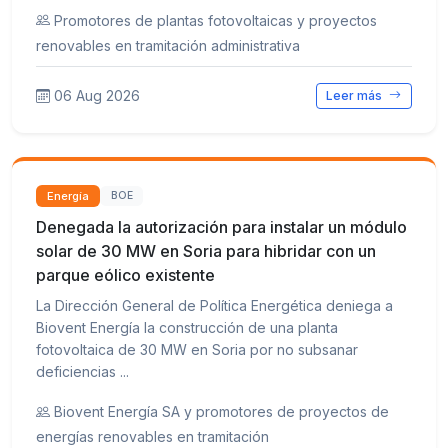
Promotores de plantas fotovoltaicas y proyectos
renovables en tramitación administrativa
06 Aug 2026
Leer más
Energía
BOE
Denegada la autorización para instalar un módulo
solar de 30 MW en Soria para hibridar con un
parque eólico existente
La Dirección General de Política Energética deniega a
Biovent Energía la construcción de una planta
fotovoltaica de 30 MW en Soria por no subsanar
deficiencias ...
Biovent Energía SA y promotores de proyectos de
energías renovables en tramitación