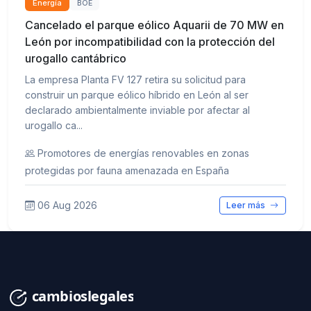
Energía
BOE
Cancelado el parque eólico Aquarii de 70 MW en
León por incompatibilidad con la protección del
urogallo cantábrico
La empresa Planta FV 127 retira su solicitud para
construir un parque eólico híbrido en León al ser
declarado ambientalmente inviable por afectar al
urogallo ca...
Promotores de energías renovables en zonas
protegidas por fauna amenazada en España
06 Aug 2026
Leer más