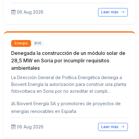
06 Aug 2026
Leer más
Energía
BOE
Denegada la construcción de un módulo solar de
28,5 MW en Soria por incumplir requisitos
ambientales
La Dirección General de Política Energética deniega a
Biovent Energía la autorización para construir una planta
fotovoltaica en Soria por no acreditar el cumpli...
Biovent Energía SA y promotores de proyectos de
energías renovables en España
06 Aug 2026
Leer más