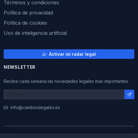
Términos y condiciones
Política de privacidad
Política de cookies
Uso de inteligencia artificial
Activar mi radar legal
NEWSLETTER
Recibe cada semana las novedades legales mas importantes.
info@cambioslegales.es
© 2026 CambiosLegales. Todos los derechos