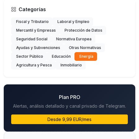
Categorías
Fiscal y Tributario
Laboral y Empleo
Mercantil y Empresas
Protección de Datos
Seguridad Social
Normativa Europea
Ayudas y Subvenciones
Otras Normativas
Sector Público
Educación
Energía
Agricultura y Pesca
Inmobiliario
Plan PRO
Alertas, análisis detallado y canal privado de Telegram.
Desde 9,99 EUR/mes