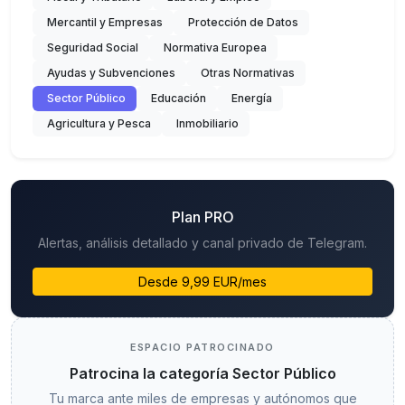
Mercantil y Empresas
Protección de Datos
Seguridad Social
Normativa Europea
Ayudas y Subvenciones
Otras Normativas
Sector Público
Educación
Energía
Agricultura y Pesca
Inmobiliario
Plan PRO
Alertas, análisis detallado y canal privado de Telegram.
Desde 9,99 EUR/mes
ESPACIO PATROCINADO
Patrocina la categoría Sector Público
Tu marca ante miles de empresas y autónomos que