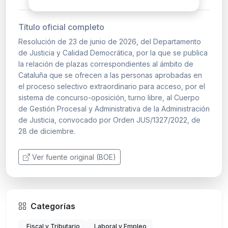
Título oficial completo
Resolución de 23 de junio de 2026, del Departamento
de Justicia y Calidad Democrática, por la que se publica
la relación de plazas correspondientes al ámbito de
Cataluña que se ofrecen a las personas aprobadas en
el proceso selectivo extraordinario para acceso, por el
sistema de concurso-oposición, turno libre, al Cuerpo
de Gestión Procesal y Administrativa de la Administración
de Justicia, convocado por Orden JUS/1327/2022, de
28 de diciembre.
Ver fuente original (BOE)
Categorías
Fiscal y Tributario
Laboral y Empleo