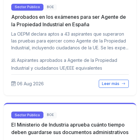
Sector Público
BOE
Aprobados en los exámenes para ser Agente de
la Propiedad Industrial en España
La OEPM declara aptos a 43 aspirantes que superaron
las pruebas para ejercer como Agente de la Propiedad
Industrial, incluyendo ciudadanos de la UE. Se les expe...
Aspirantes aprobados a Agente de la Propiedad
Industrial y ciudadanos UE/EEE equivalentes
06 Aug 2026
Leer más
Sector Público
BOE
El Ministerio de Industria aprueba cuánto tiempo
deben guardarse sus documentos administrativos