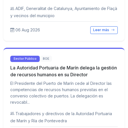
ADIF, Generalitat de Catalunya, Ayuntamiento de Flaçà
y vecinos del municipio
06 Aug 2026
Leer más
Sector Público
BOE
La Autoridad Portuaria de Marín delega la gestión
de recursos humanos en su Director
El Presidente del Puerto de Marín cede al Director las
competencias de recursos humanos previstas en el
convenio colectivo de puertos. La delegación es
revocabl...
Trabajadores y directivos de la Autoridad Portuaria
de Marín y Ría de Pontevedra